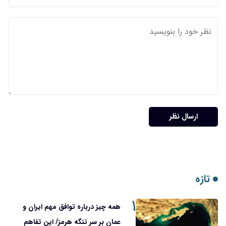
ارسال نظر
تازه
۱
همه چیز درباره توافق مهم ایران و
عمان بر سر تنگه هرمز/ این تفاهم