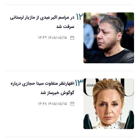
۱۲
در مراسم اکبر عبدی از مازیار لرستانی
سرقت شد
۱۴۰۵/۰۵/۱۵ ۱۴:۴۹
۱۳
اظهارنظر متفاوت سینا حجازی درباره
گوگوش خبرساز شد
۱۴۰۵/۰۵/۱۵ ۱۴:۴۸