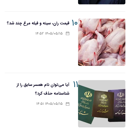
۱۰
قیمت ران، سینه و فیله مرغ چند شد؟
۱۴۰۵/۰۵/۱۵ ۱۴:۵۲
۱۱
آیا می‌توان نام همسر سابق را از
شناسنامه حذف کرد؟
۱۴۰۵/۰۵/۱۵ ۱۴:۵۱