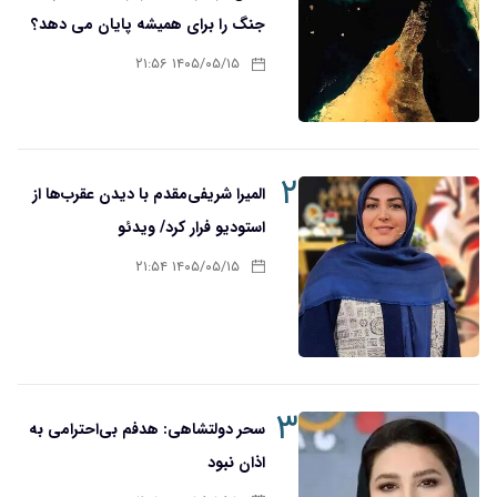
جنگ را برای همیشه پایان می دهد؟
۱۴۰۵/۰۵/۱۵ ۲۱:۵۶
۲
المیرا شریفی‌مقدم با دیدن عقرب‌ها از
استودیو فرار کرد/ ویدئو
۱۴۰۵/۰۵/۱۵ ۲۱:۵۴
۳
سحر دولتشاهی: هدفم بی‌احترامی به
اذان نبود