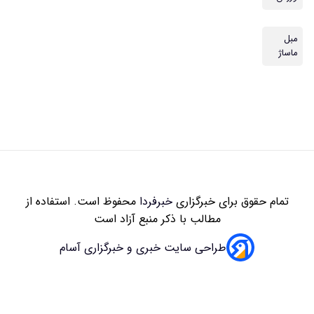
مبل
ماساژ
تمام حقوق برای خبرگزاری
خبرفردا
محفوظ است. استفاده از
مطالب با ذکر منبع آزاد است
طراحی سایت خبری و خبرگزاری آسام