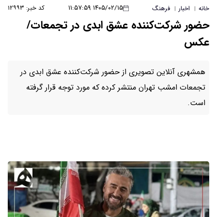
۱۴۰۵/۰۲/۱۵ ۱۱:۵۷:۵۹
کد خبر: ۱۲۹۹۳
خانه
اخبار
فرهنگ
|
|
حضور شرکت‌کننده عشق ابدی در تجمعات/
عکس
همشهری آنلاین تصویری از حضور شرکت‌کننده عشق ابدی در
تجمعات امشب تهران منتشر کرده که مورد توجه قرار گرفته
است.