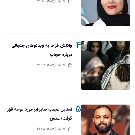
۱۴۰۵/۰۵/۱۵ ۲۱:۵۰
۴
واکنش فراجا به ویدئوهای جنجالی
درباره حجاب
۱۴۰۵/۰۵/۱۵ ۲۱:۴۸
۵
استایل عجیب صابر ابر مورد توجه قرار
گرفت/ عکس
۱۴۰۵/۰۵/۱۵ ۲۱:۴۵