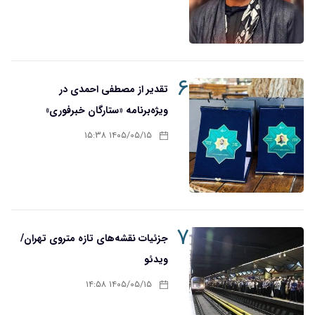
۶
تقدیر از مصطفی احمدی در
ویژه‌برنامه «ستارگان خبرفوری»
۱۴۰۵/۰۵/۱۵ ۱۵:۳۸
۷
جزئیات نقشه‌های تازه متروی تهران/
ویدئو
۱۴۰۵/۰۵/۱۵ ۱۴:۵۸