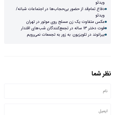
ویدئو
دفاع تمام‌قد از حضور بی‌حجاب‌ها در اجتماعات شبانه/
ویدئو
عکس متفاوت یک زن مسلح روی موتور در تهران
فوت دختر ۱۳ ساله در تجمع‌کنندگان شب‌های اقتدار
بیرانوند در تلویزیون: به زور به تجمعات نمی‌رویم
نظر شما