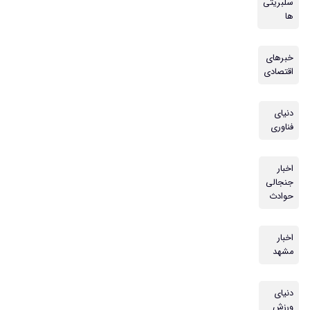
سلبریتی
ها
خبرهای
اقتصادی
دنیای
فناوری
اخبار
جنجالی
حوادث
اخبار
مشهد
دنیای
ورزش