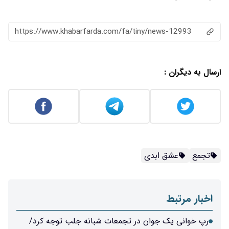
https://www.khabarfarda.com/fa/tiny/news-12993
ارسال به دیگران :
تجمع
عشق ابدی
اخبار مرتبط
رپ خوانی یک جوان در تجمعات شبانه جلب توجه کرد/