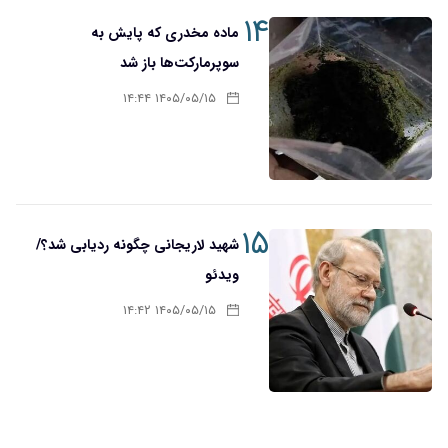
۱۴
ماده مخدری که پایش به
سوپرمارکت‌ها باز شد
۱۴۰۵/۰۵/۱۵ ۱۴:۴۴
۱۵
شهید لاریجانی چگونه ردیابی شد؟/
ویدئو
۱۴۰۵/۰۵/۱۵ ۱۴:۴۲