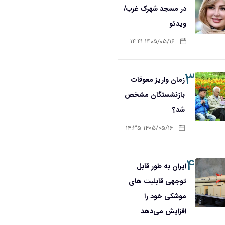
در مسجد شهرک غرب/
ویدئو
۱۴۰۵/۰۵/۱۶ ۱۴:۴۱
۳
زمان واریز معوقات
بازنشستگان مشخص
شد؟
۱۴۰۵/۰۵/۱۶ ۱۴:۳۵
۴
ایران به طور قابل
توجهی قابلیت های
موشکی خود را
افزایش می‌دهد