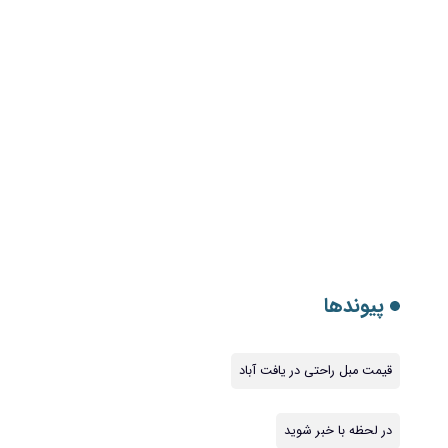
پیوندها
قیمت مبل راحتی در یافت آباد
در لحظه با خبر شوید