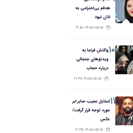
هدفم بی‌احترامی به
اذان نبود
۱۴۰۵/۰۵/۱۵ ۲۱:۵۰
۱۰
واکنش فراجا به
ویدئوهای جنجالی
درباره حجاب
۱۴۰۵/۰۵/۱۵ ۲۱:۴۸
۱۱
استایل عجیب صابر ابر
مورد توجه قرار گرفت/
عکس
۱۴۰۵/۰۵/۱۵ ۲۱:۴۵