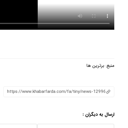
منبع:
برترین ها
https://www.khabarfarda.com/fa/tiny/news-12996
ارسال به دیگران :