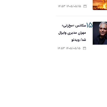
۱۴۰۵/۰۵/۱۵ ۱۴:۵۳
۱۵
سکانس «مخ‌زنی»
مهران مدیری وایرال
شد/ ویدئو
۱۴۰۵/۰۵/۱۵ ۱۴:۵۳