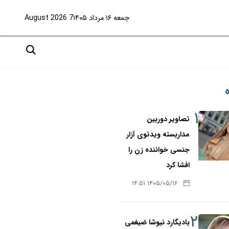
جمعه ۱۶ مرداد ۱۴۰۵
7 August 2026
۱
تصاویر دوربین
مداربسته ویدئوی آزار
جنسی خواننده زن را
افشا کرد
۱۴۰۵/۰۵/۱۶ ۱۴:۵۱
۲
بادیگارد نیوشا ضیغمی