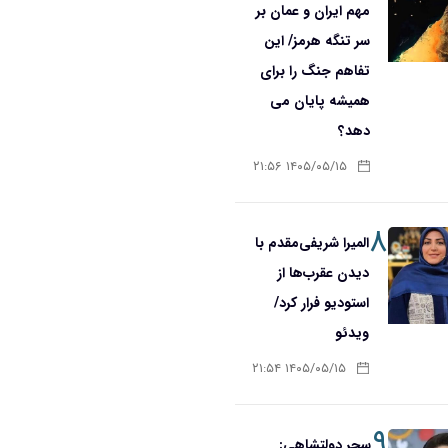
مهم ایران و عمان بر
سر تنگه هرمز/ این
تفاهم جنگ را برای
همیشه پایان می
دهد؟
۱۴۰۵/۰۵/۱۵ ۲۱:۵۶
۸
المیرا شریفی‌مقدم با
دیدن عقرب‌ها از
استودیو فرار کرد/
ویدئو
۱۴۰۵/۰۵/۱۵ ۲۱:۵۴
۹
سحر دولتشاهی: