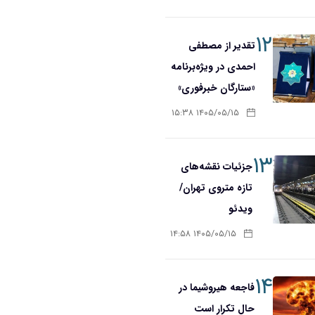
۱۲
تقدیر از مصطفی
احمدی در ویژه‌برنامه
«ستارگان خبرفوری»
۱۴۰۵/۰۵/۱۵ ۱۵:۳۸
۱۳
جزئیات نقشه‌های
تازه متروی تهران/
ویدئو
۱۴۰۵/۰۵/۱۵ ۱۴:۵۸
۱۴
فاجعه هیروشیما در
حال تکرار است