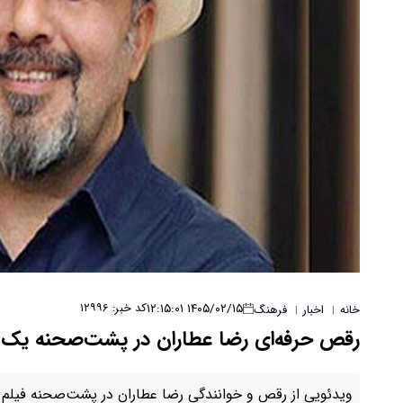
۱۴۰۵/۰۲/۱۵ ۱۲:۱۵:۰۱
کد خبر: ۱۲۹۹۶
خانه
اخبار
فرهنگ
|
|
رقص حرفه‌ای رضا عطاران در پشت‌صحنه یک فی
ویدئویی از رقص و خوانندگی رضا عطاران در پشت‌صحنه فیلم‌ آ