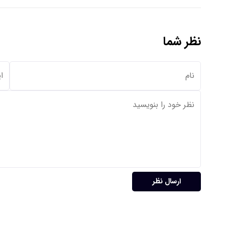
نظر شما
ارسال نظر