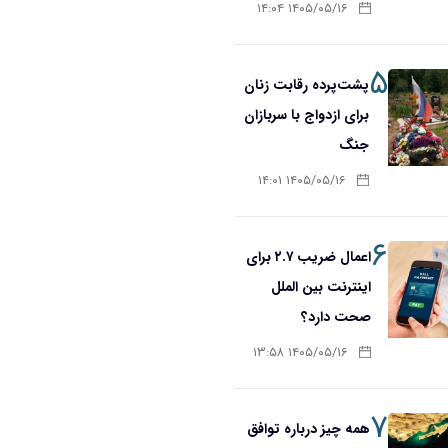
۱۴۰۵/۰۵/۱۶ ۱۴:۰۴
۵
پشت‌پرده رقابت زنان
برای ازدواج با سربازان
جنگ
۱۴۰۵/۰۵/۱۶ ۱۴:۰۱
۶
اعمال ضریب ۲.۷ برای
اینترنت بین الملل
صحت دارد؟
۱۴۰۵/۰۵/۱۶ ۱۳:۵۸
۷
همه چیز درباره توافق