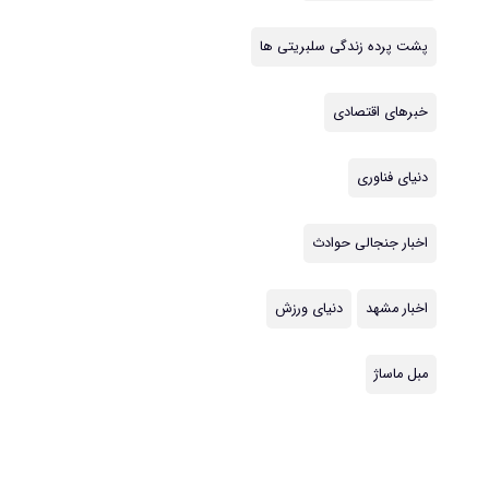
پشت پرده زندگی سلبریتی ها
خبرهای اقتصادی
دنیای فناوری
اخبار جنجالی حوادث
اخبار مشهد
دنیای ورزش
مبل ماساژ