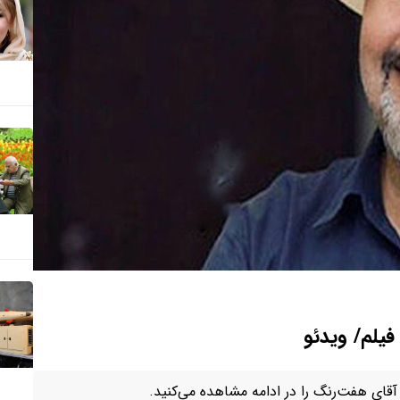
لم‌/ ویدئو
قای هفت‌رنگ را در ادامه مشاهده می‌کنید.