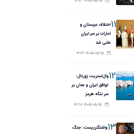
۱۴۰۵/۰۵/۱۵ ۱۴:۴۲
۱۱
اختلاف عربستان و
امارات بر سر ایران
علنی شد
۱۴۰۵/۰۵/۱۵ ۱۴:۳۱
۱۲
وال‌استریت ژورنال:
توافق ایران و عمان بر
سر تنگه هرمز
۱۴۰۵/۰۵/۱۵ ۱۴:۲۸
۱۳
واشنگتن‌پست: جنگ