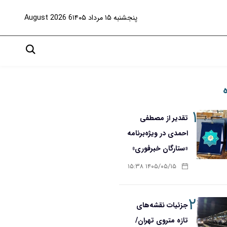
پنجشنبه ۱۵ مرداد ۱۴۰۵
6 August 2026
۱
تقدیر از مصطفی
احمدی در ویژه‌برنامه
«ستارگان خبرفوری»
۱۴۰۵/۰۵/۱۵ ۱۵:۳۸
۲
جزئیات نقشه‌های
تازه متروی تهران/