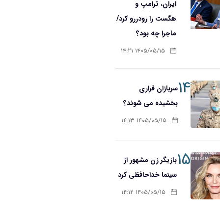
ایران، ترامپ و
هگست را رودررو کرد/
ماجرا چه بود؟
۱۴۰۵/۰۵/۱۵ ۱۴:۲۱
۱۴
سربازان فراری
بخشیده می شوند؟
۱۴۰۵/۰۵/۱۵ ۱۴:۱۳
۱۵
بازیگر زن مشهور از
سینما خداحافظی کرد
۱۴۰۵/۰۵/۱۵ ۱۴:۱۲