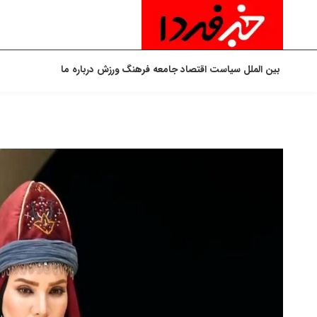
بین الملل
سیاست
اقتصاد
جامعه
فرهنگ
ورزش
درباره ما