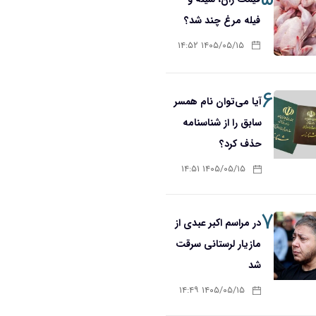
فیله مرغ چند شد؟
۱۴۰۵/۰۵/۱۵ ۱۴:۵۲
۶
آیا می‌توان نام همسر
سابق را از شناسنامه
حذف کرد؟
۱۴۰۵/۰۵/۱۵ ۱۴:۵۱
۷
در مراسم اکبر عبدی از
مازیار لرستانی سرقت
شد
۱۴۰۵/۰۵/۱۵ ۱۴:۴۹