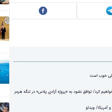
خیلی خوب است
اهیم کرد/ توافق نشود به «پروژه آزادی پلاس» در تنگه هرمز
 آمریکا/ ویدئو