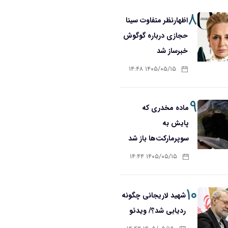
۸
اظهارنظر متفاوت سینا
حجازی درباره گوگوش
خبرساز شد
۱۴۰۵/۰۵/۱۵ ۱۴:۴۸
۹
ماده مخدری که
پایش به
سوپرمارکت‌ها باز شد
۱۴۰۵/۰۵/۱۵ ۱۴:۴۴
۱۰
شهید لاریجانی چگونه
ردیابی شد؟/ ویدئو