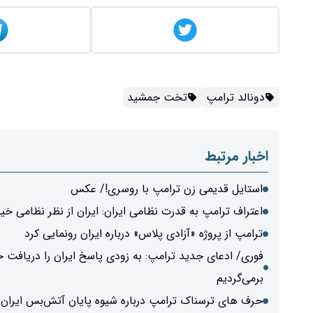
دونالد ترامپ
تخت جمشید
اخبار مرتبط
استایل قدیمی زن ترامپ با روسری!/ عکس
اعتراف ترامپ به قدرت نظامی ایران: ایران از نظر نظامی 
ترامپ از پروژه «آزادی پلاس» درباره ایران رونمایی کرد
فوری/ ادعای جدید ترامپ: به زودی پاسخ ایران را دریافت خو
برمی‌گردیم
حرف های ترسناک ترامپ درباره شیوه پایان آتش‌بس ایران و