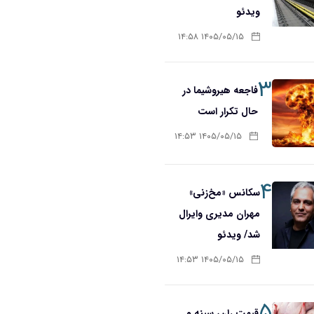
ویدئو
۱۴۰۵/۰۵/۱۵ ۱۴:۵۸
۳
فاجعه هیروشیما در
حال تکرار است
۱۴۰۵/۰۵/۱۵ ۱۴:۵۳
۴
سکانس «مخ‌زنی»
مهران مدیری وایرال
شد/ ویدئو
۱۴۰۵/۰۵/۱۵ ۱۴:۵۳
۵
قیمت ران، سینه و