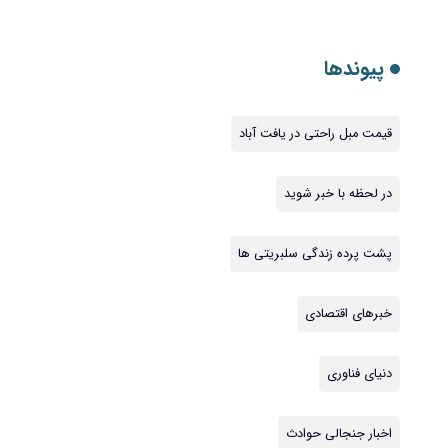
پیوندها
قیمت مبل راحتی در یافت آباد
در لحظه با خبر شوید
پشت پرده زندگی سلبریتی ها
خبرهای اقتصادی
دنیای فناوری
اخبار جنجالی حوادث