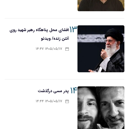
۱۳
افشای محل پناهگاه‌ رهبر شهید روی
آنتن زنده/ ویدئو
۱۴۰۵/۰۵/۱۷ ۱۴:۴۷
۱۴
پدر مسی درگذشت
۱۴۰۵/۰۵/۱۷ ۱۴:۴۴