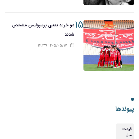
۱۵
دو خرید بعدی پرسپولیس مشخص
شدند
۱۴۰۵/۰۵/۱۷ ۱۴:۳۹
پیوندها
قیمت
مبل