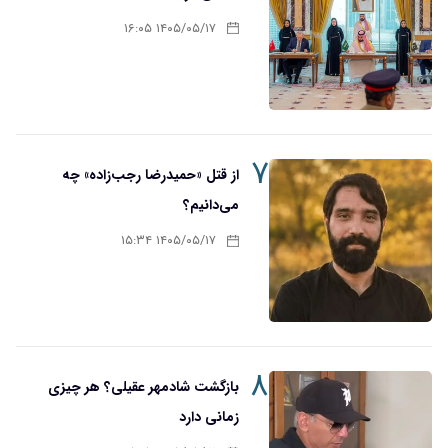
۱۴۰۵/۰۵/۱۷ ۱۶:۰۵
۷
از قتل «حمیدرضا رجب‌زاده» چه
می‌دانیم؟
۱۴۰۵/۰۵/۱۷ ۱۵:۳۴
۸
بازگشت شادمهر عقیلی؟ هر چیزی
زمانی دارد