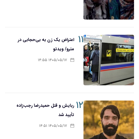
۱۱
اعتراض یک زن به بی‌حجابی در
مترو/ ویدئو
۱۴۰۵/۰۵/۱۷ ۱۴:۵۵
۱۲
ربایش و قتل حمیدرضا رجب‌زاده
تأیید شد
۱۴۰۵/۰۵/۱۷ ۱۴:۵۱