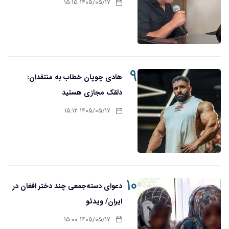
۱۴۰۵/۰۵/۱۷ ۱۵:۱۵
۹
هادی چوپان خطاب به منتقدان:
دلقک مجازی هستید
۱۴۰۵/۰۵/۱۷ ۱۵:۱۲
۱۰
دعوای دسته‌جمعی چند دختر افغان در
ایران/ ویدئو
۱۴۰۵/۰۵/۱۷ ۱۵:۰۰