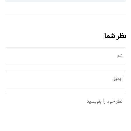
نظر شما