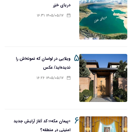
دریای خزر
۱۴۰۵/۰۵/۱۷ ۱۶:۳۱
۵
ویلایی در لواسان که نمونه‌اش را
ندیده‌اید/ عکس
۱۴۰۵/۰۵/۱۷ ۱۶:۲۶
۶
«پیمان مکه»؛ کد آغاز آرایش جدید
امنیتی در منطقه؟