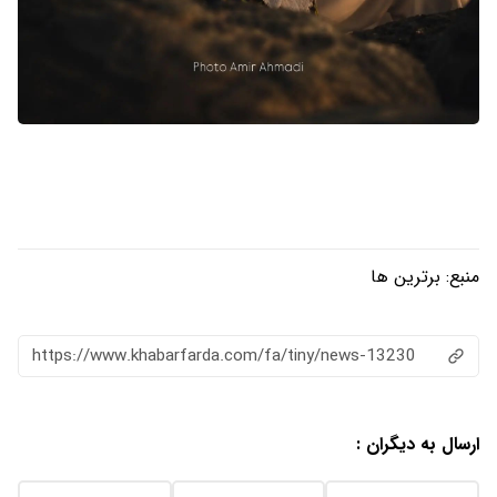
منبع:
برترین ها
https://www.khabarfarda.com/fa/tiny/news-13230
ارسال به دیگران :