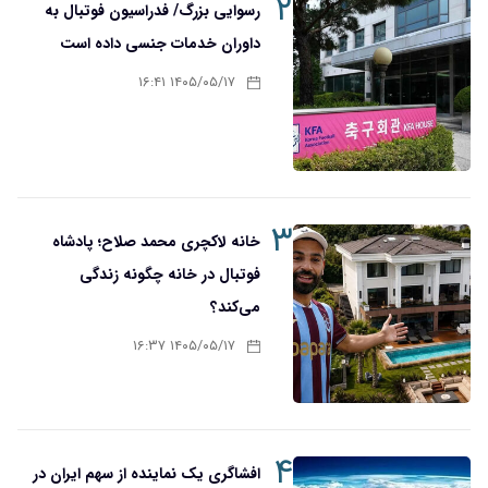
۲
رسوایی بزرگ/ فدراسیون فوتبال به
داوران خدمات جنسی داده است
۱۴۰۵/۰۵/۱۷ ۱۶:۴۱
۳
خانه لاکچری محمد صلاح؛ پادشاه
فوتبال در خانه چگونه زندگی
می‌کند؟
۱۴۰۵/۰۵/۱۷ ۱۶:۳۷
۴
افشاگری یک نماینده از سهم ایران در