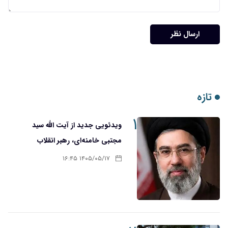
ارسال نظر
تازه
۱
ویدئویی جدید از آیت الله سید
مجتبی خامنه‌ای، رهبر انقلاب
۱۴۰۵/۰۵/۱۷ ۱۶:۴۵