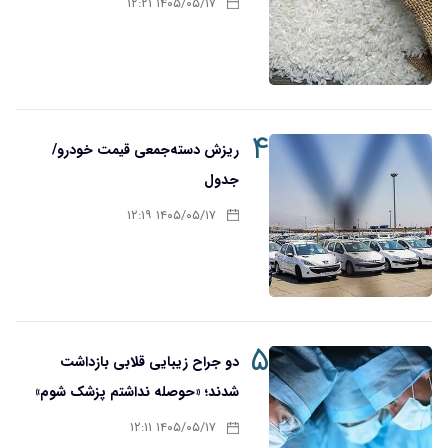
۱۴۰۵/۰۵/۱۷ ۱۲:۲۱
۴
ریزش دسته‌جمعی قیمت خودرو/
جدول
۱۴۰۵/۰۵/۱۷ ۱۲:۱۹
۵
دو جراح زیبایی قلابی بازداشت
شدند؛ «حوصله نداشتم پزشک شوم»
۱۴۰۵/۰۵/۱۷ ۱۲:۱۱