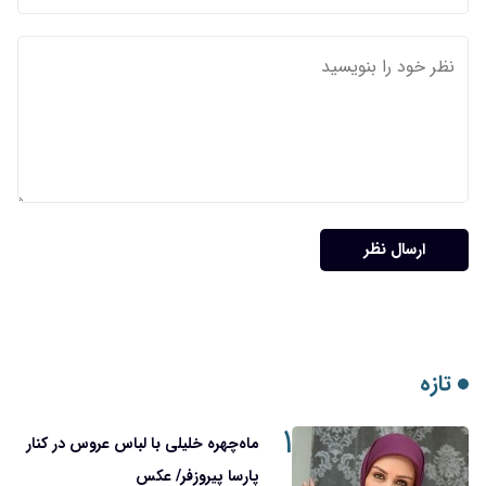
ارسال نظر
تازه
۱
ماه‌چهره خلیلی با لباس عروس در کنار
پارسا پیروزفر/ عکس