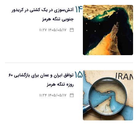
۱۴
آتش‌سوزی در یک کشتی در کریدور
جنوبی تنگه هرمز
۱۴۰۵/۰۵/۱۷ ۱۱:۲۷
۱۵
توافق ایران و عمان برای بازگشایی ۶۰
روزه تنگه هرمز
۱۴۰۵/۰۵/۱۷ ۱۱:۲۴