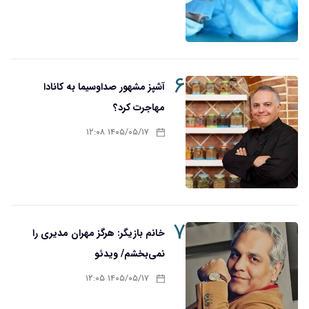
۶
آشپز مشهور صداوسیما به کانادا
مهاجرت کرد؟
۱۴۰۵/۰۵/۱۷ ۱۲:۰۸
۷
خانم بازیگر: هرگز مهران مدیری را
نمی‌بخشم/ ویدئو
۱۴۰۵/۰۵/۱۷ ۱۲:۰۵