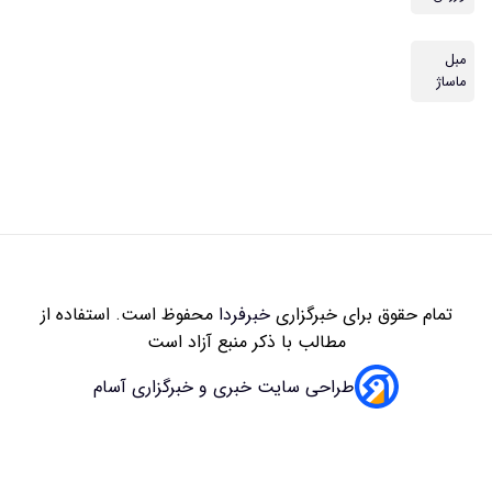
مبل
ماساژ
تمام حقوق برای خبرگزاری
خبرفردا
محفوظ است. استفاده از
مطالب با ذکر منبع آزاد است
طراحی سایت خبری و خبرگزاری آسام