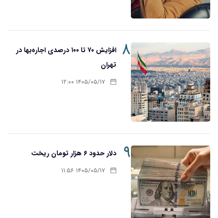
۸
افزایش ۷۰ تا ۱۰۰ درصدی اجاره‌بها در
تهران
۱۴۰۵/۰۵/۱۷ ۱۲:۰۰
۹
دلار حدود ۶ هزار تومان ریخت
۱۴۰۵/۰۵/۱۷ ۱۱:۵۶