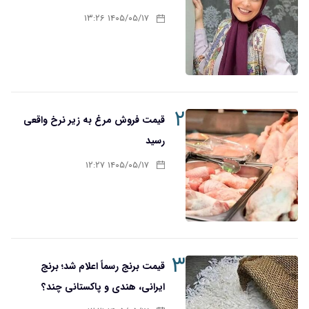
۱۴۰۵/۰۵/۱۷ ۱۳:۲۶
۲
قیمت فروش مرغ به زیر نرخ واقعی
رسید
۱۴۰۵/۰۵/۱۷ ۱۲:۲۷
۳
قیمت برنج رسماً اعلام شد؛ برنج
ایرانی، هندی و پاکستانی چند؟