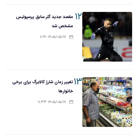
۱۲
مقصد جدید گلر سابق پرسپولیس
مشخص شد
۱۴۰۵/۰۵/۱۷ ۱۱:۴۱
۱۳
تغییر زمان شارژ کالابرگ برای برخی
خانوارها
۱۴۰۵/۰۵/۱۷ ۱۱:۳۳