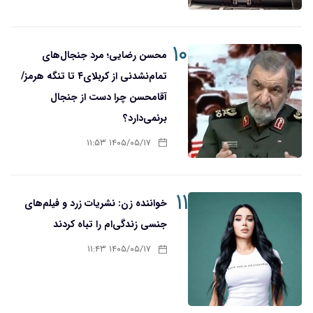
۱۰
محسن رضایی؛ مرد جنجال‌های
تمام‌نشدنی از کربلای۴ تا تنگه هرمز/
آقا‌محسن چرا دست از جنجال
برنمی‌دارد؟
۱۴۰۵/۰۵/۱۷ ۱۱:۵۳
۱۱
خواننده زن: نشریات زرد و فیلم‌های
جنسی زندگی‌ام را تباه کردند
۱۴۰۵/۰۵/۱۷ ۱۱:۴۳