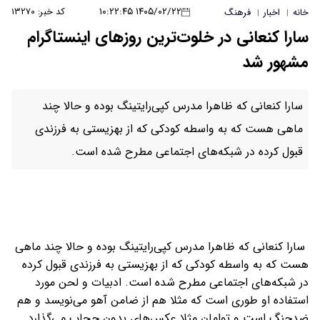
۱۴۰۵/۰۲/۲۲ ۱۰:۲۲:۴۵
کد خبر: ۱۳۲۷۰
خانه
اخبار
فرهنگ
|
|
سارا کنعانی در خلوت‌ترین روزهای اینستاگرام
مشهور شد
سارا کنعانی که ظاهرا مدرس کپی‌رایتینگ بوده و حالا چند
ماهی هست که به واسطه کودکی که از بهزیستی به فرزندی
قبول کرده در شبکه‌های اجتماعی مطرح شده است.
سارا کنعانی که ظاهرا مدرس کپی‌رایتینگ بوده و حالا چند ماهی
هست که به واسطه کودکی که از بهزیستی به فرزندی قبول کرده
در شبکه‌های اجتماعی مطرح شده است. ادبیات و لحن مورد
استفاده او طوری است که مثلا هم از ضامن آهو می‌نویسد و هم
ضدجنگ است و توامان مثلا عکس‌های بدون حجاب می‌گذارد.