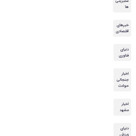
سلبریتی
ها
خبرهای
اقتصادی
دنیای
فناوری
اخبار
جنجالی
حوادث
اخبار
مشهد
دنیای
ورزش