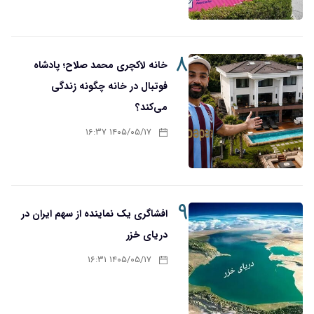
۸
خانه لاکچری محمد صلاح؛ پادشاه
فوتبال در خانه چگونه زندگی
می‌کند؟
۱۴۰۵/۰۵/۱۷ ۱۶:۳۷
۹
افشاگری یک نماینده از سهم ایران در
دریای خزر
۱۴۰۵/۰۵/۱۷ ۱۶:۳۱