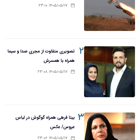
۱۴۰۵/۰۵/۱۷ ۲۳:۱۰
۲
تصویری متفاوت از مجری صدا و سیما
همراه با همسرش
۱۴۰۵/۰۵/۱۷ ۲۳:۰۸
۳
بیتا فرهی همراه گوگوش در لباس
عروس/ عکس
۱۴۰۵/۰۵/۱۷ ۲۳:۰۶