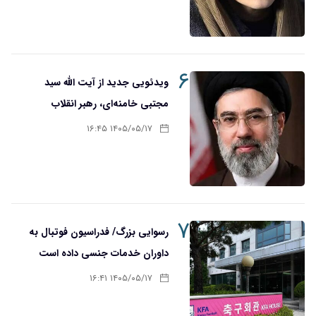
۶
ویدئویی جدید از آیت الله سید
مجتبی خامنه‌ای، رهبر انقلاب
۱۴۰۵/۰۵/۱۷ ۱۶:۴۵
۷
رسوایی بزرگ/ فدراسیون فوتبال به
داوران خدمات جنسی داده است
۱۴۰۵/۰۵/۱۷ ۱۶:۴۱