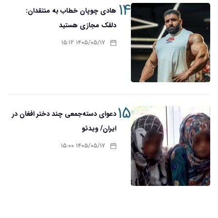
۱۴
هادی چوپان خطاب به منتقدان:
دلقک مجازی هستید
۱۴۰۵/۰۵/۱۷ ۱۵:۱۲
۱۵
دعوای دسته‌جمعی چند دختر افغان در
ایران/ ویدئو
۱۴۰۵/۰۵/۱۷ ۱۵:۰۰