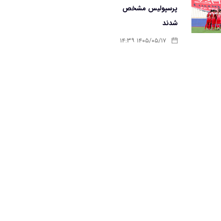
پرسپولیس مشخص
شدند
۱۴۰۵/۰۵/۱۷ ۱۴:۳۹