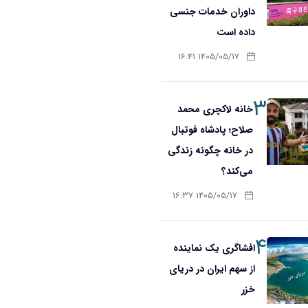
داوران خدمات جنسی
داده است
۱۴۰۵/۰۵/۱۷ ۱۶:۴۱
۳
خانه لاکچری محمد
صلاح؛ پادشاه فوتبال
در خانه چگونه زندگی
می‌کند؟
۱۴۰۵/۰۵/۱۷ ۱۶:۳۷
۴
افشاگری یک نماینده
از سهم ایران در دریای
خزر