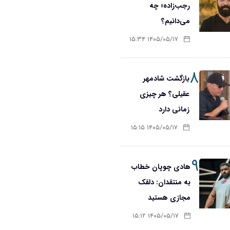
رجب‌زاده» چه
می‌دانیم؟
۱۴۰۵/۰۵/۱۷ ۱۵:۳۴
۸
بازگشت شادمهر
عقیلی؟ هر چیزی
زمانی دارد
۱۴۰۵/۰۵/۱۷ ۱۵:۱۵
۹
هادی چوپان خطاب
به منتقدان: دلقک
مجازی هستید
۱۴۰۵/۰۵/۱۷ ۱۵:۱۲