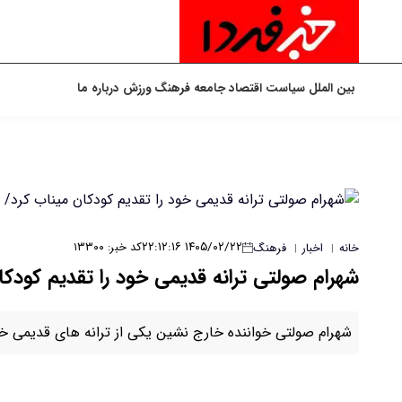
بین الملل
سیاست
اقتصاد
جامعه
فرهنگ
ورزش
درباره ما
۱۴۰۵/۰۲/۲۲ ۲۲:۱۲:۱۶
کد خبر: ۱۳۳۰۰
خانه
اخبار
فرهنگ
|
|
شهرام صولتی ترانه قدیمی خود را تقدیم کودکا
شهرام صولتی خواننده خارج نشین یکی از ترانه های قدیمی خود