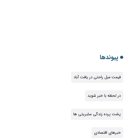
پیوندها
قیمت مبل راحتی در یافت آباد
در لحظه با خبر شوید
پشت پرده زندگی سلبریتی ها
خبرهای اقتصادی