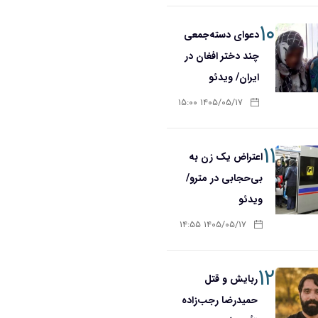
۱۰
دعوای دسته‌جمعی
چند دختر افغان در
ایران/ ویدئو
۱۴۰۵/۰۵/۱۷ ۱۵:۰۰
۱۱
اعتراض یک زن به
بی‌حجابی در مترو/
ویدئو
۱۴۰۵/۰۵/۱۷ ۱۴:۵۵
۱۲
ربایش و قتل
حمیدرضا رجب‌زاده