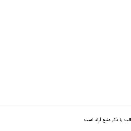
ب با ذکر منبع آزاد است