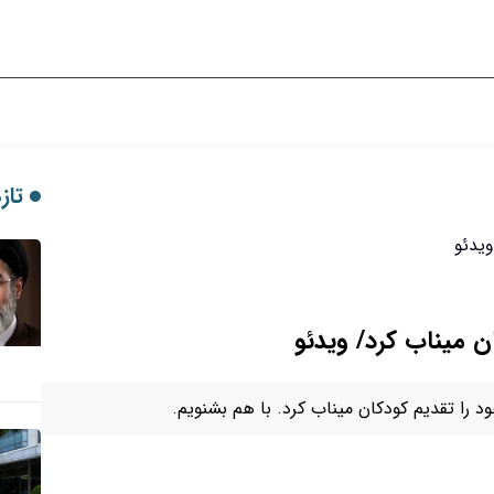
تازه
ن میناب کرد/ ویدئو
 را تقدیم کودکان میناب کرد. با هم بشنویم.