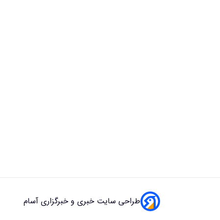
طراحی سایت خبری و خبرگزاری آسام