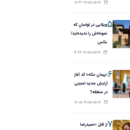
۱۴۰۵/۰۵/۱۷ ۱۶:۳۱
۵
ویلایی در لواسان که
نمونه‌اش را ندیده‌اید/
عکس
۱۴۰۵/۰۵/۱۷ ۱۶:۲۶
۶
«پیمان مکه»؛ کد آغاز
آرایش جدید امنیتی
در منطقه؟
۱۴۰۵/۰۵/۱۷ ۱۶:۰۵
۷
از قتل «حمیدرضا