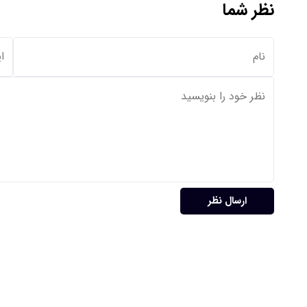
نظر شما
ارسال نظر