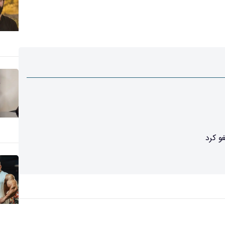
و کرد