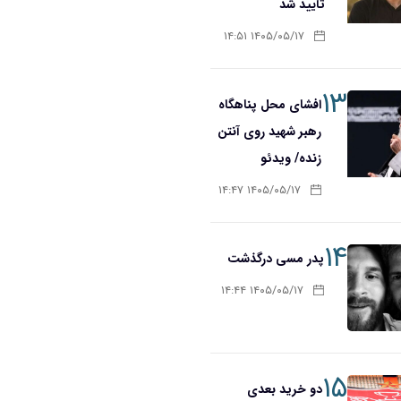
تأیید شد
۱۴۰۵/۰۵/۱۷ ۱۴:۵۱
۱۳
افشای محل پناهگاه‌
رهبر شهید روی آنتن
زنده/ ویدئو
۱۴۰۵/۰۵/۱۷ ۱۴:۴۷
۱۴
پدر مسی درگذشت
۱۴۰۵/۰۵/۱۷ ۱۴:۴۴
۱۵
دو خرید بعدی