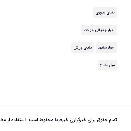
دنیای فناوری
اخبار جنجالی حوادث
اخبار مشهد
دنیای ورزش
مبل ماساژ
تمام حقوق برای خبرگزاری
خبرفردا
محفوظ است. استفاده از مطال