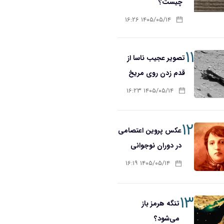
چیست؟
۱۴۰۵/۰۵/۱۴ ۱۶:۲۶
۱۱
تصویر عجیب ناسا از
قدم زدن روی مریخ
۱۴۰۵/۰۵/۱۴ ۱۶:۲۳
۱۲
عکس پروین اعتصامی
در دوران نوجوانی
۱۴۰۵/۰۵/۱۴ ۱۶:۱۹
۱۳
تنگه هرمز باز
می‌شود؟