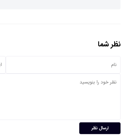
نظر شما
ارسال نظر