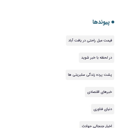
پیوندها
قیمت مبل راحتی در یافت آباد
در لحظه با خبر شوید
پشت پرده زندگی سلبریتی ها
خبرهای اقتصادی
دنیای فناوری
اخبار جنجالی حوادث