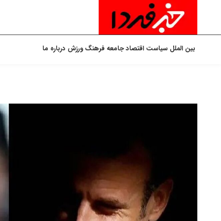
بین الملل
سیاست
اقتصاد
جامعه
فرهنگ
ورزش
درباره ما