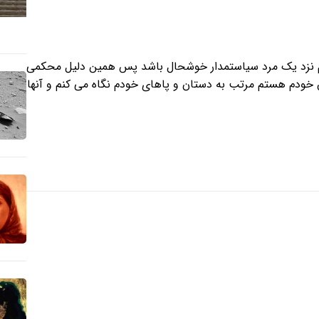
ده ام نزد یک مرد سیاستمدار خوشحال باشد پس همین دلیل محکمی
خودم هستم مرتب به دستان و پاهای خودم نگاه می کنم و آنها