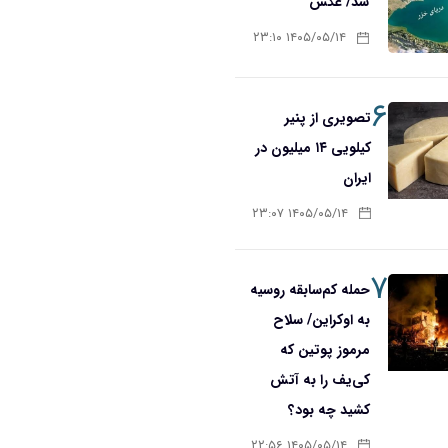
شد/ عکس
۱۴۰۵/۰۵/۱۴ ۲۳:۱۰
۶
تصویری از پنیر
کیلویی ۱۴ میلیون در
ایران
۱۴۰۵/۰۵/۱۴ ۲۳:۰۷
۷
حمله کم‌سابقه روسیه
به اوکراین/ سلاح
مرموز پوتین که
کی‌یف را به آتش
کشید چه بود؟
۱۴۰۵/۰۵/۱۴ ۲۲:۵۶