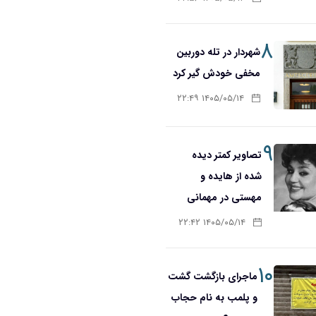
۸
شهردار در تله دوربین
مخفی خودش گیر کرد
۱۴۰۵/۰۵/۱۴ ۲۲:۴۹
۹
تصاویر کمتر دیده
شده از هایده و
مهستی در مهمانی
۱۴۰۵/۰۵/۱۴ ۲۲:۴۲
۱۰
ماجرای بازگشت گشت
و پلمب به نام حجاب