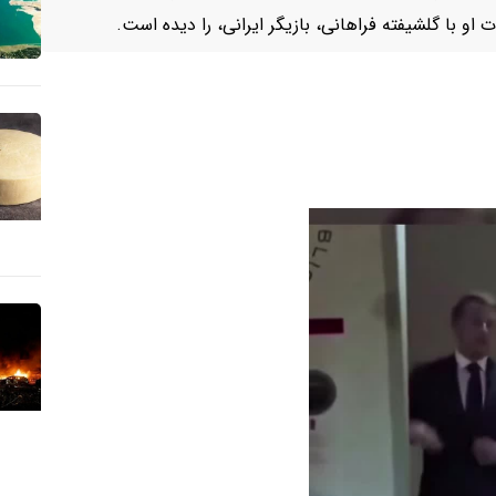
و با گلشیفته فراهانی، بازیگر ایرانی، را دیده است.