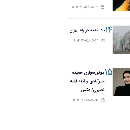
۱۴۰۵/۰۵/۱۴ ۱۶:۱۷
۱۴
باد شدید در راه تهران
۱۴۰۵/۰۵/۱۴ ۱۶:۱۴
۱۵
موتورسواری حمیده
خیرآبادی و آتنه فقیه
نصیری/ عکس
۱۴۰۵/۰۵/۱۴ ۱۶:۱۱