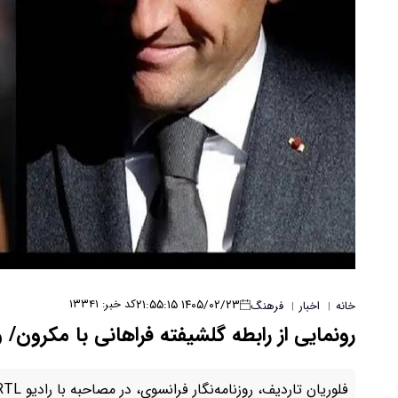
۱۴۰۵/۰۲/۲۳ ۲۱:۵۵:۱۵
کد خبر: ۱۳۳۴۱
خانه
اخبار
فرهنگ
|
|
رونمایی از رابطه گلشیفته فراهانی با مکرون/ و