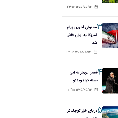
۱۴۰۵/۰۵/۱۴ ۲۳:۱۶
۳
محتوای آخرین پیام
آمریکا به ایران فاش
شد
۱۴۰۵/۰۵/۱۴ ۲۳:۱۳
۴
قیصر این‌بار به ابی
حمله کرد/ ویدئو
۱۴۰۵/۰۵/۱۴ ۲۳:۱۱
۵
دریای خزر کوچک‌تر