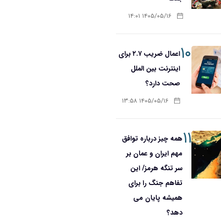
۱۴۰۵/۰۵/۱۶ ۱۴:۰۱
۱۰
اعمال ضریب ۲.۷ برای
اینترنت بین الملل
صحت دارد؟
۱۴۰۵/۰۵/۱۶ ۱۳:۵۸
۱۱
همه چیز درباره توافق
مهم ایران و عمان بر
سر تنگه هرمز/ این
تفاهم جنگ را برای
همیشه پایان می
دهد؟