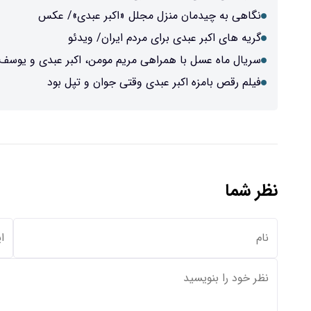
نگاهی به چیدمان منزل مجلل «اکبر عبدی»/ عکس
گریه های اکبر عبدی برای مردم ایران/ ویدئو
سریال ماه عسل با همراهی مریم مومن، اکبر عبدی و یوسف
فیلم رقص بامزه اکبر عبدی وقتی جوان و تپل بود
نظر شما