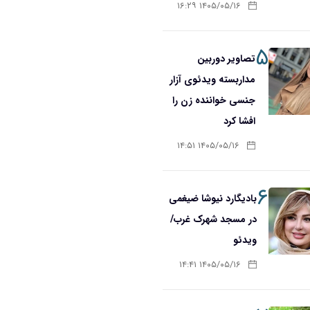
۱۴۰۵/۰۵/۱۶ ۱۶:۲۹
۵
تصاویر دوربین
مداربسته ویدئوی آزار
جنسی خواننده زن را
افشا کرد
۱۴۰۵/۰۵/۱۶ ۱۴:۵۱
۶
بادیگارد نیوشا ضیغمی
در مسجد شهرک غرب/
ویدئو
۱۴۰۵/۰۵/۱۶ ۱۴:۴۱