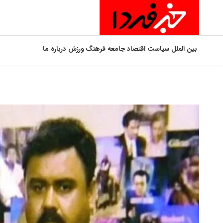
بین الملل
سیاست
اقتصاد
جامعه
فرهنگ
ورزش
درباره ما