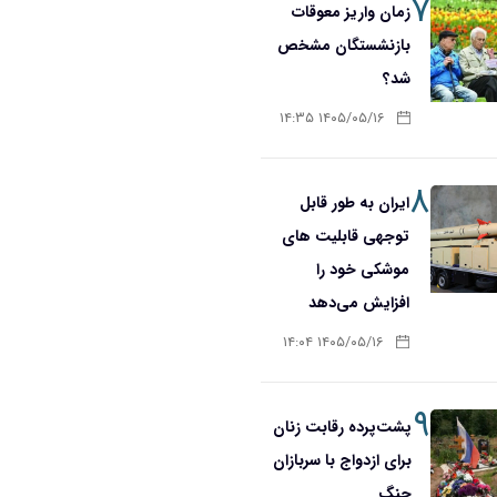
۷
زمان واریز معوقات
بازنشستگان مشخص
شد؟
۱۴۰۵/۰۵/۱۶ ۱۴:۳۵
۸
ایران به طور قابل
توجهی قابلیت های
موشکی خود را
افزایش می‌دهد
۱۴۰۵/۰۵/۱۶ ۱۴:۰۴
۹
پشت‌پرده رقابت زنان
برای ازدواج با سربازان
جنگ