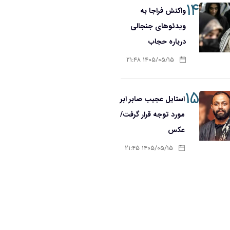
۱۴
واکنش فراجا به
ویدئوهای جنجالی
درباره حجاب
۱۴۰۵/۰۵/۱۵ ۲۱:۴۸
۱۵
استایل عجیب صابر ابر
مورد توجه قرار گرفت/
عکس
۱۴۰۵/۰۵/۱۵ ۲۱:۴۵