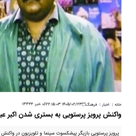
۱۴۰۵/۰۲/۲۳ ۲۲:۱۵:۰۳
کد خبر: ۱۳۳۴۴
خانه
اخبار
فرهنگ
|
|
واکنش پرویز پرستویی به بستری شدن اکبر 
پرویز پرستویی بازیگر پیشکسوت سینما و تلویزیون در واکنش 