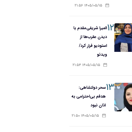
۱۴۰۵/۰۵/۱۵ ۲۱:۵۶
۱۲
المیرا شریفی‌مقدم با
دیدن عقرب‌ها از
استودیو فرار کرد/
ویدئو
۱۴۰۵/۰۵/۱۵ ۲۱:۵۴
۱۳
سحر دولتشاهی:
هدفم بی‌احترامی به
اذان نبود
۱۴۰۵/۰۵/۱۵ ۲۱:۵۰