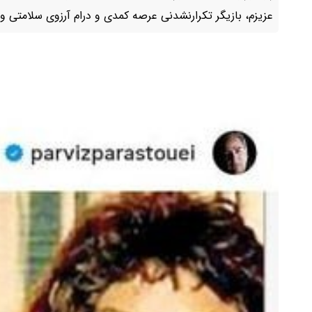
عزیزم، بازیگر تکرارنشدنی عرصه کمدی و درام آرزوی سلامتی و 