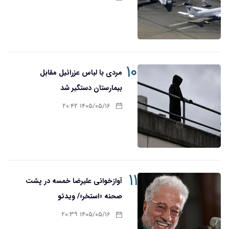
۱۰
مردی با لباس عزرائیل مقابل
بیمارستان دستگیر شد
۱۴۰۵/۰۵/۱۶ ۲۰:۴۲
۱۱
آوازخوانی علیرضا خمسه در پشت
صحنه «استخر»/ ویدئو
۱۴۰۵/۰۵/۱۶ ۲۰:۳۹