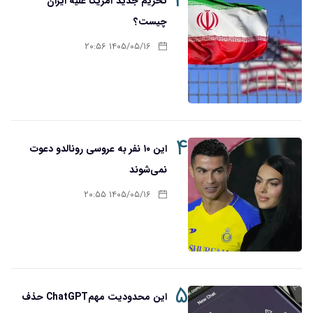
۳
تحریم‌ جدید آمریکا علیه ایران
چیست؟
۱۴۰۵/۰۵/۱۶ ۲۰:۵۶
۴
این ۱۰ نفر به عروسی رونالدو دعوت
نمی‌شوند
۱۴۰۵/۰۵/۱۶ ۲۰:۵۵
۵
این محدودیت مهمChatGPT حذف