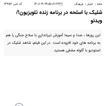
۱۴۰۵/۰۲/۲۶ ۱۶:۰۱:۱۹
کد خبر: ۱۳۴۵۲
برنامه زنده تلویزیون!/
ا آموزش تیراندازی با سلاح جنگی را هم
وده است. در این فیلم، شاهد شلیک در
 هستید.