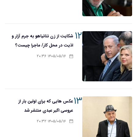
۱۲
شکایت از زن نتانیاهو به جرم آزار و
اذیت در محل کار/ ماجرا چیست؟
۱۴۰۵/۰۵/۱۶ ۲۰:۳۶
۱۳
عکس هایی که برای اولین بار از
عروسی اکبر عبدی منتشر شد
۱۴۰۵/۰۵/۱۶ ۲۰:۳۲