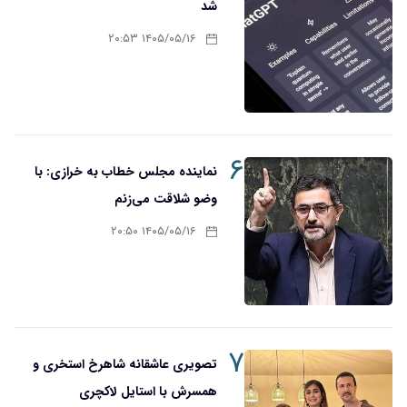
شد
۱۴۰۵/۰۵/۱۶ ۲۰:۵۳
۶
نماینده مجلس خطاب به خرازی: با
وضو شلاقت می‌زنم
۱۴۰۵/۰۵/۱۶ ۲۰:۵۰
۷
تصویری عاشقانه شاهرخ استخری و
همسرش با استایل لاکچری