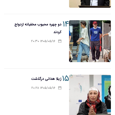
۱۴
دو چهره محبوب مخفیانه ازدواج
کردند
۱۴۰۵/۰۵/۱۶ ۲۰:۳۰
۱۵
ژیلا هدائی درگذشت
۱۴۰۵/۰۵/۱۶ ۲۰:۲۸