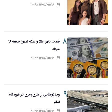
۱۴۰۵/۰۵/۱۶ ۲۰:۴۸
۸
قیمت دلار، طلا و سکه امروز جمعه ۱۶
مرداد
۱۴۰۵/۰۵/۱۶ ۲۰:۴۷
۹
ویدئوهایی از هرج‌ومرج در فرودگاه
امام
۱۴۰۵/۰۵/۱۶ ۲۰:۴۶