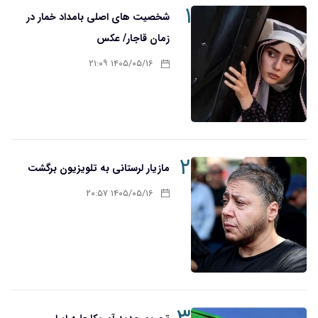
۱
شخصیت های اصلی بامداد خمار در
زمان قاجار/ عکس
۱۴۰۵/۰۵/۱۶ ۲۱:۰۹
۲
مازیار لرستانی به تلویزیون برگشت
۱۴۰۵/۰۵/۱۶ ۲۰:۵۷