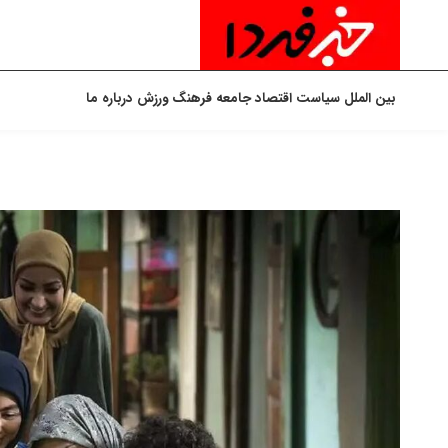
بین الملل
سیاست
اقتصاد
جامعه
فرهنگ
ورزش
درباره ما