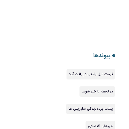
پیوندها
قیمت مبل راحتی در یافت آباد
در لحظه با خبر شوید
پشت پرده زندگی سلبریتی ها
خبرهای اقتصادی