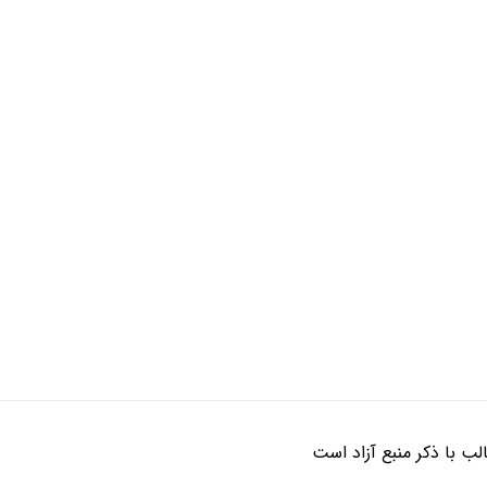
ب با ذکر منبع آزاد است