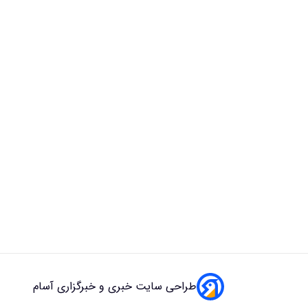
طراحی سایت خبری و خبرگزاری آسام