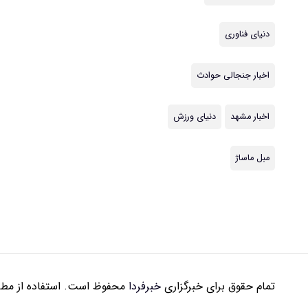
دنیای فناوری
اخبار جنجالی حوادث
اخبار مشهد
دنیای ورزش
مبل ماساژ
تمام حقوق برای خبرگزاری
خبرفردا
محفوظ است. استفاده از مطال