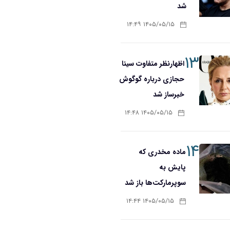
شد
۱۴۰۵/۰۵/۱۵ ۱۴:۴۹
۱۳
اظهارنظر متفاوت سینا
حجازی درباره گوگوش
خبرساز شد
۱۴۰۵/۰۵/۱۵ ۱۴:۴۸
۱۴
ماده مخدری که
پایش به
سوپرمارکت‌ها باز شد
۱۴۰۵/۰۵/۱۵ ۱۴:۴۴