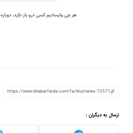
https://www.khabarfarda.com/fa/tiny/news-13571
ارسال به دیگران :