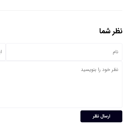
نظر شما
ارسال نظر