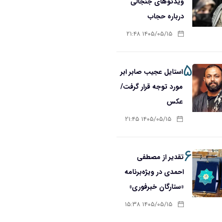
ویدئوهای جنجالی
درباره حجاب
۱۴۰۵/۰۵/۱۵ ۲۱:۴۸
۵
استایل عجیب صابر ابر
مورد توجه قرار گرفت/
عکس
۱۴۰۵/۰۵/۱۵ ۲۱:۴۵
۶
تقدیر از مصطفی
احمدی در ویژه‌برنامه
«ستارگان خبرفوری»
۱۴۰۵/۰۵/۱۵ ۱۵:۳۸