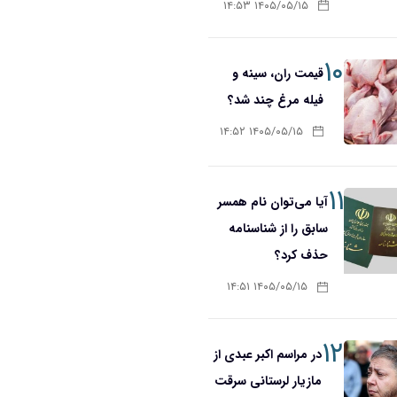
۱۴۰۵/۰۵/۱۵ ۱۴:۵۳
۱۰
قیمت ران، سینه و
فیله مرغ چند شد؟
۱۴۰۵/۰۵/۱۵ ۱۴:۵۲
۱۱
آیا می‌توان نام همسر
سابق را از شناسنامه
حذف کرد؟
۱۴۰۵/۰۵/۱۵ ۱۴:۵۱
۱۲
در مراسم اکبر عبدی از
مازیار لرستانی سرقت