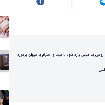
حی به خرس وارد شود با عزت و احترام با حیوان برخورد
عکس