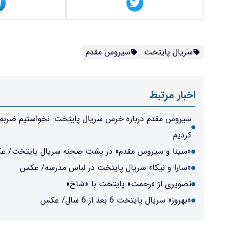
سریال پایتخت
سیروس مقدم
اخبار مرتبط
سیروس مقدم درباره خرس سریال پایتخت: نخواستیم ضربه رو
کردیم
«مبینا و سیروس مقدم» در پشت صحنه سریال پایتخت/ 
«سارا و نیکا» سریال پایتخت در لباس مدرسه/ عکس
تصویری از «رحمت» پایتخت با «شاخ»
«بهروز» سریال پایتخت 6 بعد از 6 سال/ عکس