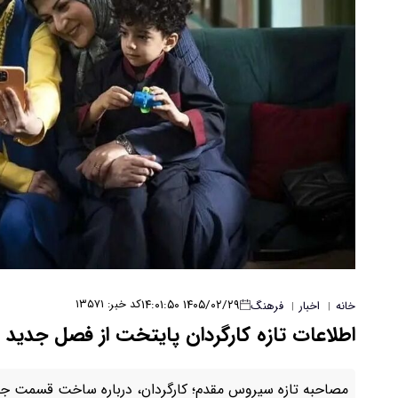
۱۴۰۵/۰۲/۲۹ ۱۴:۰۱:۵۰
کد خبر: ۱۳۵۷۱
خانه
اخبار
فرهنگ
|
|
اطلاعات تازه کارگردان پایتخت از فصل جدید ا
مصاحبه تازه سیروس مقدم؛ کارگردان، درباره ساخت قسمت جدی