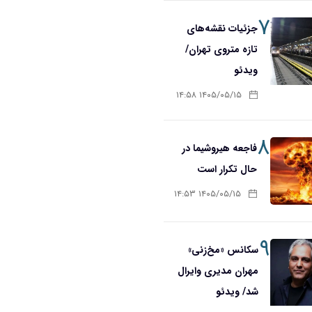
۷
جزئیات نقشه‌های
تازه متروی تهران/
ویدئو
۱۴۰۵/۰۵/۱۵ ۱۴:۵۸
۸
فاجعه هیروشیما در
حال تکرار است
۱۴۰۵/۰۵/۱۵ ۱۴:۵۳
۹
سکانس «مخ‌زنی»
مهران مدیری وایرال
شد/ ویدئو