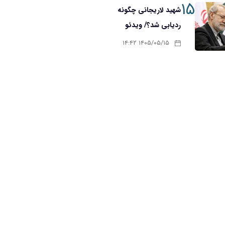
۱۵
شهید لاریجانی چگونه
ردیابی شد؟/ ویدئو
۱۴۰۵/۰۵/۱۵ ۱۴:۴۲