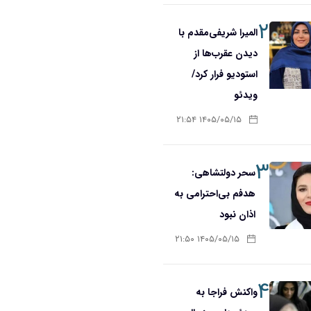
۲
المیرا شریفی‌مقدم با
دیدن عقرب‌ها از
استودیو فرار کرد/
ویدئو
۱۴۰۵/۰۵/۱۵ ۲۱:۵۴
۳
سحر دولتشاهی:
هدفم بی‌احترامی به
اذان نبود
۱۴۰۵/۰۵/۱۵ ۲۱:۵۰
۴
واکنش فراجا به