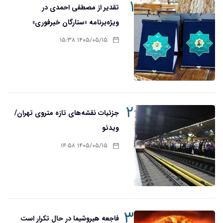
۱
تقدیر از مصطفی احمدی در
ویژه‌برنامه «ستارگان خبرفوری»
۱۴۰۵/۰۵/۱۵ ۱۵:۳۸
۲
جزئیات نقشه‌های تازه متروی تهران/
ویدئو
۱۴۰۵/۰۵/۱۵ ۱۴:۵۸
۳
فاجعه هیروشیما در حال تکرار است