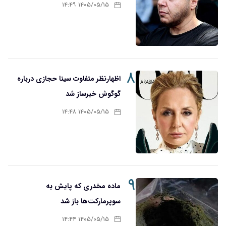
۱۴۰۵/۰۵/۱۵ ۱۴:۴۹
۸
اظهارنظر متفاوت سینا حجازی درباره
گوگوش خبرساز شد
۱۴۰۵/۰۵/۱۵ ۱۴:۴۸
۹
ماده مخدری که پایش به
سوپرمارکت‌ها باز شد
۱۴۰۵/۰۵/۱۵ ۱۴:۴۴