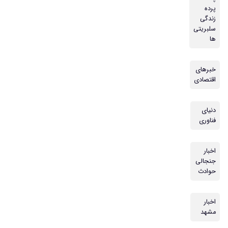
پرده
زندگی
سلبریتی
ها
خبرهای
اقتصادی
دنیای
فناوری
اخبار
جنجالی
حوادث
اخبار
مشهد