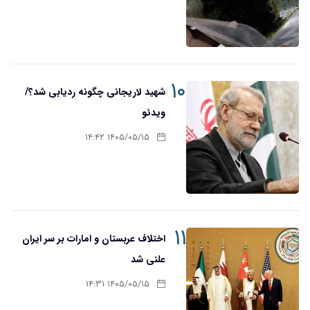
۱۰
شهید لاریجانی چگونه ردیابی شد؟/
ویدئو
۱۴۰۵/۰۵/۱۵ ۱۴:۴۲
۱۱
اختلاف عربستان و امارات بر سر ایران
علنی شد
۱۴۰۵/۰۵/۱۵ ۱۴:۳۱