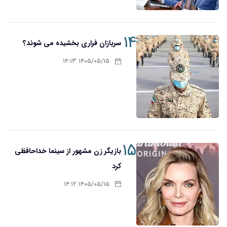
۱۴
سربازان فراری بخشیده می شوند؟
۱۴۰۵/۰۵/۱۵ ۱۴:۱۳
۱۵
بازیگر زن مشهور از سینما خداحافظی
کرد
۱۴۰۵/۰۵/۱۵ ۱۴:۱۲