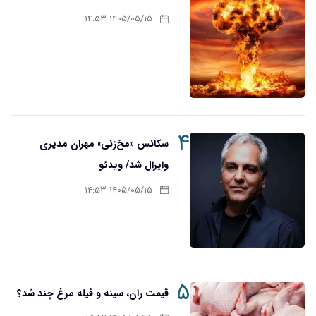
۱۴۰۵/۰۵/۱۵ ۱۴:۵۳
۴
سکانس «مخ‌زنی» مهران مدیری
وایرال شد/ ویدئو
۱۴۰۵/۰۵/۱۵ ۱۴:۵۳
۵
قیمت ران، سینه و فیله مرغ چند شد؟