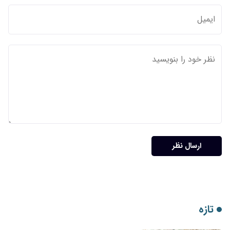
ارسال نظر
تازه