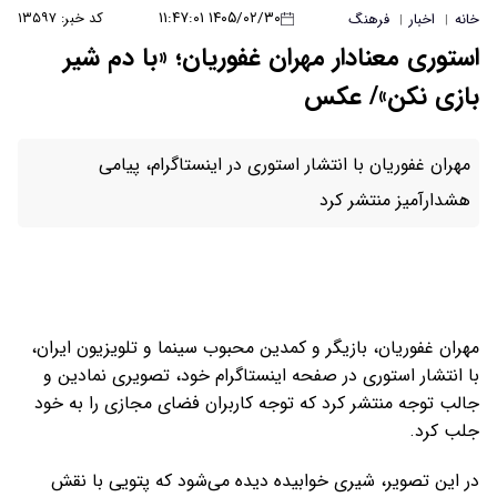
۱۴۰۵/۰۲/۳۰ ۱۱:۴۷:۰۱
کد خبر: ۱۳۵۹۷
خانه
اخبار
فرهنگ
|
|
استوری معنادار مهران غفوریان؛ «با دم شیر
بازی نکن»/ عکس
مهران غفوریان با انتشار استوری در اینستاگرام، پیامی
هشدارآمیز منتشر کرد
مهران غفوریان، بازیگر و کمدین محبوب سینما و تلویزیون ایران،
با انتشار استوری در صفحه اینستاگرام خود، تصویری نمادین و
جالب توجه منتشر کرد که توجه کاربران فضای مجازی را به خود
جلب کرد.
در این تصویر، شیری خوابیده دیده می‌شود که پتویی با نقش