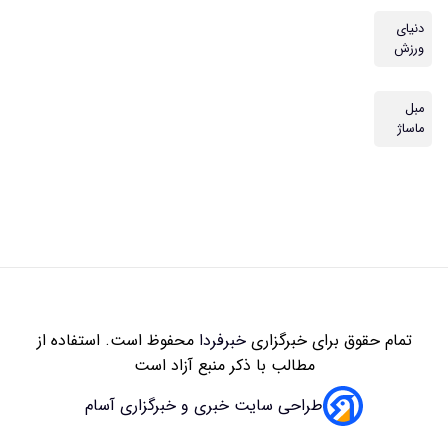
دنیای
ورزش
مبل
ماساژ
تمام حقوق برای خبرگزاری
خبرفردا
محفوظ است. استفاده از
مطالب با ذکر منبع آزاد است
طراحی سایت خبری و خبرگزاری آسام