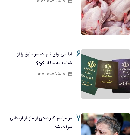
۱۴۰۵/۰۵/۱۵ ۱۴:۵۲
۶
آیا می‌توان نام همسر سابق را از
شناسنامه حذف کرد؟
۱۴۰۵/۰۵/۱۵ ۱۴:۵۱
۷
در مراسم اکبر عبدی از مازیار لرستانی
سرقت شد