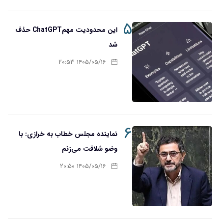
۵
این محدودیت مهمChatGPT حذف
شد
۱۴۰۵/۰۵/۱۶ ۲۰:۵۳
۶
نماینده مجلس خطاب به خرازی: با
وضو شلاقت می‌زنم
۱۴۰۵/۰۵/۱۶ ۲۰:۵۰