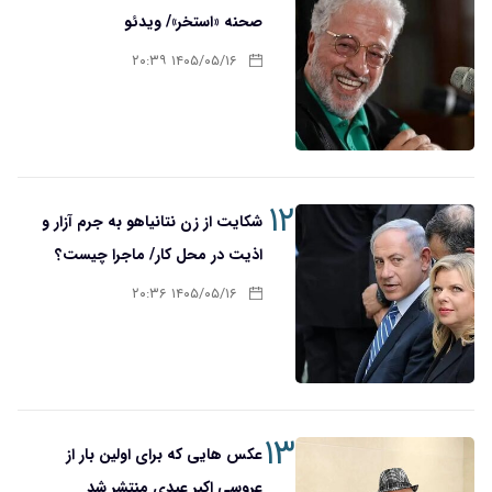
صحنه «استخر»/ ویدئو
۱۴۰۵/۰۵/۱۶ ۲۰:۳۹
۱۲
شکایت از زن نتانیاهو به جرم آزار و
اذیت در محل کار/ ماجرا چیست؟
۱۴۰۵/۰۵/۱۶ ۲۰:۳۶
۱۳
عکس هایی که برای اولین بار از
عروسی اکبر عبدی منتشر شد