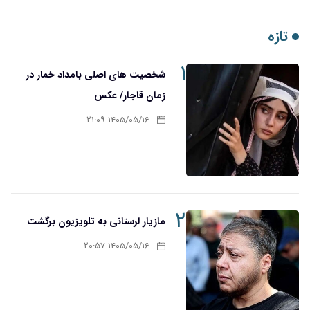
تازه
۱
شخصیت های اصلی بامداد خمار در
زمان قاجار/ عکس
۱۴۰۵/۰۵/۱۶ ۲۱:۰۹
۲
مازیار لرستانی به تلویزیون برگشت
۱۴۰۵/۰۵/۱۶ ۲۰:۵۷