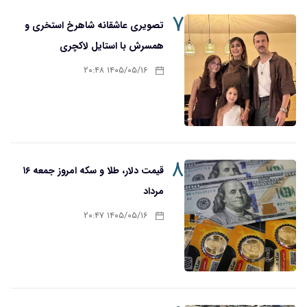
۷
تصویری عاشقانه شاهرخ استخری و
همسرش با استایل لاکچری
۱۴۰۵/۰۵/۱۶ ۲۰:۴۸
۸
قیمت دلار، طلا و سکه امروز جمعه ۱۶
مرداد
۱۴۰۵/۰۵/۱۶ ۲۰:۴۷