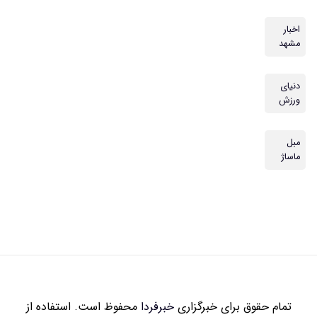
اخبار
مشهد
دنیای
ورزش
مبل
ماساژ
تمام حقوق برای خبرگزاری
خبرفردا
محفوظ است. استفاده از