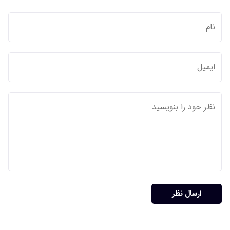
ارسال نظر