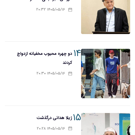
۱۴۰۵/۰۵/۱۶ ۲۰:۳۲
۱۴
دو چهره محبوب مخفیانه ازدواج
کردند
۱۴۰۵/۰۵/۱۶ ۲۰:۳۰
۱۵
ژیلا هدائی درگذشت
۱۴۰۵/۰۵/۱۶ ۲۰:۲۸