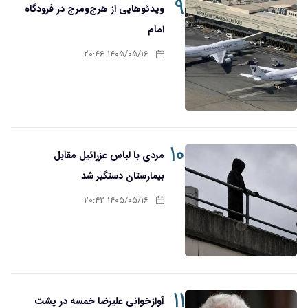
۹
ویدئوهایی از هرج‌ومرج در فرودگاه
امام
۱۴۰۵/۰۵/۱۶ ۲۰:۴۶
۱۰
مردی با لباس عزرائیل مقابل
بیمارستان دستگیر شد
۱۴۰۵/۰۵/۱۶ ۲۰:۴۲
۱۱
آوازخوانی علیرضا خمسه در پشت