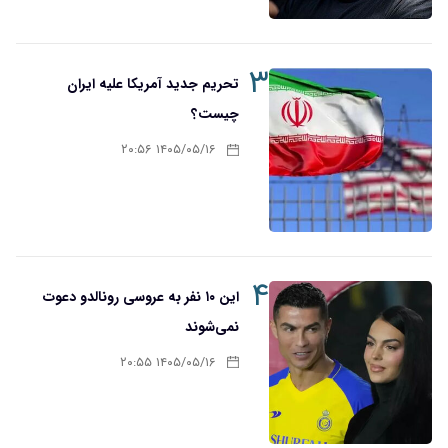
۳
تحریم‌ جدید آمریکا علیه ایران
چیست؟
۱۴۰۵/۰۵/۱۶ ۲۰:۵۶
۴
این ۱۰ نفر به عروسی رونالدو دعوت
نمی‌شوند
۱۴۰۵/۰۵/۱۶ ۲۰:۵۵