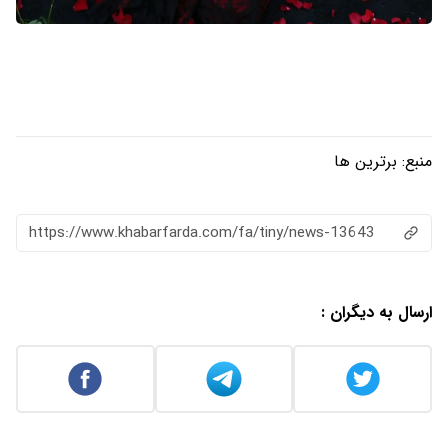
منبع:
برترین ها
https://www.khabarfarda.com/fa/tiny/news-13643
ارسال به دیگران :