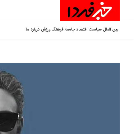
بین الملل
سیاست
اقتصاد
جامعه
فرهنگ
ورزش
درباره ما