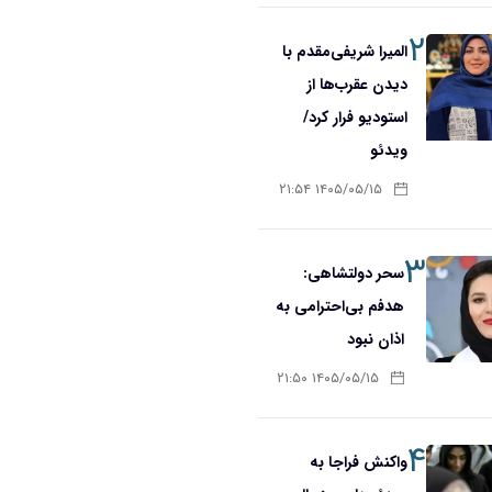
۲
المیرا شریفی‌مقدم با
دیدن عقرب‌ها از
استودیو فرار کرد/
ویدئو
۱۴۰۵/۰۵/۱۵ ۲۱:۵۴
۳
سحر دولتشاهی:
هدفم بی‌احترامی به
اذان نبود
۱۴۰۵/۰۵/۱۵ ۲۱:۵۰
۴
واکنش فراجا به