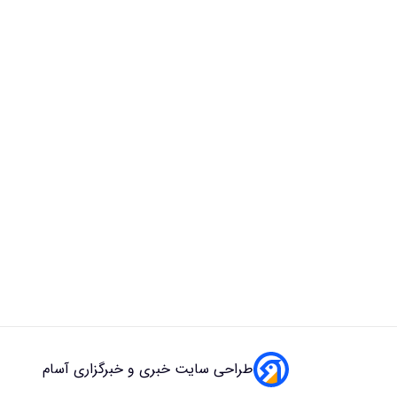
طراحی سایت خبری و خبرگزاری آسام