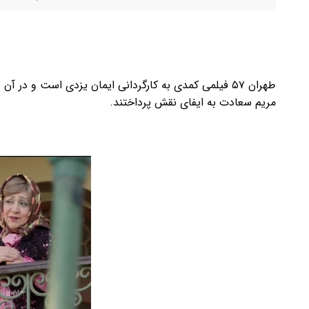
طهران ۵۷ فیلمی کمدی به کارگردانی ایمان یزدی است و در 
مریم سعادت به ایفای نقش پرداختند.