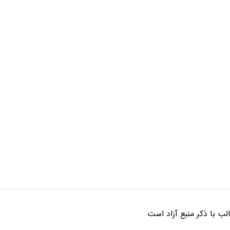
ب با ذکر منبع آزاد است