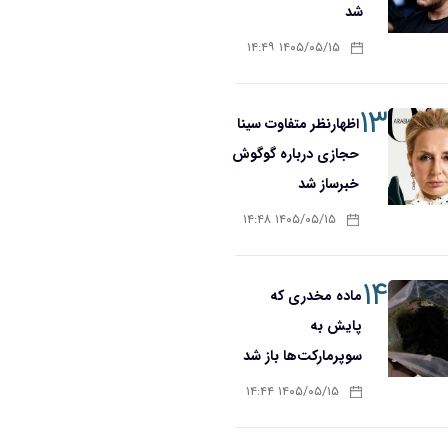
شد
۱۴۰۵/۰۵/۱۵ ۱۴:۴۹
۱۳
اظهارنظر متفاوت سینا
حجازی درباره گوگوش
خبرساز شد
۱۴۰۵/۰۵/۱۵ ۱۴:۴۸
۱۴
ماده مخدری که
پایش به
سوپرمارکت‌ها باز شد
۱۴۰۵/۰۵/۱۵ ۱۴:۴۴