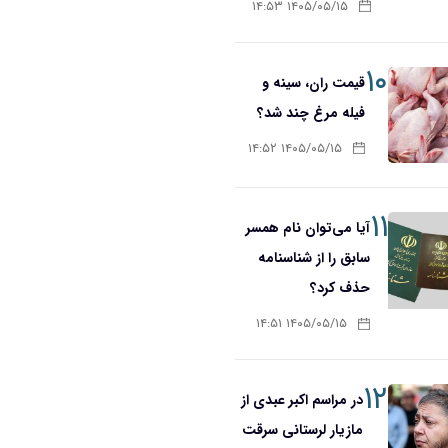
۱۴۰۵/۰۵/۱۵ ۱۴:۵۳
۱۰
قیمت ران، سینه و
فیله مرغ چند شد؟
۱۴۰۵/۰۵/۱۵ ۱۴:۵۲
۱۱
آیا می‌توان نام همسر
سابق را از شناسنامه
حذف کرد؟
۱۴۰۵/۰۵/۱۵ ۱۴:۵۱
۱۲
در مراسم اکبر عبدی از
مازیار لرستانی سرقت