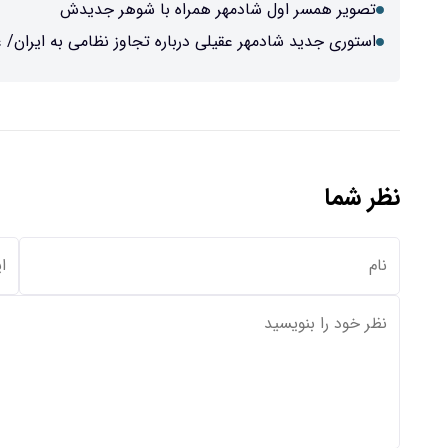
تصویر همسر اول شادمهر همراه با شوهر جدیدش
استوری جدید شادمهر عقیلی درباره تجاوز نظامی به ایران/
نظر شما