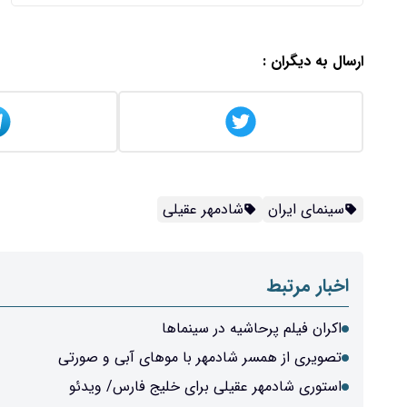
ارسال به دیگران :
سینمای ایران
شادمهر عقیلی
اخبار مرتبط
اکران فیلم پرحاشیه در سینماها
تصویری از همسر شادمهر با موهای آبی و صورتی
استوری شادمهر عقیلی برای خلیج فارس/ ویدئو