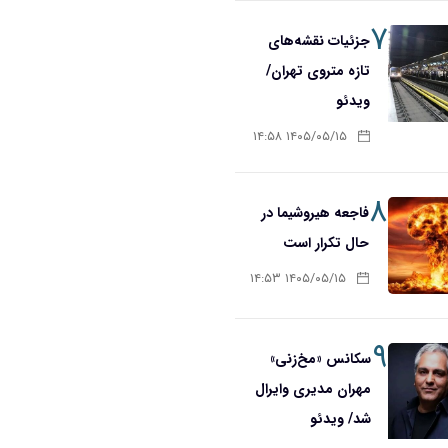
۷
جزئیات نقشه‌های
تازه متروی تهران/
ویدئو
۱۴۰۵/۰۵/۱۵ ۱۴:۵۸
۸
فاجعه هیروشیما در
حال تکرار است
۱۴۰۵/۰۵/۱۵ ۱۴:۵۳
۹
سکانس «مخ‌زنی»
مهران مدیری وایرال
شد/ ویدئو