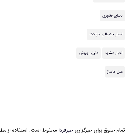
دنیای فناوری
اخبار جنجالی حوادث
اخبار مشهد
دنیای ورزش
مبل ماساژ
تمام حقوق برای خبرگزاری
خبرفردا
محفوظ است. استفاده از مطال