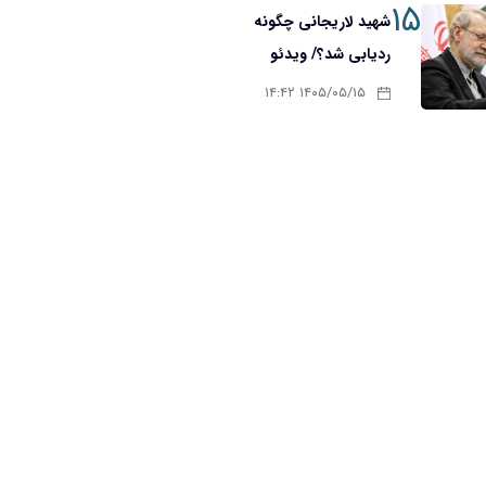
۱۵
شهید لاریجانی چگونه
ردیابی شد؟/ ویدئو
۱۴۰۵/۰۵/۱۵ ۱۴:۴۲