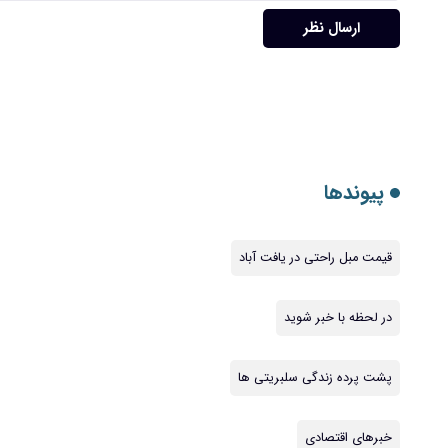
ارسال نظر
پیوندها
قیمت مبل راحتی در یافت آباد
در لحظه با خبر شوید
پشت پرده زندگی سلبریتی ها
خبرهای اقتصادی