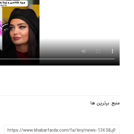
منبع:
برترین ها
https://www.khabarfarda.com/fa/tiny/news-13658