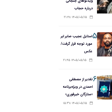
ویدئوهای جنجالی
درباره حجاب
۱۴۰۵/۰۵/۱۵ ۲۱:۴۸
۵
استایل عجیب صابر ابر
مورد توجه قرار گرفت/
عکس
۱۴۰۵/۰۵/۱۵ ۲۱:۴۵
۶
تقدیر از مصطفی
احمدی در ویژه‌برنامه
«ستارگان خبرفوری»
۱۴۰۵/۰۵/۱۵ ۱۵:۳۸