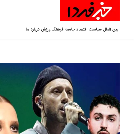
بین الملل
سیاست
اقتصاد
جامعه
فرهنگ
ورزش
درباره ما