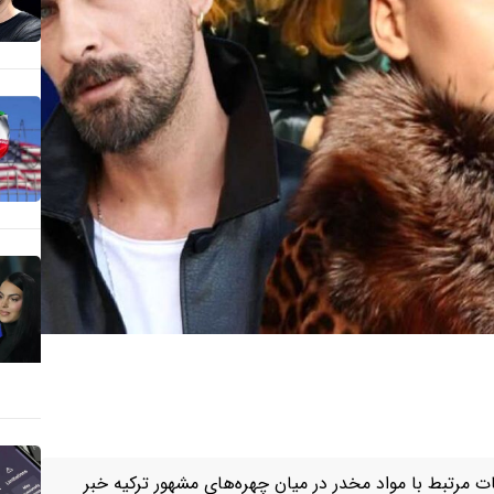
ات مرتبط با مواد مخدر در میان چهره‌های مشهور ترکیه خبر