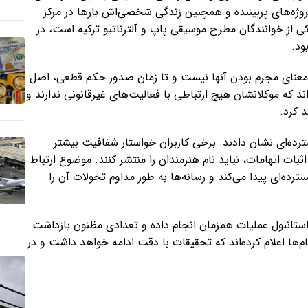
روژه‌های پربیننده و همچنین زندگی شخصی‌اش بارها در مرکز
ی از خوانندگان مطرح موسیقی پاپ و آلترناتیو ترکیه است، در
ود.
به معنای مجرم بودن آنها نیست و تا زمان صدور حکم قطعی، اصل
اند که موکلانشان هیچ ارتباطی با فعالیت‌های غیرقانونی ندارند و
 کرد.
رده‌ای نشان دادند. برخی کاربران خواستار شفافیت بیشتر
بات اتهامات، نباید نام هنرمندان را منتشر کنند. موضوع ارتباط
ترده‌ای پیدا می‌کند و رسانه‌ها به طور مداوم تحولات آن را
تانبول عملیات همزمان انجام داده و تعدادی مظنون بازداشت
م‌ها اعلام کرده‌اند که تحقیقات با دقت ادامه خواهد داشت و در