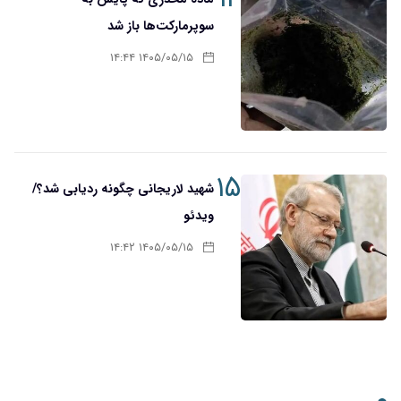
سوپرمارکت‌ها باز شد
۱۴۰۵/۰۵/۱۵ ۱۴:۴۴
۱۵
شهید لاریجانی چگونه ردیابی شد؟/
ویدئو
۱۴۰۵/۰۵/۱۵ ۱۴:۴۲