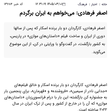
۱۴۰۵/۰۳/۰۱ ۱۲:۳۱:۱۹
کد خبر: ۱۳۶۸۴
خانه
اخبار
فرهنگ
|
|
اصغر فرهادی: می‌خواهم به ایران برگردم
اصغر فرهادی، کارگردان دو بار برنده اسکار که پس از سالها
دوری از ایران و ساخت فیلم «داستان‌های موازی» در پاریس،
به کشور بازگشت، در گفت‌وگو با ورایتی در کن، از این موضوع
می‌گوید.
اصغر فرهادی، کارگردان دو بار برنده اسکار و خالق فیلم‌های
«جدایی نادر از سیمین»، «فروشنده» و «قهرمان»، برای پنجمین بار
به جشنواره کن بازگشته؛ این بار با درام فرانسوی‌زبان «داستان‌های
موازی» که آن را در خارج از کشور و پس از ترک ایران در سال
۲۰۲۲ ساخته است.