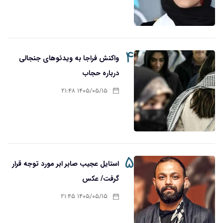
۴
واکنش فراجا به ویدئوهای جنجالی
درباره حجاب
۱۴۰۵/۰۵/۱۵ ۲۱:۴۸
۵
استایل عجیب صابر ابر مورد توجه قرار
گرفت/ عکس
۱۴۰۵/۰۵/۱۵ ۲۱:۴۵