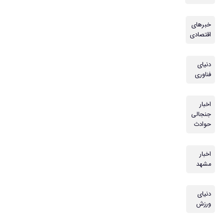
خبرهای
اقتصادی
دنیای
فناوری
اخبار
جنجالی
حوادث
اخبار
مشهد
دنیای
ورزش