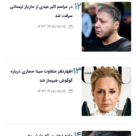
۱۲
در مراسم اکبر عبدی از مازیار لرستانی
سرقت شد
۱۴۰۵/۰۵/۱۵ ۱۴:۴۹
۱۳
اظهارنظر متفاوت سینا حجازی درباره
گوگوش خبرساز شد
۱۴۰۵/۰۵/۱۵ ۱۴:۴۸
۱۴
ماده مخدری که پایش به