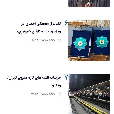
۶
تقدیر از مصطفی احمدی در
ویژه‌برنامه «ستارگان خبرفوری»
۱۴۰۵/۰۵/۱۵ ۱۵:۳۸
۷
جزئیات نقشه‌های تازه متروی تهران/
ویدئو
۱۴۰۵/۰۵/۱۵ ۱۴:۵۸