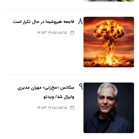
۸
فاجعه هیروشیما در حال تکرار است
۱۴۰۵/۰۵/۱۵ ۱۴:۵۳
۹
سکانس «مخ‌زنی» مهران مدیری
وایرال شد/ ویدئو
۱۴۰۵/۰۵/۱۵ ۱۴:۵۳