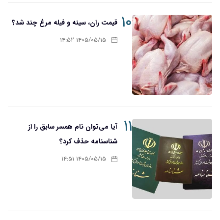
۱۰
قیمت ران، سینه و فیله مرغ چند شد؟
۱۴۰۵/۰۵/۱۵ ۱۴:۵۲
۱۱
آیا می‌توان نام همسر سابق را از
شناسنامه حذف کرد؟
۱۴۰۵/۰۵/۱۵ ۱۴:۵۱