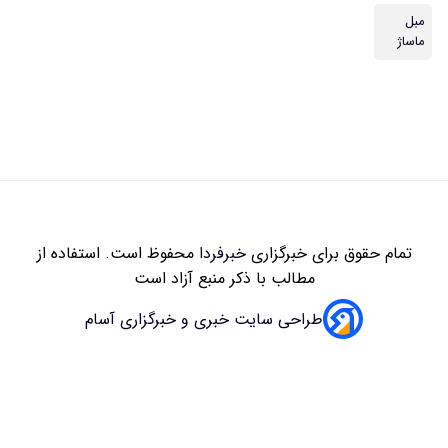
مبل
ماساژ
تمام حقوق برای خبرگزاری
خبرفردا
محفوظ است. استفاده از
مطالب با ذکر منبع آزاد است
طراحی سایت خبری و خبرگزاری آسام