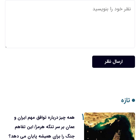
ارسال نظر
تازه
۱
همه چیز درباره توافق مهم ایران و
عمان بر سر تنگه هرمز/ این تفاهم
جنگ را برای همیشه پایان می دهد؟