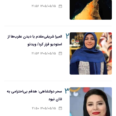
۱۴۰۵/۰۵/۱۵ ۲۱:۵۶
۲
المیرا شریفی‌مقدم با دیدن عقرب‌ها از
استودیو فرار کرد/ ویدئو
۱۴۰۵/۰۵/۱۵ ۲۱:۵۴
۳
سحر دولتشاهی: هدفم بی‌احترامی به
اذان نبود
۱۴۰۵/۰۵/۱۵ ۲۱:۵۰