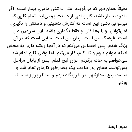
دقیقاً همان‌طور که می‌گویید. مثل داشتن مادری بیمار است. اگر
مادرت بیمار باشد، کار زیادی از دستت برنمی‌آید. تمام کاری که
می‌توانی بکنی این است که کنارش بنشینی و دستش را بگیری.
نمی‌توانی او را رها کنی و فقط بگذاری باشد. این سرزمین من
است. فرهنگ من است. زبان من است. جایی است که در آن
بزرگ شدم. پس احساس می‌کنم که در آنجا ریشه دارم. به محض
اینکه بتوانم بروم و کار کنم، کار می‌کنم. اما وقتی کارم تمام شد،
می‌خواهم به خانه برگردم. برای این فیلم، پس از پایان مراحل
پس‌تولید، همان روز ساعت یک بعدازظهر کارمان تمام شد و
ساعت پنج بعدازظهر در فرودگاه بودم و منتظر پرواز به خانه
بودم.
منبع:
ایسنا