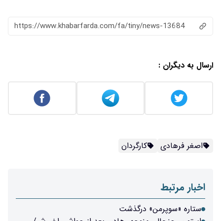
https://www.khabarfarda.com/fa/tiny/news-13684
ارسال به دیگران :
اصغر فرهادی
کارگردان
اخبار مرتبط
ستاره «سوپرمن» درگذشت