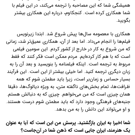
همیشگی شما که این مصاحبه را ترجمه می‌کند، در این فیلم با
شما همکاری کرده است. کنجکاوم، درباره این همکاری بیشتر
بگویید.
همکاری با معصومه سال‌ها پیش شروع شد. ابتدا زیرنویس
فیلم‌ها را انجام می‌داد. اما بعد از آن، همکاری عمیق‌تر شد، زمانی
که من شروع به کار در خارج از کشور کردم. این سومین فیلمی
است که با هم کار کرده‌ایم. مردم ممکن است فکر کنند که فقط
مربوط به ترجمه است. اینکه فیلمنامه را بنویسید و بعد آن را به
زبان دیگری ترجمه کنید. اما خیلی بیشتر از این است. این فرآیند
بسیار حساس و زمان‌بر است، زیرا باید مطمئن شوم که همه
ظرافت‌ها، تمام بخش‌های ناگفته متن، به ویژه دیالوگ‌ها، دقیقا
همان چیزی است که من می‌خواهم. چیزی که به دنبالش هستم.
جنبه‌های فرهنگی وجود دارد که باید مطمئن شوم درست هستند.
و او می‌تواند این دانش را به من بدهد.
شما اخیرا به ایران بازگشتید. پرسش من این است که آیا به عنوان
یک هنرمند، ایران جایی است که ذهن شما در آن‌جاست؟