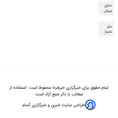
دنیای
ورزش
مبل
ماساژ
تمام حقوق برای خبرگزاری
خبرفردا
محفوظ است. استفاده از
مطالب با ذکر منبع آزاد است
طراحی سایت خبری و خبرگزاری آسام