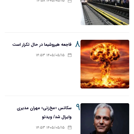
۱۴۰۵/۰۵/۱۵ ۱۴:۵۸
۸
فاجعه هیروشیما در حال تکرار است
۱۴۰۵/۰۵/۱۵ ۱۴:۵۳
۹
سکانس «مخ‌زنی» مهران مدیری
وایرال شد/ ویدئو
۱۴۰۵/۰۵/۱۵ ۱۴:۵۳