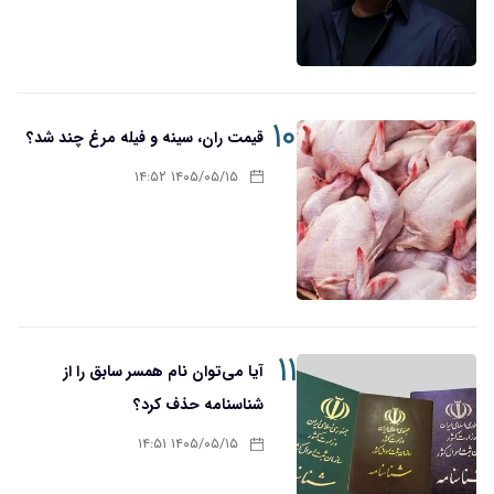
۱۰
قیمت ران، سینه و فیله مرغ چند شد؟
۱۴۰۵/۰۵/۱۵ ۱۴:۵۲
۱۱
آیا می‌توان نام همسر سابق را از
شناسنامه حذف کرد؟
۱۴۰۵/۰۵/۱۵ ۱۴:۵۱