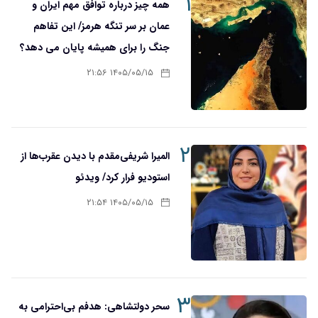
۱
همه چیز درباره توافق مهم ایران و
عمان بر سر تنگه هرمز/ این تفاهم
جنگ را برای همیشه پایان می دهد؟
۱۴۰۵/۰۵/۱۵ ۲۱:۵۶
۲
المیرا شریفی‌مقدم با دیدن عقرب‌ها از
استودیو فرار کرد/ ویدئو
۱۴۰۵/۰۵/۱۵ ۲۱:۵۴
۳
سحر دولتشاهی: هدفم بی‌احترامی به