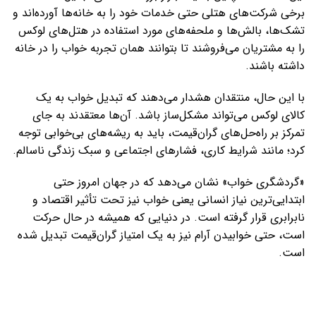
برخی شرکت‌های هتلی حتی خدمات خود را به خانه‌ها آورده‌اند و
تشک‌ها، بالش‌ها و ملحفه‌های مورد استفاده در هتل‌های لوکس
را به مشتریان می‌فروشند تا بتوانند همان تجربه خواب را در خانه
داشته باشند.
با این حال، منتقدان هشدار می‌دهند که تبدیل خواب به یک
کالای لوکس می‌تواند مشکل‌ساز باشد. آن‌ها معتقدند به جای
تمرکز بر راه‌حل‌های گران‌قیمت، باید به ریشه‌های بی‌خوابی توجه
کرد؛ مانند شرایط کاری، فشارهای اجتماعی و سبک زندگی ناسالم.
«گردشگری خواب» نشان می‌دهد که در جهان امروز حتی
ابتدایی‌ترین نیاز انسانی یعنی خواب نیز تحت تأثیر اقتصاد و
نابرابری قرار گرفته است. در دنیایی که همیشه در حال حرکت
است، حتی خوابیدن آرام نیز به یک امتیاز گران‌قیمت تبدیل شده
است.