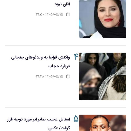
اذان نبود
۱۴۰۵/۰۵/۱۵ ۲۱:۵۰
۴
واکنش فراجا به ویدئوهای جنجالی
درباره حجاب
۱۴۰۵/۰۵/۱۵ ۲۱:۴۸
۵
استایل عجیب صابر ابر مورد توجه قرار
گرفت/ عکس