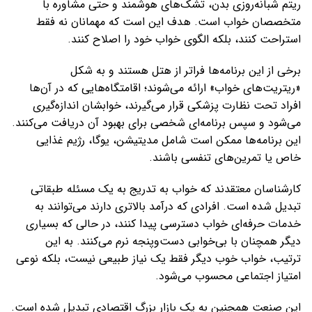
ریتم شبانه‌روزی بدن، تشک‌های هوشمند و حتی مشاوره با
متخصصان خواب است. هدف این است که مهمانان نه فقط
استراحت کنند، بلکه الگوی خواب خود را اصلاح کنند.
برخی از این برنامه‌ها فراتر از هتل هستند و به شکل
«ریتریت‌های خواب» ارائه می‌شوند؛ اقامتگاه‌هایی که در آن‌ها
افراد تحت نظارت پزشکی قرار می‌گیرند، خوابشان اندازه‌گیری
می‌شود و سپس برنامه‌ای شخصی برای بهبود آن دریافت می‌کنند.
این برنامه‌ها ممکن است شامل مدیتیشن، یوگا، رژیم غذایی
خاص یا تمرین‌های تنفسی باشند.
کارشناسان معتقدند که خواب به تدریج به یک مسئله طبقاتی
تبدیل شده است. افرادی که درآمد بالاتری دارند می‌توانند به
خدمات حرفه‌ای خواب دسترسی پیدا کنند، در حالی که بسیاری
دیگر همچنان با بی‌خوابی دست‌وپنجه نرم می‌کنند. به این
ترتیب، خواب خوب دیگر فقط یک نیاز طبیعی نیست، بلکه نوعی
امتیاز اجتماعی محسوب می‌شود.
این صنعت همچنین به یک بازار بزرگ اقتصادی تبدیل شده است.