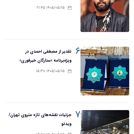
۱۴۰۵/۰۵/۱۵ ۲۱:۴۵
۶
تقدیر از مصطفی احمدی در
ویژه‌برنامه «ستارگان خبرفوری»
۱۴۰۵/۰۵/۱۵ ۱۵:۳۸
۷
جزئیات نقشه‌های تازه متروی تهران/
ویدئو