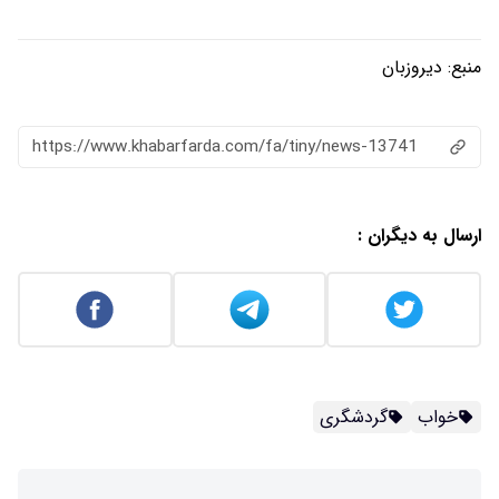
منبع:
دیروزبان
https://www.khabarfarda.com/fa/tiny/news-13741
ارسال به دیگران :
خواب
گردشگری