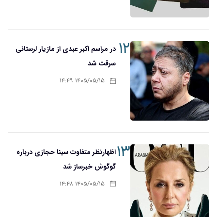
۱۲
در مراسم اکبر عبدی از مازیار لرستانی
سرقت شد
۱۴۰۵/۰۵/۱۵ ۱۴:۴۹
۱۳
اظهارنظر متفاوت سینا حجازی درباره
گوگوش خبرساز شد
۱۴۰۵/۰۵/۱۵ ۱۴:۴۸