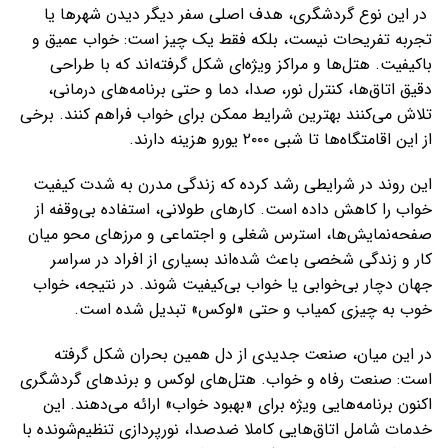
در این نوع گردشگری، هدف اصلی سفر دیگر دیدن شهرها یا
تجربه تفریحات نیست، بلکه فقط یک چیز است: خواب عمیق و
باکیفیت. هتل‌ها و مراکز ویژه‌ای شکل گرفته‌اند که با طراحی
دقیق اتاق‌ها، کنترل نور، صدا، دما و حتی برنامه‌های درمانی،
تلاش می‌کنند بهترین شرایط ممکن برای خواب فراهم کنند. برخی
از این اقامتگاه‌ها تا شبی ۲۰۰۰ یورو هزینه دارند.
این روند در شرایطی رشد کرده که زندگی مدرن به شدت کیفیت
خواب را کاهش داده است. کارهای طولانی، استفاده بی‌وقفه از
صفحه‌نمایش‌ها، استرس شغلی و اجتماعی و مرزهای محو میان
کار و زندگی شخصی باعث شده‌اند بسیاری از افراد در سراسر
جهان دچار بی‌خوابی یا خواب بی‌کیفیت شوند. در نتیجه، خواب
خوب به چیزی کمیاب و حتی «لوکس» تبدیل شده است.
در این میان، صنعت جدیدی از دل همین بحران شکل گرفته
است: صنعت رفاه و خواب. هتل‌های لوکس و برندهای گردشگری
اکنون برنامه‌هایی ویژه برای «بهبود خواب» ارائه می‌دهند. این
خدمات شامل اتاق‌هایی کاملا ضدصدا، نورپردازی تنظیم‌شونده با