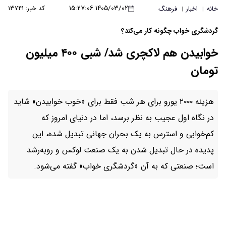
۱۴۰۵/۰۳/۰۲ ۱۵:۲۷:۰۶
کد خبر: ۱۳۷۴۱
خانه
اخبار
فرهنگ
|
|
گردشگری خواب چگونه کار می‌کند؟
خوابیدن هم لاکچری شد/ شبی ۴۰۰ میلیون
تومان
هزینه ۲۰۰۰ یورو برای هر شب فقط برای «خوب خوابیدن» شاید
در نگاه اول عجیب به نظر برسد، اما در دنیای امروز که
کم‌خوابی و استرس به یک بحران جهانی تبدیل شده، این
پدیده در حال تبدیل شدن به یک صنعت لوکس و رو‌به‌رشد
است؛ صنعتی که به آن «گردشگری خواب» گفته می‌شود.