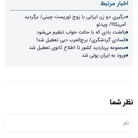
اخبار مرتبط
درگیری دو زن ایرانی با زوج توریست چینی/ برگردید
آمریکا!!/ ویدئو
بالشت بادی که با حالت خواب تنظیم می‌شود
کسادی گردشگری/ برج‌العرب دبی تعطیل شد!
مجموعه پربازدید کشور تا اطلاع ثانوی تعطیل شد
ورود به ایران پولی شد
نظر شما