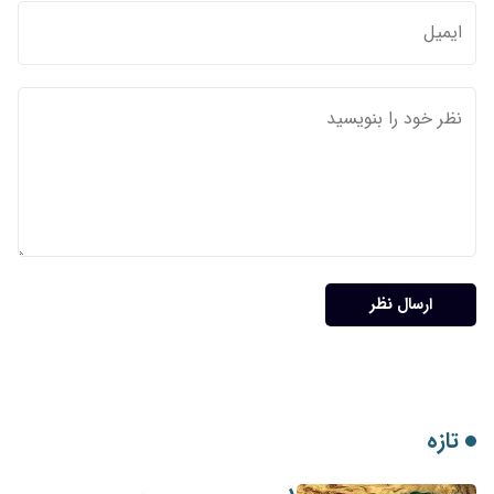
ارسال نظر
تازه