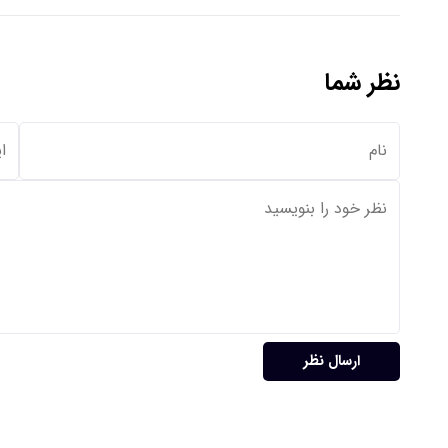
نظر شما
ارسال نظر