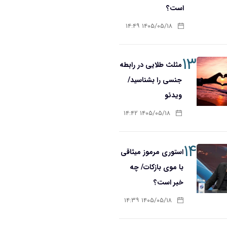
است؟
۱۴۰۵/۰۵/۱۸ ۱۴:۴۹
۱۳
مثلث طلایی در رابطه
جنسی را بشناسید/
ویدئو
۱۴۰۵/۰۵/۱۸ ۱۴:۴۲
۱۴
استوری مرموز میثاقی
با موی بازکات/ چه
خبر است؟
۱۴۰۵/۰۵/۱۸ ۱۴:۳۹