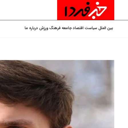
بین الملل
سیاست
اقتصاد
جامعه
فرهنگ
ورزش
درباره ما