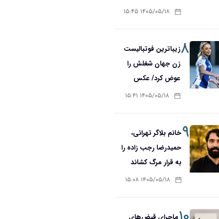
۱۴۰۵/۰۵/۱۸ ۱۵:۴۵
۸
زیباترین فوتبالیست
زن جهان شغلش را
عوض کرد/ عکس
۱۴۰۵/۰۵/۱۸ ۱۵:۴۱
۹
خانم بلاگر تهرانی،
حمیدرضا رجب زاده را
به قرار مرگ کشاند
۱۴۰۵/۰۵/۱۸ ۱۵:۰۸
۱۰
ماجرای قبض‌های