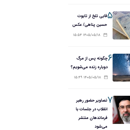
۵
قابی تلخ از تابوت
حسین پناهی/ عکس
۱۴۰۵/۰۵/۱۸ ۱۵:۵۴
۶
چگونه پس از مرگ
دوباره زنده می‌شویم؟
۱۴۰۵/۰۵/۱۸ ۱۵:۴۹
۷
تصاویر حضور رهبر
انقلاب در جلسات با
فرماندهان منتشر
می‌شود