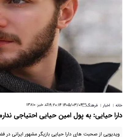
۱۴۰۵/۰۳/۰۴ ۱۹:۲۰:۱۴
کد خبر: ۱۳۸۱۰
خانه
اخبار
فرهنگ
|
|
دارا حیایی: به پول امین حیایی احتیاجی ندارم
ویدیویی از صحبت های دارا حیایی بازیگر مشهور ایرانی در ف