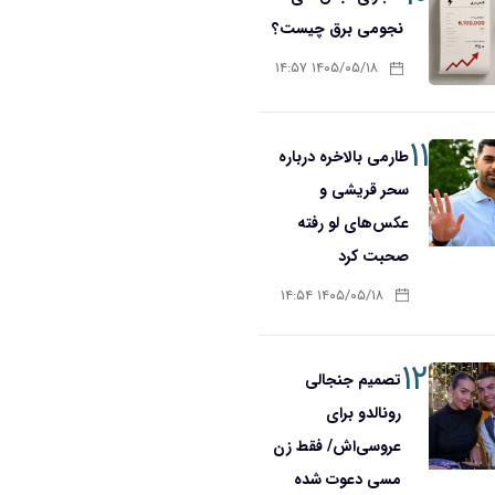
نجومی برق چیست؟
۱۴۰۵/۰۵/۱۸ ۱۴:۵۷
۱۱
طارمی بالاخره درباره
سحر قریشی و
عکس‌های لو رفته
صحبت کرد
۱۴۰۵/۰۵/۱۸ ۱۴:۵۴
۱۲
تصمیم جنجالی
رونالدو برای
عروسی‌اش/ فقط زن
مسی دعوت شده