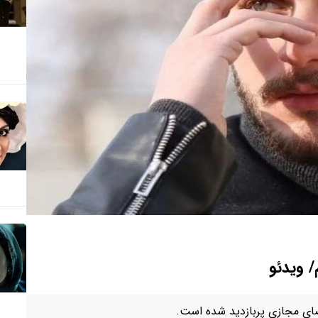
/ ویدئو
ضای مجازی پربازدید شده است.