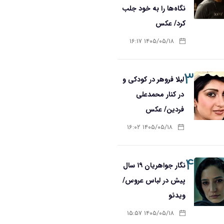
نگاه‌ها را به خود جلب
کرد/ عکس
۱۴۰۵/۰۵/۱۸ ۱۶:۱۷
۳
لیلا فروهر در کودکی و
در کنار محمدعلی
فردین/ عکس
۱۴۰۵/۰۵/۱۸ ۱۶:۰۲
۴
نگار جواهریان ۱۹ سال
پیش در لباس عروس/
ویدئو
۱۴۰۵/۰۵/۱۸ ۱۵:۵۷