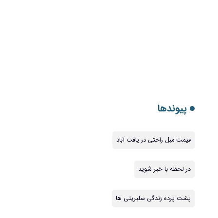
پیوندها
قیمت مبل راحتی در یافت آباد
در لحظه با خبر شوید
پشت پرده زندگی سلبریتی ها