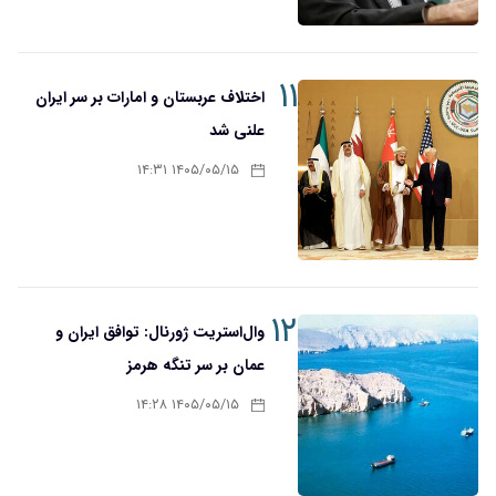
۱۱
اختلاف عربستان و امارات بر سر ایران
علنی شد
۱۴۰۵/۰۵/۱۵ ۱۴:۳۱
۱۲
وال‌استریت ژورنال: توافق ایران و
عمان بر سر تنگه هرمز
۱۴۰۵/۰۵/۱۵ ۱۴:۲۸