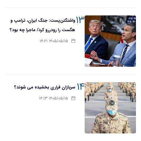
۱۳
واشنگتن‌پست: جنگ ایران، ترامپ و
هگست را رودررو کرد/ ماجرا چه بود؟
۱۴۰۵/۰۵/۱۵ ۱۴:۲۱
۱۴
سربازان فراری بخشیده می شوند؟
۱۴۰۵/۰۵/۱۵ ۱۴:۱۳