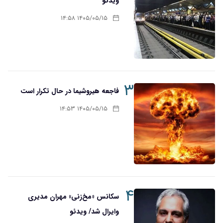
ویدئو
۱۴۰۵/۰۵/۱۵ ۱۴:۵۸
۳
فاجعه هیروشیما در حال تکرار است
۱۴۰۵/۰۵/۱۵ ۱۴:۵۳
۴
سکانس «مخ‌زنی» مهران مدیری
وایرال شد/ ویدئو