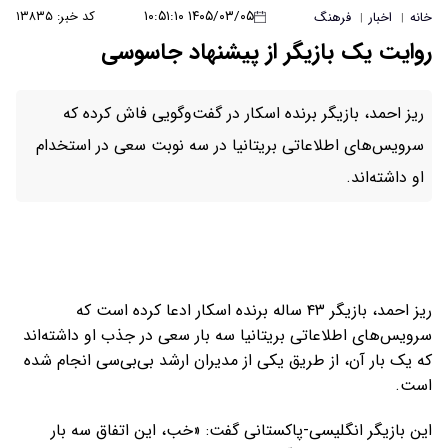
۱۴۰۵/۰۳/۰۵ ۱۰:۵۱:۱۰
کد خبر: ۱۳۸۳۵
خانه
اخبار
فرهنگ
|
|
روایت یک بازیگر از پیشنهاد جاسوسی
ریز احمد، بازیگر برنده اسکار در گفت‌وگویی فاش کرده که
سرویس‌های اطلاعاتی بریتانیا در سه نوبت سعی در استخدام
او داشته‌اند.
ریز احمد، بازیگر ۴۳ ساله برنده اسکار ادعا کرده است که
سرویس‌های اطلاعاتی بریتانیا سه بار سعی در جذب او داشته‌اند
که یک بار آن، از طریق یکی از مدیران ارشد بی‌بی‌سی انجام شده
است.
این بازیگر انگلیسی-پاکستانی گفت: «خب، این اتفاق سه بار