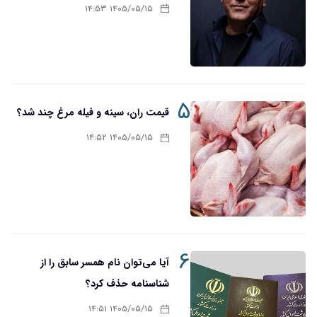
۱۴۰۵/۰۵/۱۵ ۱۴:۵۳
۵
قیمت ران، سینه و فیله مرغ چند شد؟
۱۴۰۵/۰۵/۱۵ ۱۴:۵۲
۶
آیا می‌توان نام همسر سابق را از
شناسنامه حذف کرد؟
۱۴۰۵/۰۵/۱۵ ۱۴:۵۱