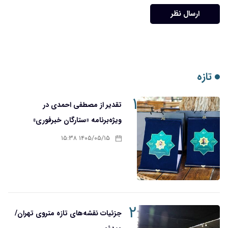
ارسال نظر
تازه
۱
تقدیر از مصطفی احمدی در
ویژه‌برنامه «ستارگان خبرفوری»
۱۴۰۵/۰۵/۱۵ ۱۵:۳۸
۲
جزئیات نقشه‌های تازه متروی تهران/