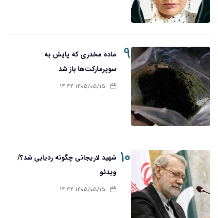
۹
ماده مخدری که پایش به
سوپرمارکت‌ها باز شد
۱۴۰۵/۰۵/۱۵ ۱۴:۴۴
۱۰
شهید لاریجانی چگونه ردیابی شد؟/
ویدئو
۱۴۰۵/۰۵/۱۵ ۱۴:۴۲