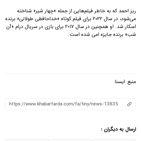
ریز احمد که به خاطر فیلم‌هایی از جمله «چهار شیر» شناخته
می‌شود، در سال ۲۰۲۲ برای فیلم کوتاه «خداحافظی طولانی» برنده
اسکار شد. او همچنین در سال ۲۰۱۷ برای بازی در سریال درام «آن
شب» برنده جایزه امی شده است.
منبع:
ایسنا
https://www.khabarfarda.com/fa/tiny/news-13835
ارسال به دیگران :