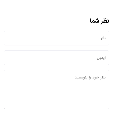
نظر شما