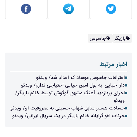
بازیگر
جاسوس
اخبار مرتبط
اعترافات جاسوس موساد که اعدام شد/ ویدئو
دارا حیایی: به پول امین حیایی احتیاجی ندارم/ ویدئو
اجرای پربازدیدِ آهنگ مشهور گوگوش توسط خانم بازیگر/
ویدئو
حسادت همسر سابق شهاب حسینی به معروفیت او/ ویدئو
حرکات اغواگرایانه خانم بازیگر در یک سریال ایرانی/ ویدئو