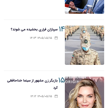
۱۴
سربازان فراری بخشیده می شوند؟
۱۴۰۵/۰۵/۱۵ ۱۴:۱۳
۱۵
بازیگر زن مشهور از سینما خداحافظی
کرد
۱۴۰۵/۰۵/۱۵ ۱۴:۱۲