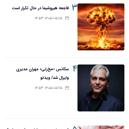
۳
فاجعه هیروشیما در حال تکرار است
۱۴۰۵/۰۵/۱۵ ۱۴:۵۳
۴
سکانس «مخ‌زنی» مهران مدیری
وایرال شد/ ویدئو
۱۴۰۵/۰۵/۱۵ ۱۴:۵۳