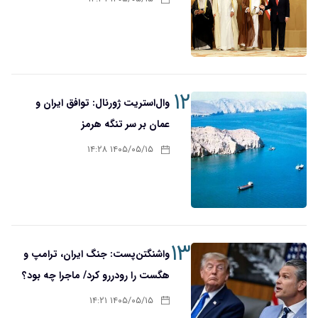
۱۲
وال‌استریت ژورنال: توافق ایران و
عمان بر سر تنگه هرمز
۱۴۰۵/۰۵/۱۵ ۱۴:۲۸
۱۳
واشنگتن‌پست: جنگ ایران، ترامپ و
هگست را رودررو کرد/ ماجرا چه بود؟
۱۴۰۵/۰۵/۱۵ ۱۴:۲۱