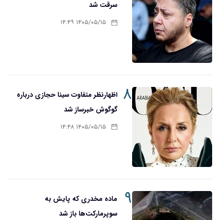
سرقت شد
۱۴۰۵/۰۵/۱۵ ۱۴:۴۹
۸
اظهارنظر متفاوت سینا حجازی درباره
گوگوش خبرساز شد
۱۴۰۵/۰۵/۱۵ ۱۴:۴۸
۹
ماده مخدری که پایش به
سوپرمارکت‌ها باز شد