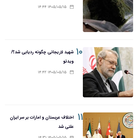
۱۴۰۵/۰۵/۱۵ ۱۴:۴۴
۱۰
شهید لاریجانی چگونه ردیابی شد؟/
ویدئو
۱۴۰۵/۰۵/۱۵ ۱۴:۴۲
۱۱
اختلاف عربستان و امارات بر سر ایران
علنی شد
۱۴۰۵/۰۵/۱۵ ۱۴:۳۱