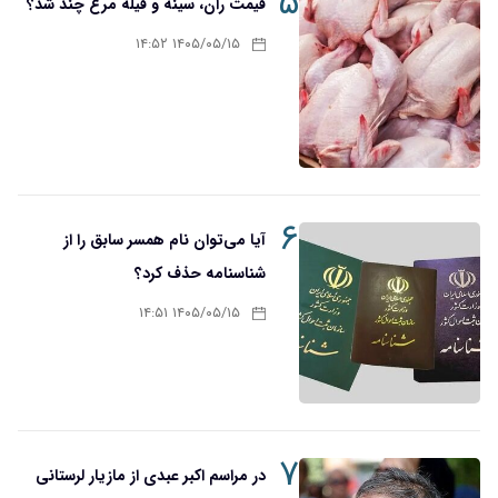
۵
قیمت ران، سینه و فیله مرغ چند شد؟
۱۴۰۵/۰۵/۱۵ ۱۴:۵۲
۶
آیا می‌توان نام همسر سابق را از
شناسنامه حذف کرد؟
۱۴۰۵/۰۵/۱۵ ۱۴:۵۱
۷
در مراسم اکبر عبدی از مازیار لرستانی