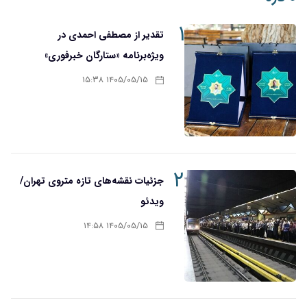
۱
تقدیر از مصطفی احمدی در
ویژه‌برنامه «ستارگان خبرفوری»
۱۴۰۵/۰۵/۱۵ ۱۵:۳۸
۲
جزئیات نقشه‌های تازه متروی تهران/
ویدئو
۱۴۰۵/۰۵/۱۵ ۱۴:۵۸