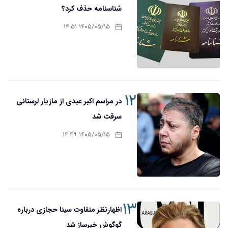
شناسنامه حذف کرد؟
۱۴۰۵/۰۵/۱۵ ۱۴:۵۱
۱۲
در مراسم اکبر عبدی از مازیار لرستانی
سرقت شد
۱۴۰۵/۰۵/۱۵ ۱۴:۴۹
۱۳
اظهارنظر متفاوت سینا حجازی درباره
گوگوش خبرساز شد