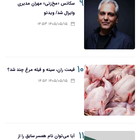
۹
سکانس «مخ‌زنی» مهران مدیری
وایرال شد/ ویدئو
۱۴۰۵/۰۵/۱۵ ۱۴:۵۳
۱۰
قیمت ران، سینه و فیله مرغ چند شد؟
۱۴۰۵/۰۵/۱۵ ۱۴:۵۲
۱۱
آیا می‌توان نام همسر سابق را از