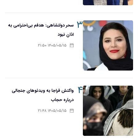
۳
سحر دولتشاهی: هدفم بی‌احترامی به
اذان نبود
۱۴۰۵/۰۵/۱۵ ۲۱:۵۰
۴
واکنش فراجا به ویدئوهای جنجالی
درباره حجاب
۱۴۰۵/۰۵/۱۵ ۲۱:۴۸