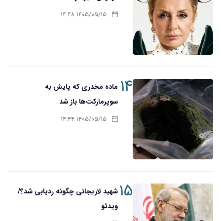
۱۴۰۵/۰۵/۱۵ ۱۴:۴۸
۱۴
ماده مخدری که پایش به
سوپرمارکت‌ها باز شد
۱۴۰۵/۰۵/۱۵ ۱۴:۴۴
۱۵
شهید لاریجانی چگونه ردیابی شد؟/
ویدئو