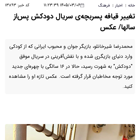
۱۴۰۵/۰۳/۰۶ ۱۱:۲۳:۳۹
کد خبر: ۱۳۸۹۳
خانه
اخبار
فرهنگ
|
|
تغییر قیافه پسربچه‌ی سریال دودکش پس‌از
سالها/ عکس
محمدرضا شیرخانلو، بازیگر جوان و محبوب ایرانی که از کودکی
وارد دنیای بازیگری شده و با نقش‌آفرینی در سریال موفق
"دودکش" به شهرت رسید، حالا در ۱۶ سالگی با چهره‌ای جدید
مورد توجه مخاطبان قرار گرفته است. عکس تازه او را مشاهده
کنید.