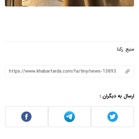
منبع:
رکنا
https://www.khabarfarda.com/fa/tiny/news-13893
ارسال به دیگران :