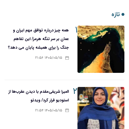
تازه
۱
همه چیز درباره توافق مهم ایران و
عمان بر سر تنگه هرمز/ این تفاهم
جنگ را برای همیشه پایان می دهد؟
۱۴۰۵/۰۵/۱۵ ۲۱:۵۶
۲
المیرا شریفی‌مقدم با دیدن عقرب‌ها از
استودیو فرار کرد/ ویدئو
۱۴۰۵/۰۵/۱۵ ۲۱:۵۴