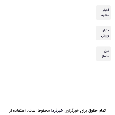
اخبار
مشهد
دنیای
ورزش
مبل
ماساژ
تمام حقوق برای خبرگزاری
خبرفردا
محفوظ است. استفاده از