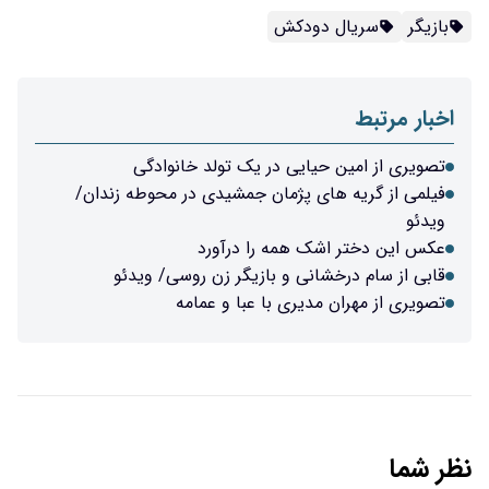
بازیگر
سریال دودکش
اخبار مرتبط
تصویری از امین حیایی در یک تولد خانوادگی
فیلمی از گریه های پژمان جمشیدی در محوطه زندان/
ویدئو
عکس این دختر اشک همه را درآورد
قابی از سام درخشانی و بازیگر زن روسی/ ویدئو
تصویری از مهران مدیری با عبا و عمامه
نظر شما