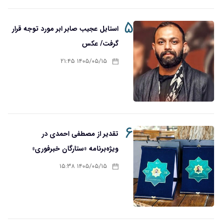
۵
استایل عجیب صابر ابر مورد توجه قرار
گرفت/ عکس
۱۴۰۵/۰۵/۱۵ ۲۱:۴۵
۶
تقدیر از مصطفی احمدی در
ویژه‌برنامه «ستارگان خبرفوری»
۱۴۰۵/۰۵/۱۵ ۱۵:۳۸