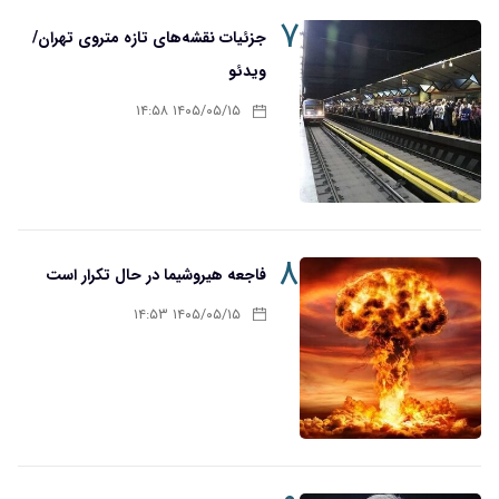
۷
جزئیات نقشه‌های تازه متروی تهران/
ویدئو
۱۴۰۵/۰۵/۱۵ ۱۴:۵۸
۸
فاجعه هیروشیما در حال تکرار است
۱۴۰۵/۰۵/۱۵ ۱۴:۵۳