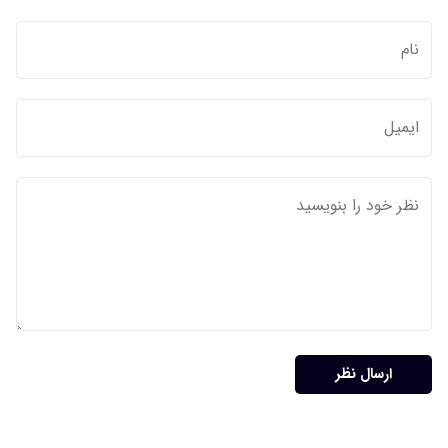
ارسال نظر