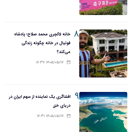
۸
خانه لاکچری محمد صلاح؛ پادشاه
فوتبال در خانه چگونه زندگی
می‌کند؟
۱۴۰۵/۰۵/۱۷ ۱۶:۳۷
۹
افشاگری یک نماینده از سهم ایران در
دریای خزر
۱۴۰۵/۰۵/۱۷ ۱۶:۳۱