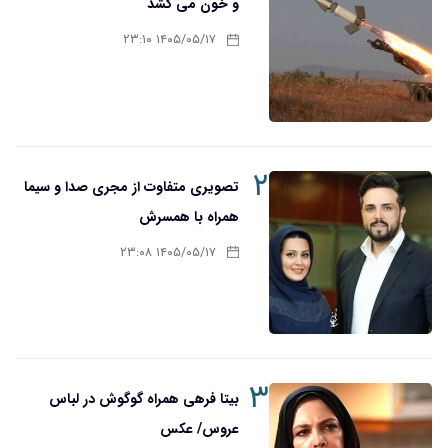
و خون می کشد
۱۴۰۵/۰۵/۱۷ ۲۳:۱۰
۲
تصویری متفاوت از مجری صدا و سیما
همراه با همسرش
۱۴۰۵/۰۵/۱۷ ۲۳:۰۸
۳
بیتا فرهی همراه گوگوش در لباس
عروس/ عکس