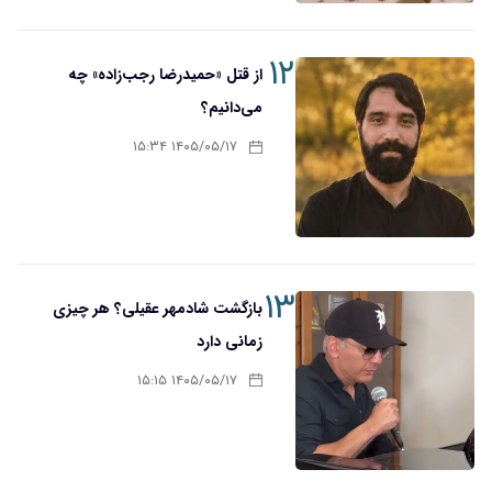
۱۲
از قتل «حمیدرضا رجب‌زاده» چه
می‌دانیم؟
۱۴۰۵/۰۵/۱۷ ۱۵:۳۴
۱۳
بازگشت شادمهر عقیلی؟ هر چیزی
زمانی دارد
۱۴۰۵/۰۵/۱۷ ۱۵:۱۵