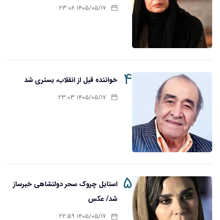
۱۴۰۵/۰۵/۱۷ ۲۳:۰۶
۴
خواننده قبل از انقلاب، بستری شد
۱۴۰۵/۰۵/۱۷ ۲۳:۰۳
۵
استایل چروک سحر دولتشاهی خبرساز
شد/ عکس
۱۴۰۵/۰۵/۱۷ ۲۲:۵۹