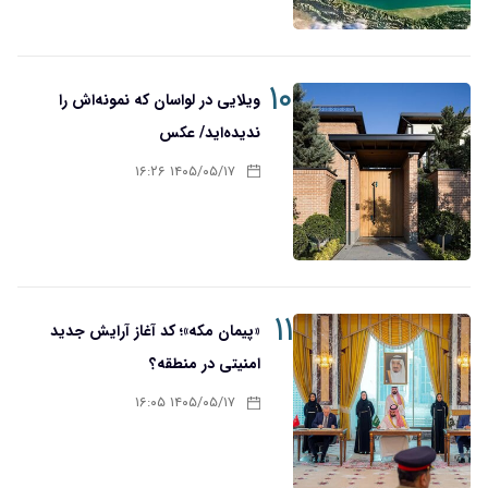
۱۰
ویلایی در لواسان که نمونه‌اش را
ندیده‌اید/ عکس
۱۴۰۵/۰۵/۱۷ ۱۶:۲۶
۱۱
«پیمان مکه»؛ کد آغاز آرایش جدید
امنیتی در منطقه؟
۱۴۰۵/۰۵/۱۷ ۱۶:۰۵