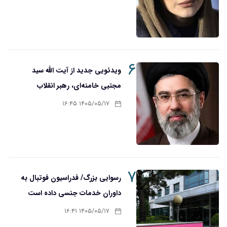
۶
ویدئویی جدید از آیت الله سید
مجتبی خامنه‌ای، رهبر انقلاب
۱۴۰۵/۰۵/۱۷ ۱۶:۴۵
۷
رسوایی بزرگ/ فدراسیون فوتبال به
داوران خدمات جنسی داده است
۱۴۰۵/۰۵/۱۷ ۱۶:۴۱