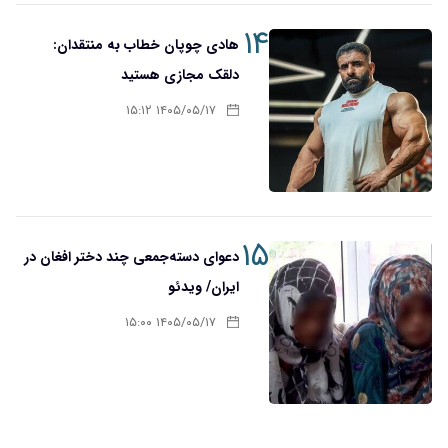
۱۴
هادی چوپان خطاب به منتقدان:
دلقک مجازی هستید
۱۴۰۵/۰۵/۱۷ ۱۵:۱۲
۱۵
دعوای دسته‌جمعی چند دختر افغان در
ایران/ ویدئو
۱۴۰۵/۰۵/۱۷ ۱۵:۰۰