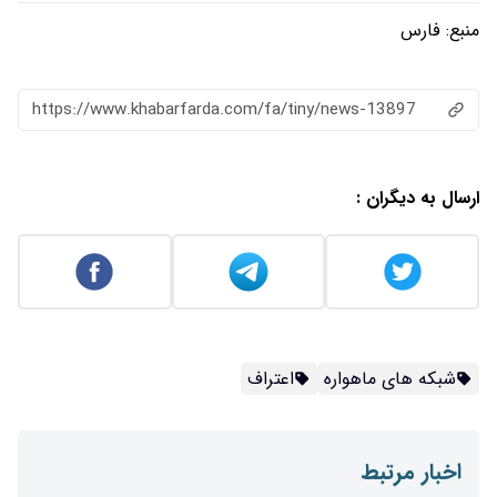
https://www.khabarfarda.com/fa/ti
اعتراف