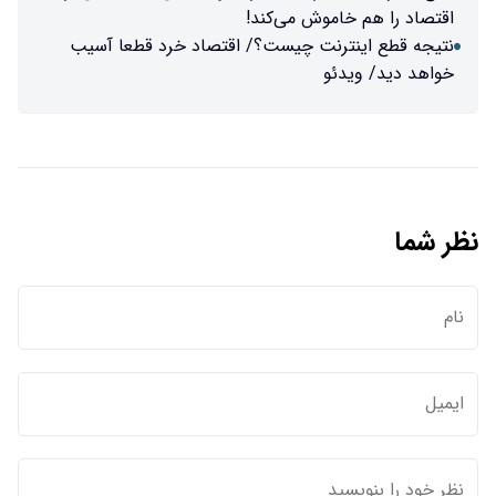
اقتصاد را هم خاموش می‌کند!
نتیجه قطع اینترنت چیست؟/ اقتصاد خرد قطعا آسیب
خواهد دید/ ویدئو
نظر شما