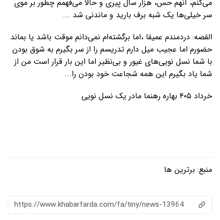
می‌کنم، آنهم حس، هزار سال پیری و حالا می‌فهمم چطور بر موی
سر خیلی‌ها یک شبه برف بارید و ماندنی شد ...
القصه: دردمندم عمیقا ،اما برگشته‌ام نمی‌دانم موقت باشد یا بماند
حضورم اما عجیب میل دارم تدریسم را از سر بگیرم به شوق بودن
با شما نسل نویی‌های غیور و بی‌نظیر اما این بار قرار است من از
شما یاد بگیرم این همه شجاعت خود بودن را...
خرداد ۴۰۵ بهاره رهنما مادر یک نسل نویی
منبع:
برترین ها
https://www.khabarfarda.com/fa/tiny/news-13964