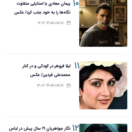
۱۰
پیمان معادی با استایلی متفاوت
نگاه‌ها را به خود جلب کرد/ عکس
۱۴۰۵/۰۵/۱۸ ۱۶:۱۷
۱۱
لیلا فروهر در کودکی و در کنار
محمدعلی فردین/ عکس
۱۴۰۵/۰۵/۱۸ ۱۶:۰۲
۱۲
نگار جواهریان ۱۹ سال پیش در لباس