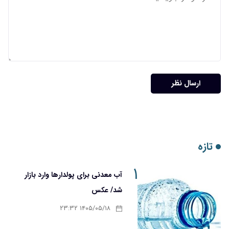
ارسال نظر
تازه
۱
آب معدنی برای پولدارها وارد بازار
شد/ عکس
۱۴۰۵/۰۵/۱۸ ۲۳:۳۲