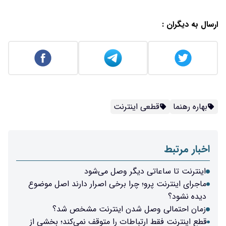
ارسال به دیگران :
بهاره رهنما
قطعی اینترنت
اخبار مرتبط
اینترنت تا ساعاتی دیگر وصل می‌شود
ماجرای اینترنت پرو؛ چرا برخی اصرار دارند اصل موضوع
دیده نشود؟
زمان احتمالی وصل شدن اینترنت مشخص شد؟
قطع اینترنت فقط ارتباطات را متوقف نمی‌کند؛ بخشی از