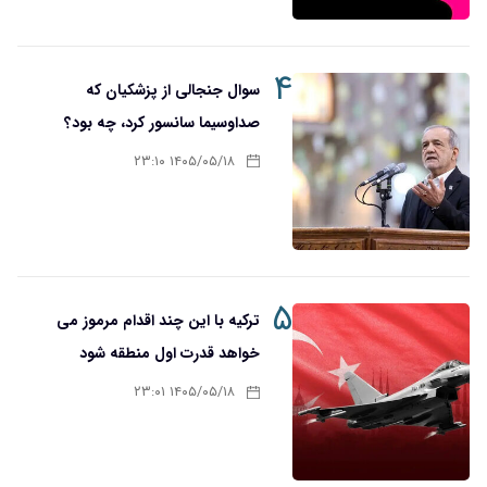
۴
سوال جنجالی از پزشکیان که
صدا‌و‌سیما سانسور کرد، چه بود؟
۱۴۰۵/۰۵/۱۸ ۲۳:۱۰
۵
ترکیه با این چند اقدام مرموز می
خواهد قدرت اول منطقه شود
۱۴۰۵/۰۵/۱۸ ۲۳:۰۱