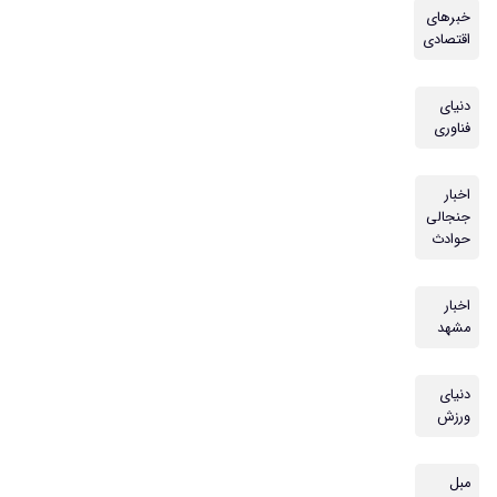
خبرهای
اقتصادی
دنیای
فناوری
اخبار
جنجالی
حوادث
اخبار
مشهد
دنیای
ورزش
مبل