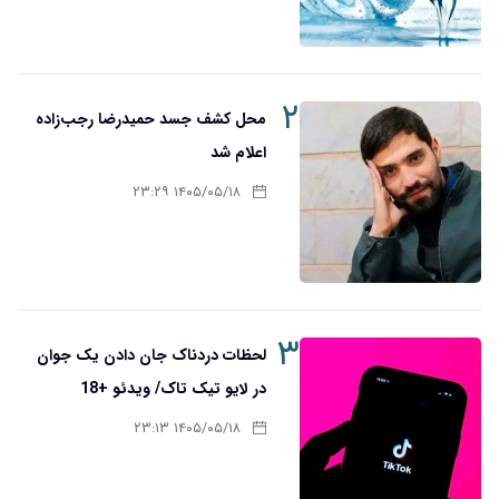
۲
محل کشف جسد حمیدرضا رجب‌زاده
اعلام شد
۱۴۰۵/۰۵/۱۸ ۲۳:۲۹
۳
لحظات دردناک جان دادن یک جوان
در لایو تیک تاک/ ویدئو +18
۱۴۰۵/۰۵/۱۸ ۲۳:۱۳