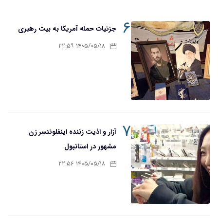
۶
جزئیات حمله آمریکا به بیت رهبری
۱۴۰۵/۰۵/۱۸ ۲۲:۵۹
۷
آزار و اذیت زننده اینفلوئنسر زن
مشهور در استانبول
۱۴۰۵/۰۵/۱۸ ۲۲:۵۶