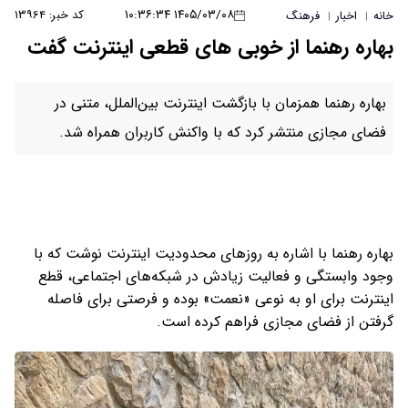
۱۴۰۵/۰۳/۰۸ ۱۰:۳۶:۳۴
کد خبر: ۱۳۹۶۴
خانه
اخبار
فرهنگ
|
|
بهاره رهنما از خوبی های قطعی اینترنت گفت
بهاره رهنما همزمان با بازگشت اینترنت بین‌الملل، متنی در
فضای مجازی منتشر کرد که با واکنش کاربران همراه شد.
بهاره رهنما با اشاره به روزهای محدودیت اینترنت نوشت که با
وجود وابستگی و فعالیت زیادش در شبکه‌های اجتماعی، قطع
اینترنت برای او به نوعی «نعمت» بوده و فرصتی برای فاصله
گرفتن از فضای مجازی فراهم کرده است.