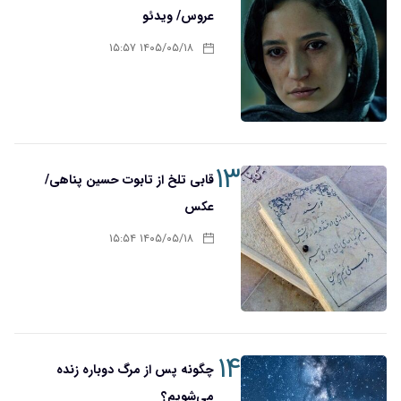
عروس/ ویدئو
۱۴۰۵/۰۵/۱۸ ۱۵:۵۷
۱۳
قابی تلخ از تابوت حسین پناهی/
عکس
۱۴۰۵/۰۵/۱۸ ۱۵:۵۴
۱۴
چگونه پس از مرگ دوباره زنده
می‌شویم؟