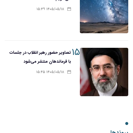
۱۴۰۵/۰۵/۱۸ ۱۵:۴۹
۱۵
تصاویر حضور رهبر انقلاب در جلسات
با فرماندهان منتشر می‌شود
۱۴۰۵/۰۵/۱۸ ۱۵:۴۵
پیوندها