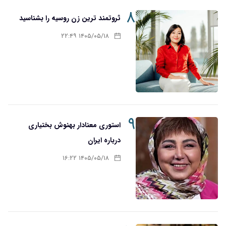
۸
ثروتمند ترین زن روسیه را بشناسید
۱۴۰۵/۰۵/۱۸ ۲۲:۴۹
۹
استوری معنادار بهنوش بختیاری
درباره ایران
۱۴۰۵/۰۵/۱۸ ۱۶:۲۲