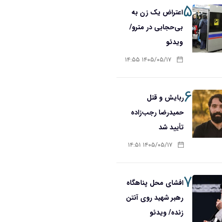
۵
اعتراض یک زن به
بی‌حجابی در مترو/
ویدئو
۱۴۰۵/۰۵/۱۷ ۱۴:۵۵
۶
ربایش و قتل
حمیدرضا رجب‌زاده
تأیید شد
۱۴۰۵/۰۵/۱۷ ۱۴:۵۱
۷
افشای محل پناهگاه‌
رهبر شهید روی آنتن
زنده/ ویدئو