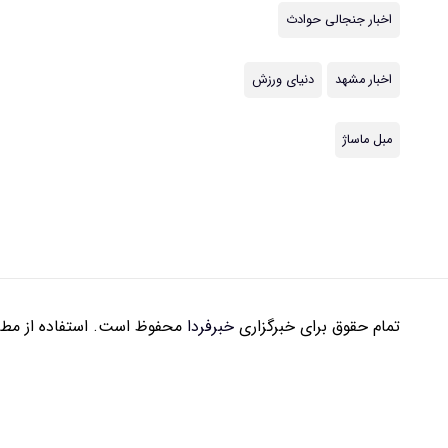
اخبار جنجالی حوادث
اخبار مشهد
دنیای ورزش
مبل ماساژ
تمام حقوق برای خبرگزاری
خبرفردا
محفوظ است. استفاده از مطال