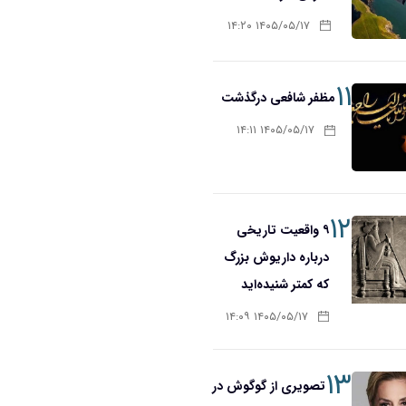
۱۴۰۵/۰۵/۱۷ ۱۴:۲۰
۱۱
مظفر شافعی درگذشت
۱۴۰۵/۰۵/۱۷ ۱۴:۱۱
۱۲
۹ واقعیت تاریخی
درباره داریوش بزرگ
که کمتر شنیده‌اید
۱۴۰۵/۰۵/۱۷ ۱۴:۰۹
۱۳
تصویری از گوگوش در