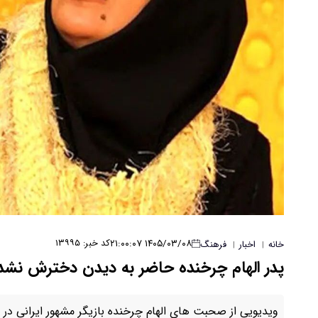
۱۴۰۵/۰۳/۰۸ ۲۱:۰۰:۰۷
کد خبر: ۱۳۹۹۵
خانه
اخبار
فرهنگ
|
|
پدر الهام چرخنده حاضر به دیدن دخترش نشد/
ویدیویی از صحبت های الهام چرخنده بازیگر مشهور ایرانی د