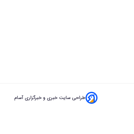
طراحی سایت خبری و خبرگزاری آسام