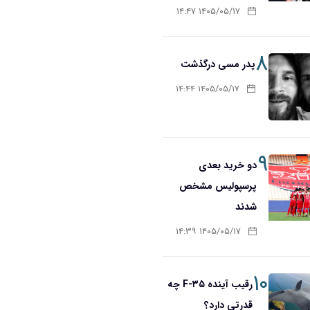
۱۴۰۵/۰۵/۱۷ ۱۴:۴۷
۸
پدر مسی درگذشت
۱۴۰۵/۰۵/۱۷ ۱۴:۴۴
۹
دو خرید بعدی
پرسپولیس مشخص
شدند
۱۴۰۵/۰۵/۱۷ ۱۴:۳۹
۱۰
رقیب آینده F-۳۵ چه
قدرتی دارد؟