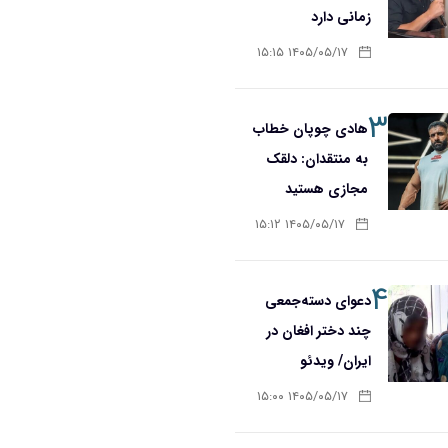
زمانی دارد
۱۴۰۵/۰۵/۱۷ ۱۵:۱۵
۳
هادی چوپان خطاب
به منتقدان: دلقک
مجازی هستید
۱۴۰۵/۰۵/۱۷ ۱۵:۱۲
۴
دعوای دسته‌جمعی
چند دختر افغان در
ایران/ ویدئو
۱۴۰۵/۰۵/۱۷ ۱۵:۰۰