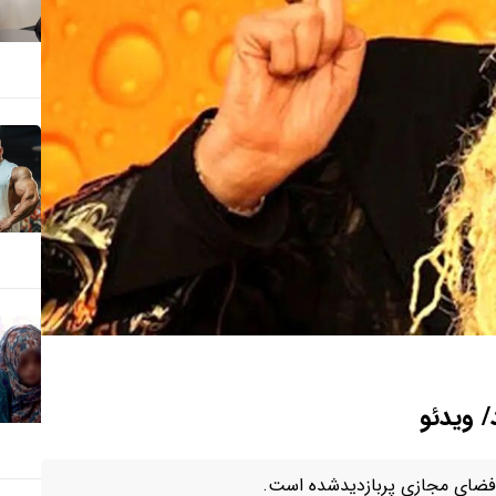
 ویدئو
ر فضای مجازی پربازدیدشده است.