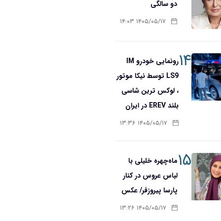
دو سالگی
۱۴۰۵/۰۵/۱۷ ۱۴:۰۳
۱۴
رونمایی خودرو IM
LS9 توسط نیکا موتور
، لوکس ترین شاسی
بلند EREV در ایران
۱۴۰۵/۰۵/۱۷ ۱۳:۳۶
۱۵
ماه‌چهره خلیلی با
لباس عروس در کنار
پارسا پیروزفر/ عکس
۱۴۰۵/۰۵/۱۷ ۱۳:۲۶