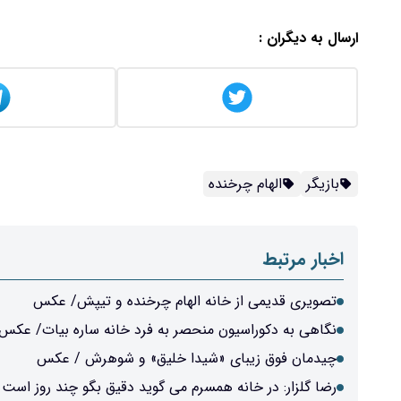
ارسال به دیگران :
بازیگر
الهام چرخنده
اخبار مرتبط
تصویری قدیمی از خانه الهام چرخنده و تیپش/ عکس
نگاهی به دکوراسیون منحصر به فرد خانه ساره بیات/ عکس
چیدمان فوق زیبای «شیدا خلیق» و شوهرش / عکس
رضا گلزار: در خانه همسرم می گوید دقیق بگو چند روز است ک