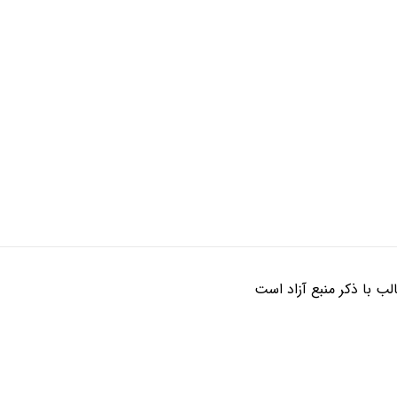
ب با ذکر منبع آزاد است