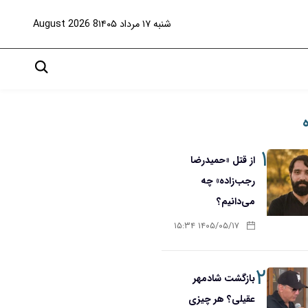
شنبه ۱۷ مرداد ۱۴۰۵
8 August 2026
۱
از قتل «حمیدرضا
رجب‌زاده» چه
می‌دانیم؟
۱۴۰۵/۰۵/۱۷ ۱۵:۳۴
۲
بازگشت شادمهر
عقیلی؟ هر چیزی