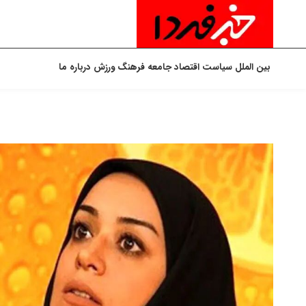
بین الملل
سیاست
اقتصاد
جامعه
فرهنگ
ورزش
درباره ما