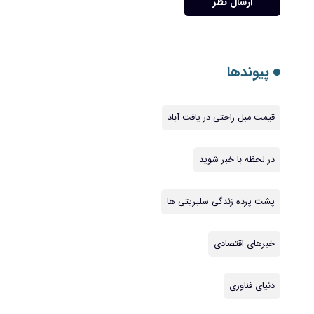
ارسال نظر
پیوندها
قیمت مبل راحتی در یافت آباد
در لحظه با خبر شوید
پشت پرده زندگی سلبریتی ها
خبرهای اقتصادی
دنیای فناوری