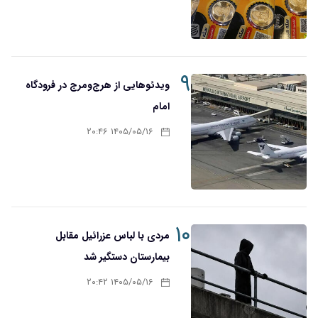
۹
ویدئوهایی از هرج‌ومرج در فرودگاه
امام
۱۴۰۵/۰۵/۱۶ ۲۰:۴۶
۱۰
مردی با لباس عزرائیل مقابل
بیمارستان دستگیر شد
۱۴۰۵/۰۵/۱۶ ۲۰:۴۲