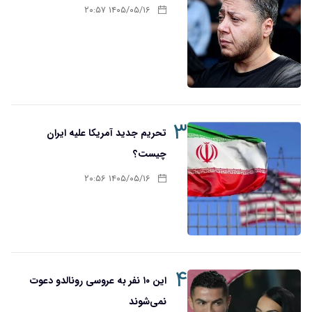
۱۴۰۵/۰۵/۱۶ ۲۰:۵۷
۳
تحریم‌ جدید آمریکا علیه ایران
چیست؟
۱۴۰۵/۰۵/۱۶ ۲۰:۵۶
۴
این ۱۰ نفر به عروسی رونالدو دعوت
نمی‌شوند