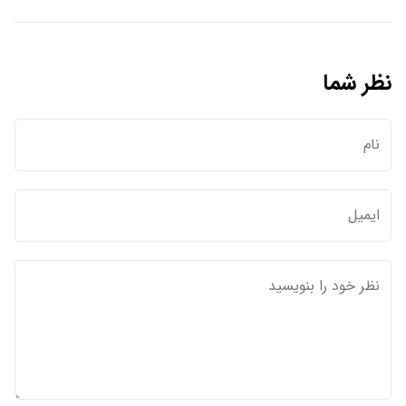
نظر شما