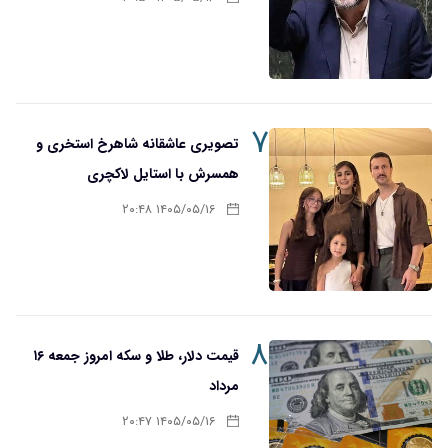
۷
تصویری عاشقانه شاهرخ استخری و
همسرش با استایل لاکچری
۱۴۰۵/۰۵/۱۶ ۲۰:۴۸
۸
قیمت دلار، طلا و سکه امروز جمعه ۱۶
مرداد
۱۴۰۵/۰۵/۱۶ ۲۰:۴۷