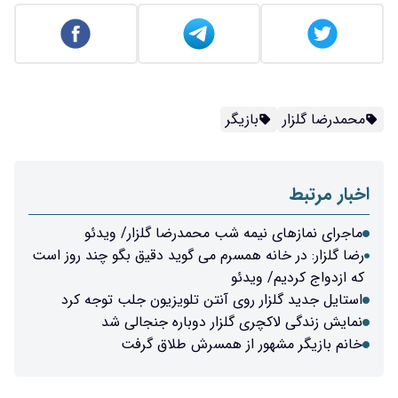
محمدرضا گلزار
بازیگر
اخبار مرتبط
ماجرای نمازهای نیمه شب محمدرضا گلزار/ ویدئو
رضا گلزار: در خانه همسرم می گوید دقیق بگو چند روز است
که ازدواج کردیم/ ویدئو
استایل جدید گلزار روی آنتن تلویزیون جلب توجه کرد
نمایش زندگی لاکچری گلزار دوباره جنجالی شد
خانم بازیگر مشهور از همسرش طلاق گرفت