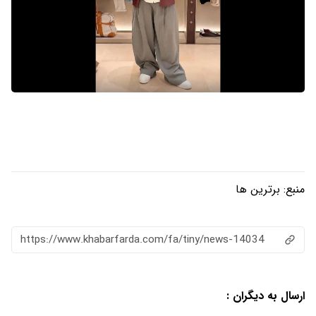
منبع:
برترین ها
https://www.khabarfarda.com/fa/tiny/news-14034
ارسال به دیگران :