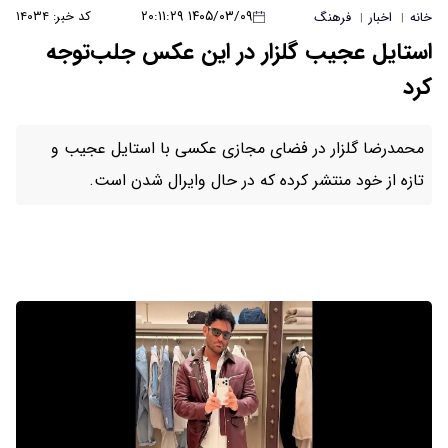
۱۴۰۵/۰۳/۰۹ ۲۰:۱۱:۲۹
کد خبر: ۱۴۰۳۴
خانه
اخبار
فرهنگ
|
|
استایل عجیب گلزار در این عکس جلب‌توجه
کرد
محمدرضا گلزار در فضای مجازی عکسی با استایل عجیب و
تازه از خود منتشر کرده که در حال وایرال شدن است.