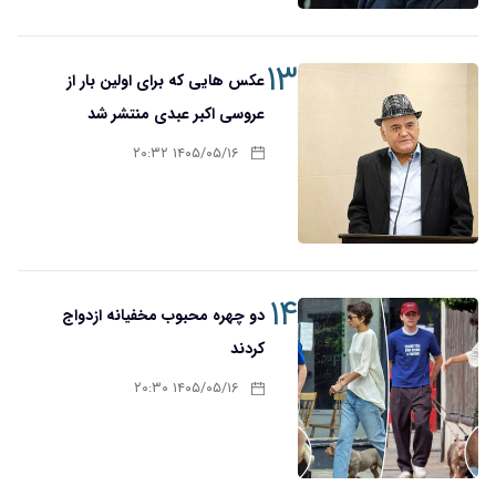
۱۳
عکس هایی که برای اولین بار از
عروسی اکبر عبدی منتشر شد
۱۴۰۵/۰۵/۱۶ ۲۰:۳۲
۱۴
دو چهره محبوب مخفیانه ازدواج
کردند
۱۴۰۵/۰۵/۱۶ ۲۰:۳۰