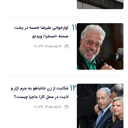
۱۱
آوازخوانی علیرضا خمسه در پشت
صحنه «استخر»/ ویدئو
۱۴۰۵/۰۵/۱۶ ۲۰:۳۹
۱۲
شکایت از زن نتانیاهو به جرم آزار و
اذیت در محل کار/ ماجرا چیست؟
۱۴۰۵/۰۵/۱۶ ۲۰:۳۶