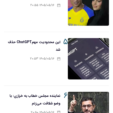
۱۴۰۵/۰۵/۱۶ ۲۰:۵۵
۵
این محدودیت مهمChatGPT حذف
شد
۱۴۰۵/۰۵/۱۶ ۲۰:۵۳
۶
نماینده مجلس خطاب به خرازی: با
وضو شلاقت می‌زنم
۱۴۰۵/۰۵/۱۶ ۲۰:۵۰