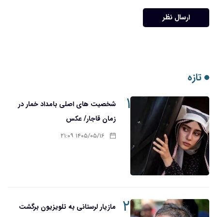
ارسال نظر
تازه
۱
شخصیت های اصلی بامداد خمار در
زمان قاجار/ عکس
۱۴۰۵/۰۵/۱۶ ۲۱:۰۹
۲
مازیار لرستانی به تلویزیون برگشت