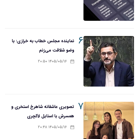
۶
نماینده مجلس خطاب به خرازی: با
وضو شلاقت می‌زنم
۱۴۰۵/۰۵/۱۶ ۲۰:۵۰
۷
تصویری عاشقانه شاهرخ استخری و
همسرش با استایل لاکچری
۱۴۰۵/۰۵/۱۶ ۲۰:۴۸