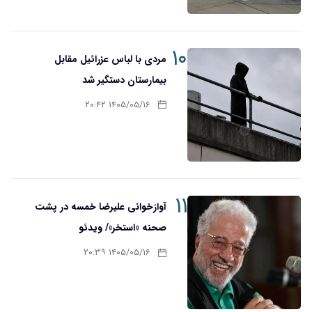
۱۰
مردی با لباس عزرائیل مقابل
بیمارستان دستگیر شد
۱۴۰۵/۰۵/۱۶ ۲۰:۴۲
۱۱
آوازخوانی علیرضا خمسه در پشت
صحنه «استخر»/ ویدئو
۱۴۰۵/۰۵/۱۶ ۲۰:۳۹