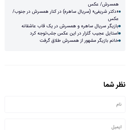
ل ساهره) در کنار همسرش در جنوب/
ه و همسرش در یک قاب عاشقانه
در این عکس جلب‌توجه کرد
 از همسرش طلاق گرفت