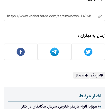
https://www.khabarfarda.com/fa/ti
 خارجی سریال بیگانگان در کنار