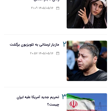
۱۴۰۵/۰۵/۱۶ ۲۱:۰۹
۲
مازیار لرستانی به تلویزیون برگشت
۱۴۰۵/۰۵/۱۶ ۲۰:۵۷
۳
تحریم‌ جدید آمریکا علیه ایران
چیست؟