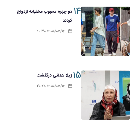
۱۴
دو چهره محبوب مخفیانه ازدواج
کردند
۱۴۰۵/۰۵/۱۶ ۲۰:۳۰
۱۵
ژیلا هدائی درگذشت
۱۴۰۵/۰۵/۱۶ ۲۰:۲۸