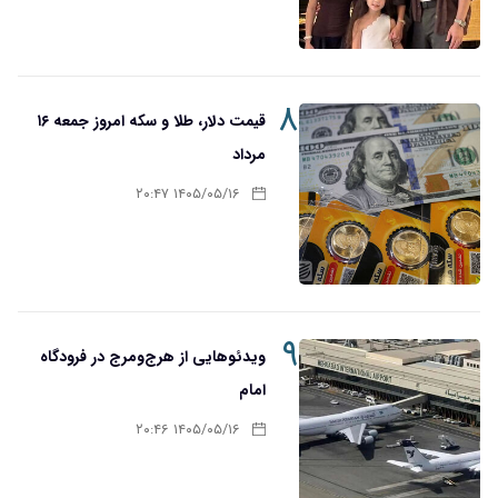
۸
قیمت دلار، طلا و سکه امروز جمعه ۱۶
مرداد
۱۴۰۵/۰۵/۱۶ ۲۰:۴۷
۹
ویدئوهایی از هرج‌ومرج در فرودگاه
امام
۱۴۰۵/۰۵/۱۶ ۲۰:۴۶