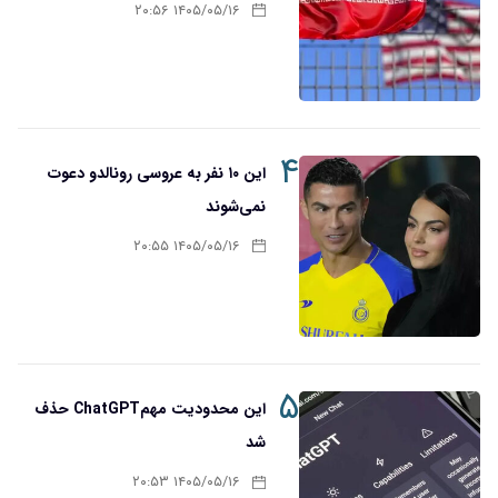
۱۴۰۵/۰۵/۱۶ ۲۰:۵۶
۴
این ۱۰ نفر به عروسی رونالدو دعوت
نمی‌شوند
۱۴۰۵/۰۵/۱۶ ۲۰:۵۵
۵
این محدودیت مهمChatGPT حذف
شد
۱۴۰۵/۰۵/۱۶ ۲۰:۵۳