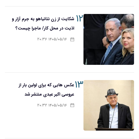
۱۲
شکایت از زن نتانیاهو به جرم آزار و
اذیت در محل کار/ ماجرا چیست؟
۱۴۰۵/۰۵/۱۶ ۲۰:۳۶
۱۳
عکس هایی که برای اولین بار از
عروسی اکبر عبدی منتشر شد
۱۴۰۵/۰۵/۱۶ ۲۰:۳۲