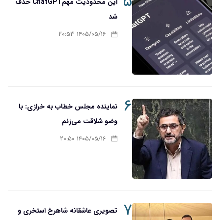
۵
این محدودیت مهمChatGPT حذف
شد
۱۴۰۵/۰۵/۱۶ ۲۰:۵۳
۶
نماینده مجلس خطاب به خرازی: با
وضو شلاقت می‌زنم
۱۴۰۵/۰۵/۱۶ ۲۰:۵۰
۷
تصویری عاشقانه شاهرخ استخری و