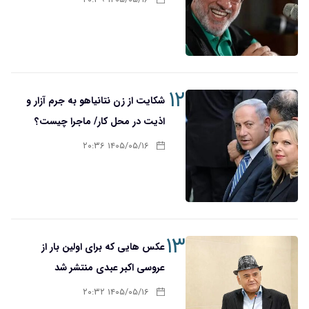
۱۲
شکایت از زن نتانیاهو به جرم آزار و
اذیت در محل کار/ ماجرا چیست؟
۱۴۰۵/۰۵/۱۶ ۲۰:۳۶
۱۳
عکس هایی که برای اولین بار از
عروسی اکبر عبدی منتشر شد
۱۴۰۵/۰۵/۱۶ ۲۰:۳۲