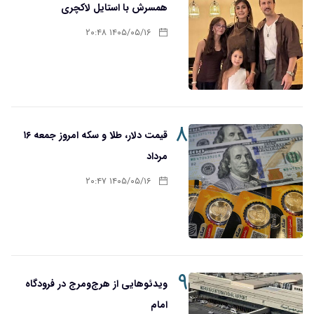
همسرش با استایل لاکچری
۱۴۰۵/۰۵/۱۶ ۲۰:۴۸
۸
قیمت دلار، طلا و سکه امروز جمعه ۱۶
مرداد
۱۴۰۵/۰۵/۱۶ ۲۰:۴۷
۹
ویدئوهایی از هرج‌ومرج در فرودگاه
امام