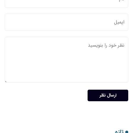
ارسال نظر
تازه