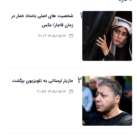
۱
شخصیت های اصلی بامداد خمار در
زمان قاجار/ عکس
۱۴۰۵/۰۵/۱۶ ۲۱:۰۹
۲
مازیار لرستانی به تلویزیون برگشت
۱۴۰۵/۰۵/۱۶ ۲۰:۵۷