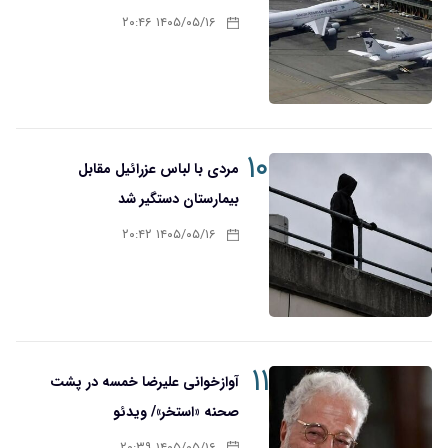
۱۴۰۵/۰۵/۱۶ ۲۰:۴۶
۱۰
مردی با لباس عزرائیل مقابل
بیمارستان دستگیر شد
۱۴۰۵/۰۵/۱۶ ۲۰:۴۲
۱۱
آوازخوانی علیرضا خمسه در پشت
صحنه «استخر»/ ویدئو
۱۴۰۵/۰۵/۱۶ ۲۰:۳۹