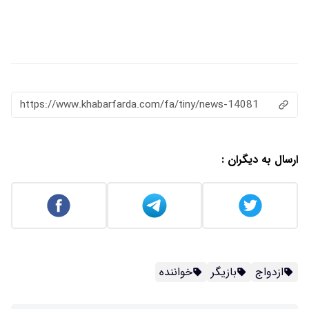
https://www.khabarfarda.com/fa/tiny/news-14081
ارسال به دیگران :
ازدواج
بازیگر
خواننده