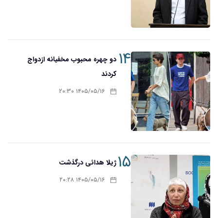
۱۴
دو چهره محبوب مخفیانه ازدواج
کردند
۱۴۰۵/۰۵/۱۶ ۲۰:۳۰
۱۵
ژیلا هدائی درگذشت
۱۴۰۵/۰۵/۱۶ ۲۰:۲۸