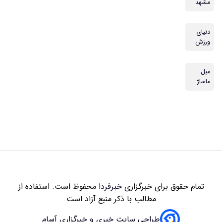
مشهد
دنیای
ورزش
مبل
ماساژ
تمام حقوق برای خبرگزاری
خبرفردا
محفوظ است. استفاده از
مطالب با ذکر منبع آزاد است
طراحی سایت خبری و خبرگزاری آسام