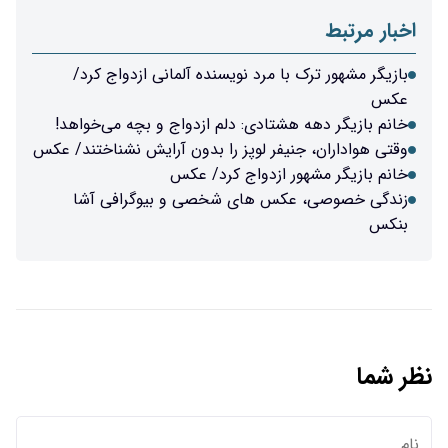
اخبار مرتبط
بازیگر مشهور ترک با مرد نویسنده آلمانی ازدواج کرد/
عکس
خانم بازیگر دهه هشتادی: دلم ازدواج و بچه می‌خواهد!
وقتی هواداران، جنیفر لوپز را بدون آرایش نشناختند/ عکس
خانم بازیگر مشهور ازدواج کرد/ عکس
زندگی خصوصی، عکس های شخصی و بیوگرافی آشا
بنکس
نظر شما