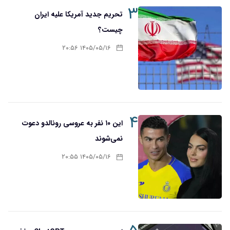
۳
تحریم‌ جدید آمریکا علیه ایران
چیست؟
۱۴۰۵/۰۵/۱۶ ۲۰:۵۶
۴
این ۱۰ نفر به عروسی رونالدو دعوت
نمی‌شوند
۱۴۰۵/۰۵/۱۶ ۲۰:۵۵