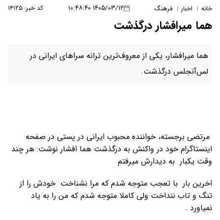
۱۴۰۵/۰۳/۱۲ ۱۰:۴۸:۴۰
کد خبر: ۱۴۱۲۵
خانه
اخبار
فرهنگ
|
|
هما میرافشار درگذشت
هما میرافشار، یکی از معروف‌ترین ترانه سراهای ایرانی در
لس‌آنجلس درگذشت.
مرتضی برجسته، خواننده محبوب ایرانی در پستی در صفحه
اینستاگرام خود در واکنش به درگذشت هما افشار نوشت: هر چند
وقت یکبار به دیدارش میرفتم
اخرین بار با تعجب متوجه شدم که مرا نشناخت خودش را از
تنگ و تاب ننداخت ولی کاملا متوجه شدم که من را به یاد
نمیاورد .