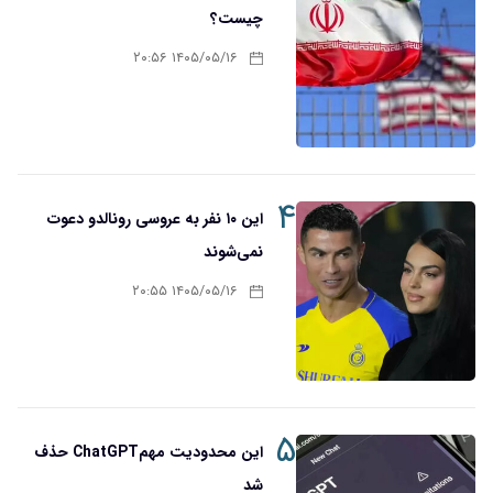
چیست؟
۱۴۰۵/۰۵/۱۶ ۲۰:۵۶
۴
این ۱۰ نفر به عروسی رونالدو دعوت
نمی‌شوند
۱۴۰۵/۰۵/۱۶ ۲۰:۵۵
۵
این محدودیت مهمChatGPT حذف
شد