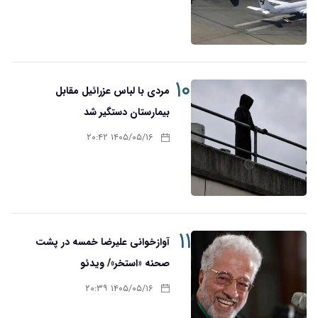
۱۰
مردی با لباس عزرائیل مقابل
بیمارستان دستگیر شد
۱۴۰۵/۰۵/۱۶ ۲۰:۴۲
۱۱
آوازخوانی علیرضا خمسه در پشت
صحنه «استخر»/ ویدئو
۱۴۰۵/۰۵/۱۶ ۲۰:۳۹