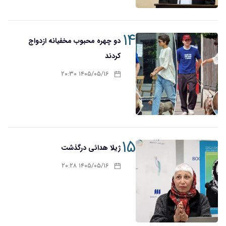
۱۴
دو چهره محبوب مخفیانه ازدواج
کردند
۱۴۰۵/۰۵/۱۶ ۲۰:۳۰
۱۵
ژیلا هدائی درگذشت
۱۴۰۵/۰۵/۱۶ ۲۰:۲۸