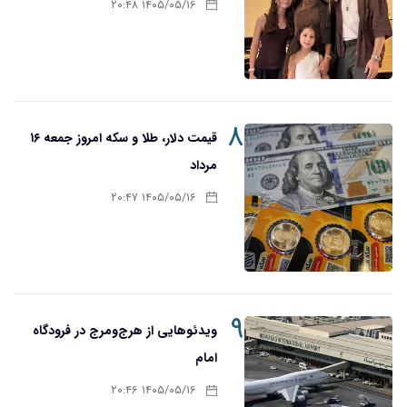
۱۴۰۵/۰۵/۱۶ ۲۰:۴۸
۸
قیمت دلار، طلا و سکه امروز جمعه ۱۶
مرداد
۱۴۰۵/۰۵/۱۶ ۲۰:۴۷
۹
ویدئوهایی از هرج‌ومرج در فرودگاه
امام
۱۴۰۵/۰۵/۱۶ ۲۰:۴۶