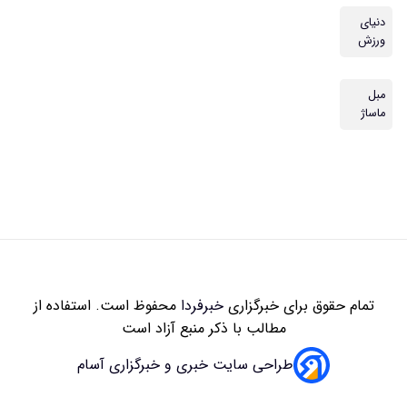
دنیای
ورزش
مبل
ماساژ
تمام حقوق برای خبرگزاری
خبرفردا
محفوظ است. استفاده از
مطالب با ذکر منبع آزاد است
طراحی سایت خبری و خبرگزاری آسام