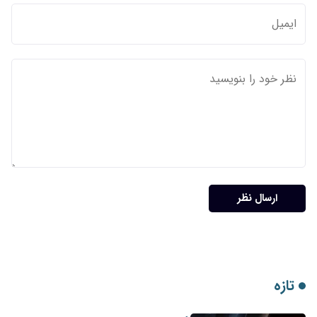
ارسال نظر
تازه