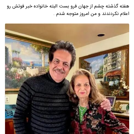
هفته گذشته چشم از جهان فرو بست البته خانواده خبر فوتش رو
اعلام نکردندند و من امروز متوجه شدم .