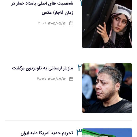
۱
شخصیت های اصلی بامداد خمار در
زمان قاجار/ عکس
۱۴۰۵/۰۵/۱۶ ۲۱:۰۹
۲
مازیار لرستانی به تلویزیون برگشت
۱۴۰۵/۰۵/۱۶ ۲۰:۵۷
۳
تحریم‌ جدید آمریکا علیه ایران