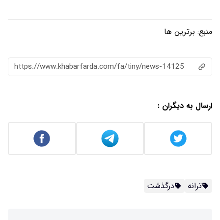
منبع:
برترین ها
https://www.khabarfarda.com/fa/tiny/news-14125
ارسال به دیگران :
ترانه
درگذشت