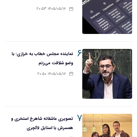
۱۴۰۵/۰۵/۱۶ ۲۰:۵۳
۶
نماینده مجلس خطاب به خرازی: با
وضو شلاقت می‌زنم
۱۴۰۵/۰۵/۱۶ ۲۰:۵۰
۷
تصویری عاشقانه شاهرخ استخری و
همسرش با استایل لاکچری