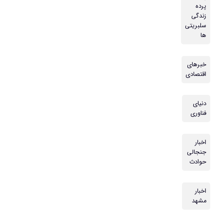
پرده
زندگی
سلبریتی
ها
خبرهای
اقتصادی
دنیای
فناوری
اخبار
جنجالی
حوادث
اخبار
مشهد