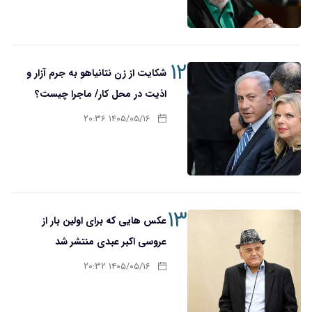
۱۲
شکایت از زن نتانیاهو به جرم آزار و
اذیت در محل کار/ ماجرا چیست؟
۱۴۰۵/۰۵/۱۶ ۲۰:۳۶
۱۳
عکس هایی که برای اولین بار از
عروسی اکبر عبدی منتشر شد
۱۴۰۵/۰۵/۱۶ ۲۰:۳۲