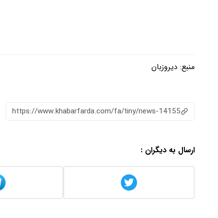
منبع:
دیروزبان
https://www.khabarfarda.com/fa/tiny/news-14155
ارسال به دیگران :