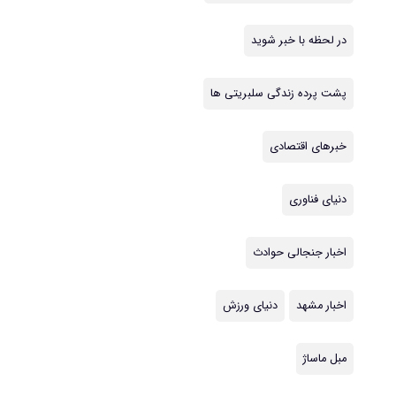
در لحظه با خبر شوید
پشت پرده زندگی سلبریتی ها
خبرهای اقتصادی
دنیای فناوری
اخبار جنجالی حوادث
اخبار مشهد
دنیای ورزش
مبل ماساژ