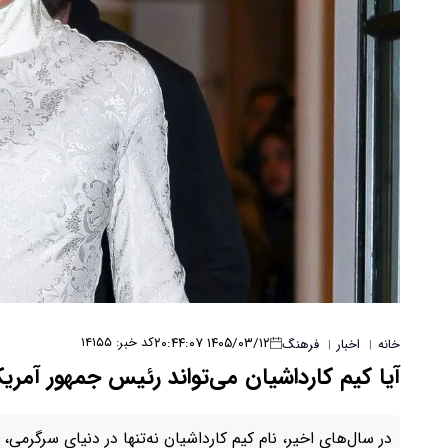
۱۴۰۵/۰۳/۱۲ ۲۰:۴۴:۰۷
کد خبر: ۱۴۱۵۵
خانه
اخبار
فرهنگ
|
|
آیا کیم کارداشیان می‌تواند رئیس جمهور آمری
در سال‌های اخیر، نام کیم کارداشیان نه‌تنها در دنیای سرگرمی