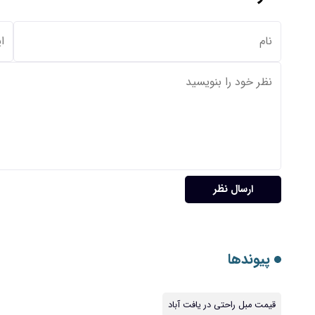
ارسال نظر
پیوندها
قیمت مبل راحتی در یافت آباد