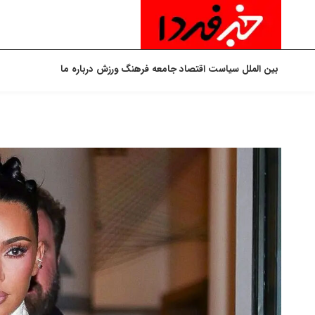
بین الملل
سیاست
اقتصاد
جامعه
فرهنگ
ورزش
درباره ما