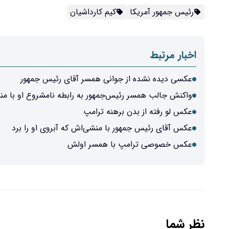
رئیس جمهور آمریکا
کیم کارداشیان
اخبار مرتبط
عکسی دیده‌ نشده از جوانی همسر آقای رئیس جمهور
واکنش جالب همسر رئیس‌جمهور به رابطه‌ نامشروع او با 
عکس لو رفته از بدن برهنه ترامپ
عکس آقای رئیس جمهور با منشی‌اش که آبروی او را برد
عکس خصوصی ترامپ با همسر اولش
نظر شما