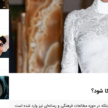
کا شود؟
، بلکه در حوزه مطالعات فرهنگی و رسانه‌ای نیز وارد شده است.