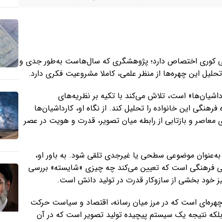
 ام‌جی کوری اختصاص دارد؛ پژوهشگری که سال‌هاست به‌طور جدی و
حلیل این چهره‌ها از منظر علمی، کاملا مشروعیت فکری دارد.
داشیان‌ها» است، تلاش می‌کند با تکیه بر نظریه‌های
 فرهنگی این خانواده را تحلیل کند. از نگاه او، کارداشیان‌ها
ی معاصر و بازتابی از رابطه میان تصویر، قدرت و هویت در عصر
 به‌عنوان موضوعی سطحی یا غیرجدی تلقی شود. به باور او،
ایی فرهنگی است که تعیین می‌کند چه چیزی «شایسته» بررسی
 خود بخشی از سازوکار قدرت در تولید دانش است.
 چهره‌ای است که در مرز میان رسانه، اقتصاد و سیاست حرکت
 بلکه نتیجه یک سیستم پیچیده تولید تصویر است که در آن