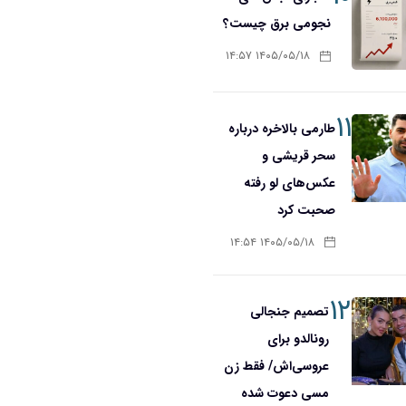
نجومی برق چیست؟
۱۴۰۵/۰۵/۱۸ ۱۴:۵۷
۱۱
طارمی بالاخره درباره
سحر قریشی و
عکس‌های لو رفته
صحبت کرد
۱۴۰۵/۰۵/۱۸ ۱۴:۵۴
۱۲
تصمیم جنجالی
رونالدو برای
عروسی‌اش/ فقط زن
مسی دعوت شده