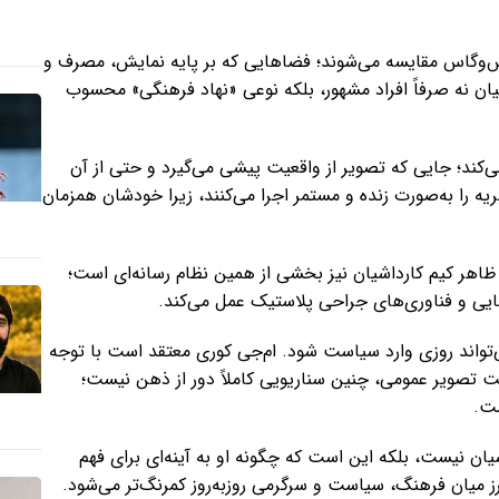
 لاس‌وگاس مقایسه می‌شوند؛ فضاهایی که بر پایه نمایش، مصرف و
شیان نه صرفاً افراد مشهور، بلکه نوعی «نهاد فرهنگی» محسوب
‌کند؛ جایی که تصویر از واقعیت پیشی می‌گیرد و حتی از آن
ظریه را به‌صورت زنده و مستمر اجرا می‌کنند، زیرا خودشان همزمان
ظاهر کیم کارداشیان نیز بخشی از همین نظام رسانه‌ای است؛
یبایی و فناوری‌های جراحی پلاستیک عمل می‌کند.
ی‌تواند روزی وارد سیاست شود. ام‌جی کوری معتقد است با توجه
ت تصویر عمومی، چنین سناریویی کاملاً دور از ذهن نیست؛
ست.
ان نیست، بلکه این است که چگونه او به آینه‌ای برای فهم
ز میان فرهنگ، سیاست و سرگرمی روزبه‌روز کمرنگ‌تر می‌شود.