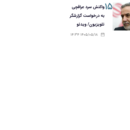
۱۵
واکنش سرد عراقچی
به درخواست گزارشگر
تلویزیون/ ویدئو
۱۴۰۵/۰۵/۱۸ ۱۴:۳۴