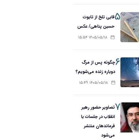
۵
قابی تلخ از تابوت
حسین پناهی/ عکس
۱۴۰۵/۰۵/۱۸ ۱۵:۵۴
۶
چگونه پس از مرگ
دوباره زنده می‌شویم؟
۱۴۰۵/۰۵/۱۸ ۱۵:۴۹
۷
تصاویر حضور رهبر
انقلاب در جلسات با
فرماندهان منتشر
می‌شود