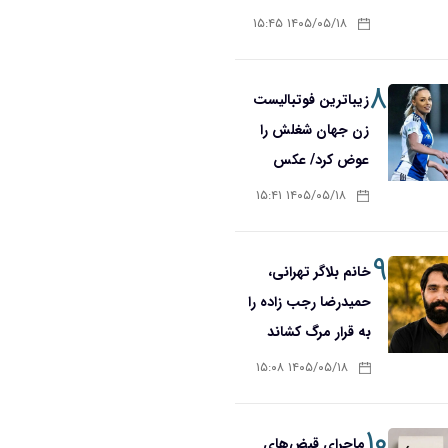
۱۴۰۵/۰۵/۱۸ ۱۵:۴۵
۸
زیباترین فوتبالیست
زن جهان شغلش را
عوض کرد/ عکس
۱۴۰۵/۰۵/۱۸ ۱۵:۴۱
۹
خانم بلاگر تهرانی،
حمیدرضا رجب زاده را
به قرار مرگ کشاند
۱۴۰۵/۰۵/۱۸ ۱۵:۰۸
۱۰
ماجرای قبض‌های