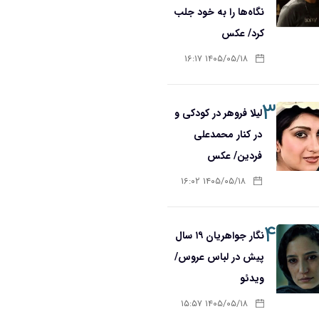
نگاه‌ها را به خود جلب
کرد/ عکس
۱۴۰۵/۰۵/۱۸ ۱۶:۱۷
۳
لیلا فروهر در کودکی و
در کنار محمدعلی
فردین/ عکس
۱۴۰۵/۰۵/۱۸ ۱۶:۰۲
۴
نگار جواهریان ۱۹ سال
پیش در لباس عروس/
ویدئو
۱۴۰۵/۰۵/۱۸ ۱۵:۵۷