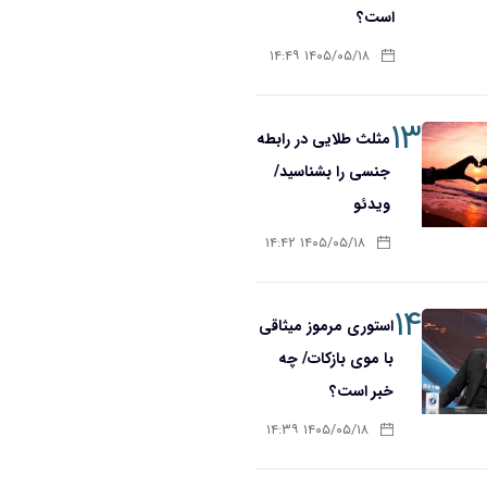
است؟
۱۴۰۵/۰۵/۱۸ ۱۴:۴۹
۱۳
مثلث طلایی در رابطه
جنسی را بشناسید/
ویدئو
۱۴۰۵/۰۵/۱۸ ۱۴:۴۲
۱۴
استوری مرموز میثاقی
با موی بازکات/ چه
خبر است؟
۱۴۰۵/۰۵/۱۸ ۱۴:۳۹