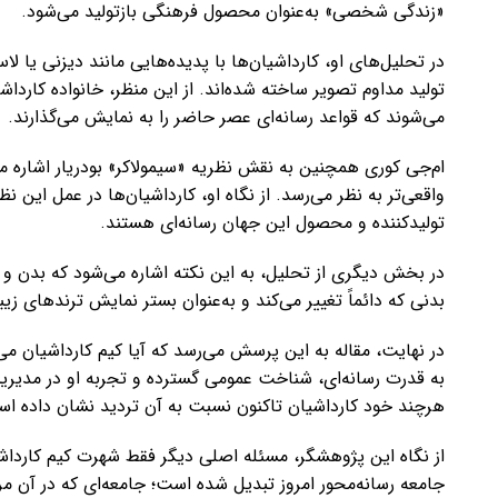
«زندگی شخصی» به‌عنوان محصول فرهنگی بازتولید می‌شود.
در تحلیل‌های او، کارداشیان‌ها با پدیده‌هایی مانند دیزنی یا
تولید مداوم تصویر ساخته شده‌اند. از این منظر، خانواده کاردا
می‌شوند که قواعد رسانه‌ای عصر حاضر را به نمایش می‌گذارند.
ام‌جی کوری همچنین به نقش نظریه «سیمولاکر» بودریار اشاره می
واقعی‌تر به نظر می‌رسد. از نگاه او، کارداشیان‌ها در عمل این ن
تولیدکننده و محصول این جهان رسانه‌ای هستند.
در بخش دیگری از تحلیل، به این نکته اشاره می‌شود که بدن و 
بدنی که دائماً تغییر می‌کند و به‌عنوان بستر نمایش ترندهای ز
در نهایت، مقاله به این پرسش می‌رسد که آیا کیم کارداشیان م
به قدرت رسانه‌ای، شناخت عمومی گسترده و تجربه او در مدیری
هرچند خود کارداشیان تاکنون نسبت به آن تردید نشان داده ا
از نگاه این پژوهشگر، مسئله اصلی دیگر فقط شهرت کیم کارداشی
جامعه رسانه‌محور امروز تبدیل شده است؛ جامعه‌ای که در آن مر