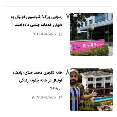
۷
رسوایی بزرگ/ فدراسیون فوتبال به
داوران خدمات جنسی داده است
۱۴۰۵/۰۵/۱۷ ۱۶:۴۱
۸
خانه لاکچری محمد صلاح؛ پادشاه
فوتبال در خانه چگونه زندگی
می‌کند؟
۱۴۰۵/۰۵/۱۷ ۱۶:۳۷