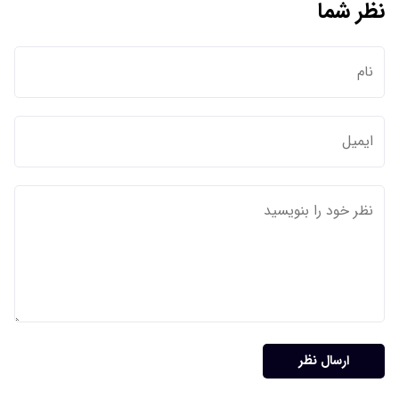
نظر شما
ارسال نظر