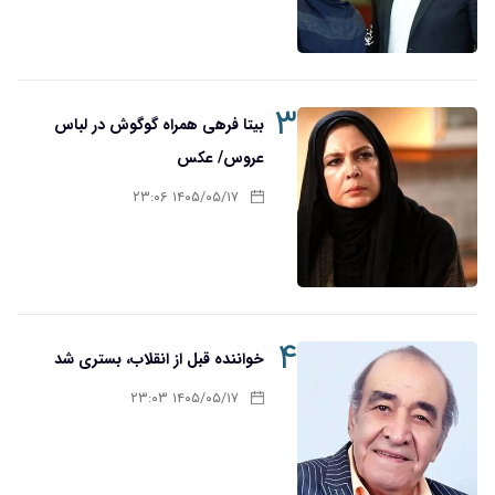
۳
بیتا فرهی همراه گوگوش در لباس
عروس/ عکس
۱۴۰۵/۰۵/۱۷ ۲۳:۰۶
۴
خواننده قبل از انقلاب، بستری شد
۱۴۰۵/۰۵/۱۷ ۲۳:۰۳