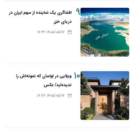
۹
افشاگری یک نماینده از سهم ایران در
دریای خزر
۱۴۰۵/۰۵/۱۷ ۱۶:۳۱
۱۰
ویلایی در لواسان که نمونه‌اش را
ندیده‌اید/ عکس
۱۴۰۵/۰۵/۱۷ ۱۶:۲۶