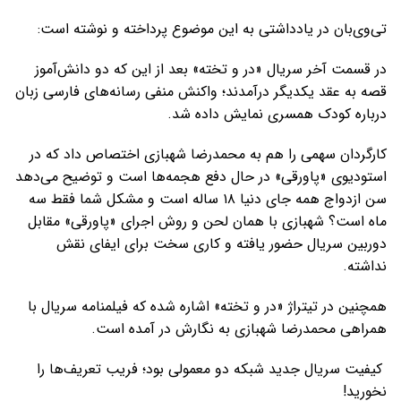
تی‌وی‌بان در یادداشتی به این موضوع پرداخته و نوشته است:
در قسمت آخر سریال «در و تخته» بعد از این که دو دانش‌آموز
قصه به عقد یکدیگر درآمدند؛ واکنش منفی رسانه‌های فارسی زبان
درباره کودک همسری نمایش داده شد.
کارگردان سهمی را هم به محمدرضا شهبازی اختصاص داد که در
استودیوی «پاورقی» در حال دفع هجمه‌ها است و توضیح می‌دهد
سن ازدواج همه جای دنیا ۱۸ ساله است و مشکل شما فقط سه
ماه است؟ شهبازی با همان لحن و روش اجرای «پاورقی» مقابل
دوربین سریال حضور یافته و کاری سخت برای ایفای نقش
نداشته.
همچنین در تیتراژ «در و تخته» اشاره شده که فیلمنامه سریال با
همراهی محمدرضا شهبازی به نگارش در آمده است.
کیفیت سریال جدید شبکه دو معمولی بود؛ فریب تعریف‌ها را
نخورید!