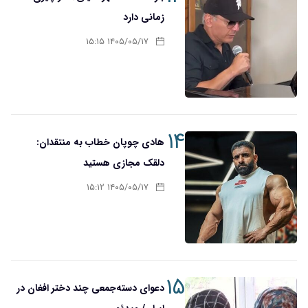
زمانی دارد
۱۴۰۵/۰۵/۱۷ ۱۵:۱۵
۱۴
هادی چوپان خطاب به منتقدان:
دلقک مجازی هستید
۱۴۰۵/۰۵/۱۷ ۱۵:۱۲
۱۵
دعوای دسته‌جمعی چند دختر افغان در