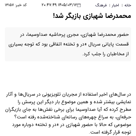
۱۴۰۵/۰۳/۱۲ ۲۰:۴۷:۴۹
کد خبر: ۱۴۱۵۷
خانه
اخبار
فرهنگ
|
|
محمدرضا شهبازی بازیگر شد!
حضور محمدرضا شهبازی، مجری پرحاشیه صداوسیما، در
قسمت پایانی سریال «در و تخته» اتفاقی بود که توجه بسیاری
از مخاطبان را جلب کرد.
در سال‌های اخیر استفاده از مجریان تلویزیونی در سریال‌ها و آثار
نمایشی بیشتر شده و همین موضوع بار دیگر این پرسش را
مطرح کرده که آیا صداوسیما برای برخی نقش‌ها به جای بازیگران
حرفه‌ای، به سراغ چهره‌های رسانه‌ای شناخته‌شده رفته است؟
موضوعی که حالا با حضور شهبازی در «در و تخته» دوباره مورد
توجه قرار گرفته است.