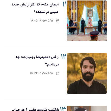
۱۱
«پیمان مکه»؛ کد آغاز آرایش جدید
امنیتی در منطقه؟
۱۴۰۵/۰۵/۱۷ ۱۶:۰۵
۱۲
از قتل «حمیدرضا رجب‌زاده» چه
می‌دانیم؟
۱۴۰۵/۰۵/۱۷ ۱۵:۳۴
۱۳
بازگشت شادمهر عقیلی؟ هر چیزی