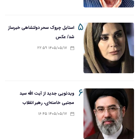
۵
استایل چروک سحر دولتشاهی خبرساز
شد/ عکس
۱۴۰۵/۰۵/۱۷ ۲۲:۵۹
۶
ویدئویی جدید از آیت الله سید
مجتبی خامنه‌ای، رهبر انقلاب
۱۴۰۵/۰۵/۱۷ ۱۶:۴۵