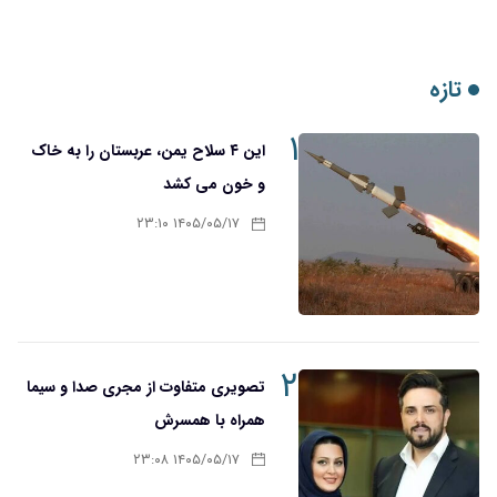
تازه
۱
این ۴ سلاح یمن، عربستان را به خاک
و خون می کشد
۱۴۰۵/۰۵/۱۷ ۲۳:۱۰
۲
تصویری متفاوت از مجری صدا و سیما
همراه با همسرش
۱۴۰۵/۰۵/۱۷ ۲۳:۰۸