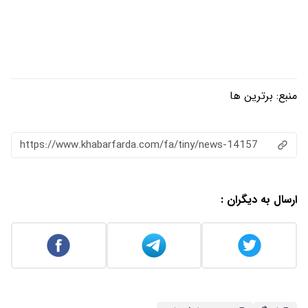
منبع:
برترین ها
https://www.khabarfarda.com/fa/tiny/news-14157
ارسال به دیگران :