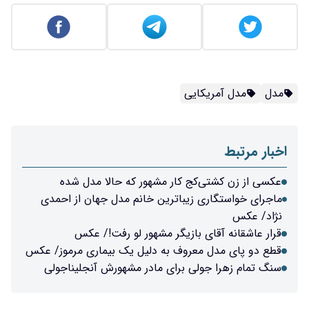
مدل
مدل آمریکایی
اخبار مرتبط
عکسی از زن کشتی‌کج کار مشهور که حالا مدل شده
ماجرای خواستگاری زیباترین خانم مدل جهان از احمدی
نژاد/ عکس
قرار عاشقانه آقای بازیگر مشهور لو رفت!/ عکس
قطع دو پای مدل معروف به دلیل یک بیماری مرموز/ عکس
سنگ تمام زهرا جولی برای مادر مشهورش آنجلیناجولی