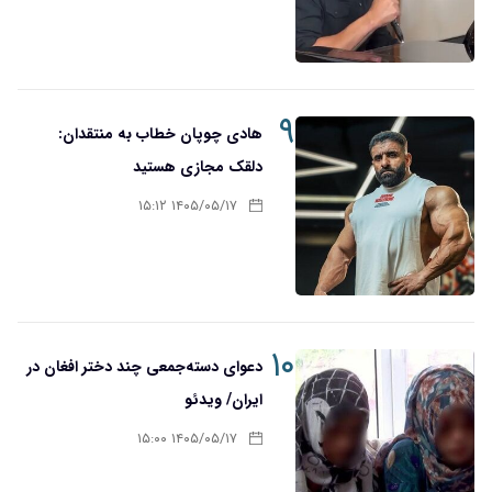
۹
هادی چوپان خطاب به منتقدان:
دلقک مجازی هستید
۱۴۰۵/۰۵/۱۷ ۱۵:۱۲
۱۰
دعوای دسته‌جمعی چند دختر افغان در
ایران/ ویدئو
۱۴۰۵/۰۵/۱۷ ۱۵:۰۰