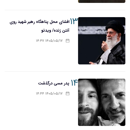
۱۳
افشای محل پناهگاه‌ رهبر شهید روی
آنتن زنده/ ویدئو
۱۴۰۵/۰۵/۱۷ ۱۴:۴۷
۱۴
پدر مسی درگذشت
۱۴۰۵/۰۵/۱۷ ۱۴:۴۴