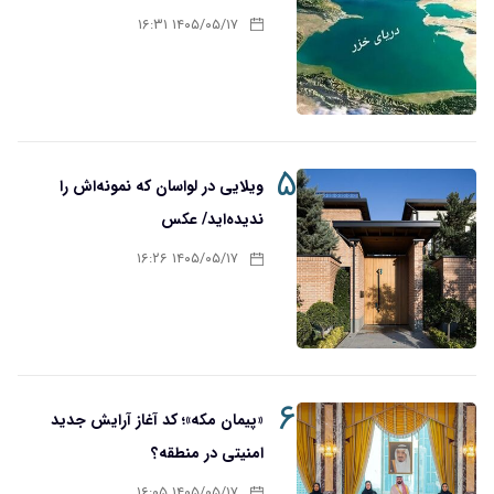
۱۴۰۵/۰۵/۱۷ ۱۶:۳۱
۵
ویلایی در لواسان که نمونه‌اش را
ندیده‌اید/ عکس
۱۴۰۵/۰۵/۱۷ ۱۶:۲۶
۶
«پیمان مکه»؛ کد آغاز آرایش جدید
امنیتی در منطقه؟
۱۴۰۵/۰۵/۱۷ ۱۶:۰۵