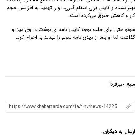
بهتر نشده و کایلی برای انتقام گیری، او را تهدید به افزایش حجم
کار و کاهش حقوق می‌کرده است.
سوتو حتی برای جلب توجه کایلی نامه ای نوشت و روی میز او
گذاشت اما او بعد از دیدن نامه سوتو را تهدید به اخراج کرد‌.
منبع:
خبرفردا
https://www.khabarfarda.com/fa/tiny/news-14225
ارسال به دیگران :