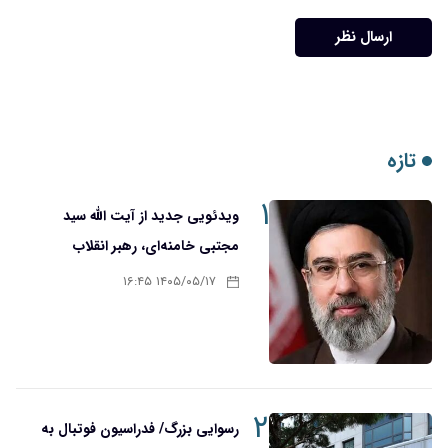
ارسال نظر
تازه
۱
ویدئویی جدید از آیت الله سید
مجتبی خامنه‌ای، رهبر انقلاب
۱۴۰۵/۰۵/۱۷ ۱۶:۴۵
۲
رسوایی بزرگ/ فدراسیون فوتبال به