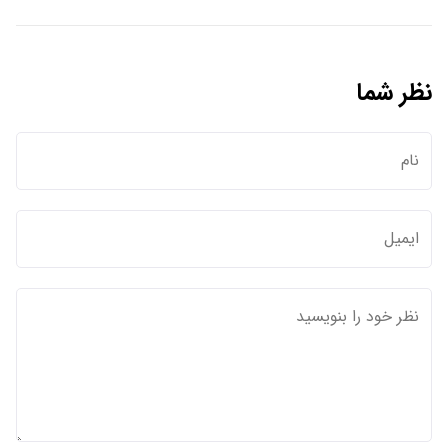
نظر شما