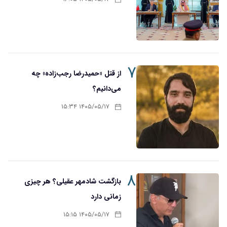
۷
از قتل «حمیدرضا رجب‌زاده» چه
می‌دانیم؟
۱۴۰۵/۰۵/۱۷ ۱۵:۳۴
۸
بازگشت شادمهر عقیلی؟ هر چیزی
زمانی دارد
۱۴۰۵/۰۵/۱۷ ۱۵:۱۵