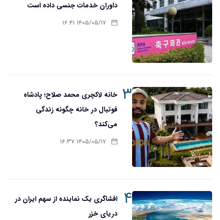
داوران خدمات جنسی داده است
۱۴۰۵/۰۵/۱۷ ۱۶:۴۱
۳
خانه لاکچری محمد صلاح؛ پادشاه
فوتبال در خانه چگونه زندگی
می‌کند؟
۱۴۰۵/۰۵/۱۷ ۱۶:۳۷
۴
افشاگری یک نماینده از سهم ایران در
دریای خزر