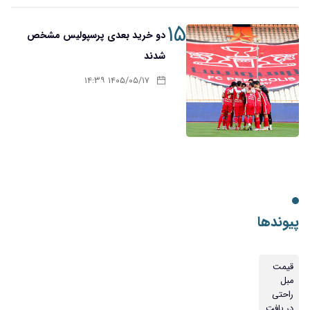
۱۵
دو خرید بعدی پرسپولیس مشخص
شدند
۱۴۰۵/۰۵/۱۷ ۱۴:۳۹
پیوندها
قیمت
مبل
راحتی
در یافت