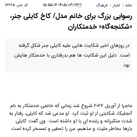
۱۴۰۵/۰۳/۱۴ ۱۵:۵۵:۱۴
کد خبر: ۱۴۲۲۵
خانه
اخبار
فرهنگ
|
|
رسوایی بزرگ برای خانم مدل/ کاخ کایلی جنر،
«شکنجه‌گاه» خدمتکاران
در روزهای اخیر شکایت هایی علیه کایلی جنر شکل گرفته
است. دلیل این شکایت ها هم بدرفتاری با خدمتکار هایش
بود.
ماجرا از آوریل ۲۰۲۶ شروع شد زمانی که خانمی خدمتکار به نام
آنجلیکا، شکایتی از او ثبت کرد. او مدعی شد که کایلی، رفتار به
شدت متکبرانه و زننده ای با او داشته است. وی گفت: کایلی
بارها بخاطر ملیت و مذهبم، من را تحقیر و تمسخر کرده است.