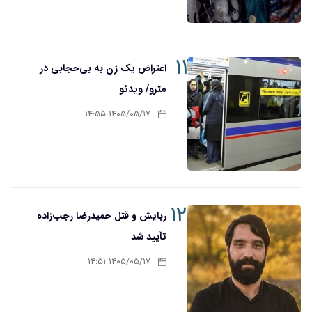
۱۱
اعتراض یک زن به بی‌حجابی در
مترو/ ویدئو
۱۴۰۵/۰۵/۱۷ ۱۴:۵۵
۱۲
ربایش و قتل حمیدرضا رجب‌زاده
تأیید شد
۱۴۰۵/۰۵/۱۷ ۱۴:۵۱