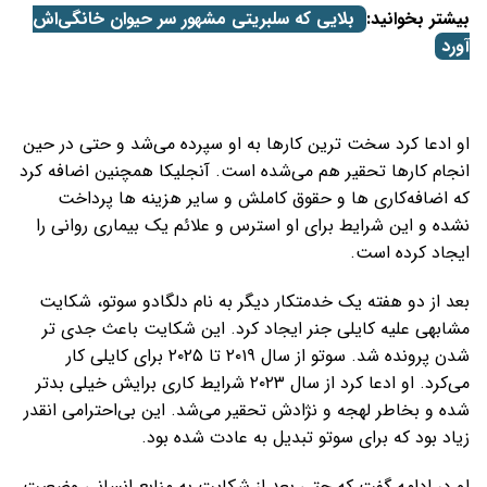
بیشتر بخوانید:
بلایی که سلبریتی مشهور سر حیوان خانگی‌اش
آورد
او ادعا کرد سخت ترین کارها به او سپرده می‌شد و حتی در حین
انجام کارها تحقیر هم می‌شده است. آنجلیکا همچنین اضافه کرد
که اضافه‌کاری ها و حقوق‌ کاملش و سایر هزینه ها پرداخت
نشده و این شرایط برای او استرس و علائم یک بیماری روانی را
ایجاد کرده است.
بعد از دو هفته یک خدمتکار دیگر به نام دلگادو سوتو، شکایت
مشابهی علیه کایلی جنر ایجاد کرد. این شکایت باعث جدی تر
شدن پرونده شد. سوتو از سال ۲۰۱۹ تا ۲۰۲۵ برای کایلی کار
می‌کرد. او ادعا کرد از سال ۲۰۲۳ شرایط کاری برایش خیلی بدتر
شده و بخاطر لهجه و نژادش تحقیر می‌شد. این بی‌احترامی انقدر
زیاد بود که برای سوتو تبدیل به عادت شده بود.
او در ادامه گفت که حتی بعد از شکایت به منابع انسانی وضعیت