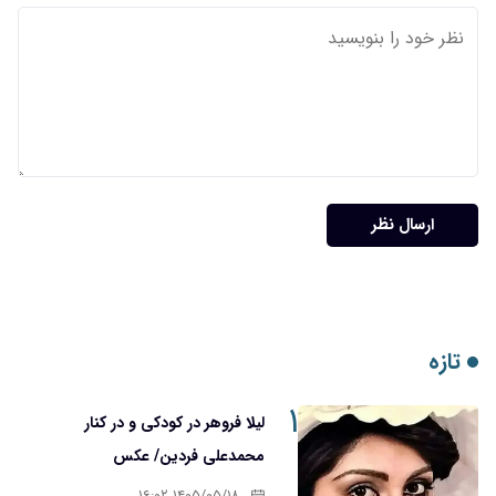
۱
لیلا فروهر در کودکی و در کنار
محمدعلی فردین/ عکس