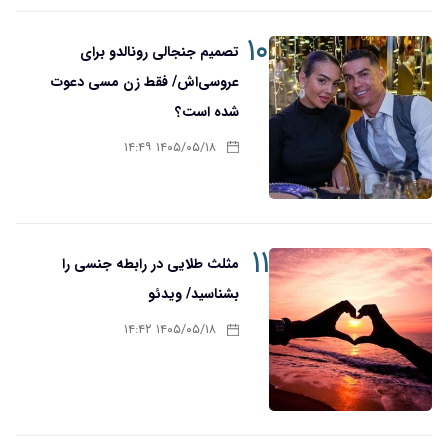
۱۰
تصمیم جنجالی رونالدو برای
عروسی‌اش/ فقط زن مسی دعوت
شده است؟
۱۴۰۵/۰۵/۱۸ ۱۴:۴۹
۱۱
مثلث طلایی در رابطه جنسی را
بشناسید/ ویدئو
۱۴۰۵/۰۵/۱۸ ۱۴:۴۲