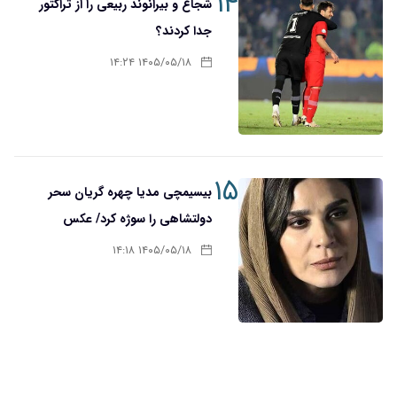
۱۴
شجاع و بیرانوند ربیعی را از تراکتور
جدا کردند؟
۱۴۰۵/۰۵/۱۸ ۱۴:۲۴
۱۵
بیسیمچی مدیا چهره گریان سحر
دولتشاهی را سوژه کرد/ عکس
۱۴۰۵/۰۵/۱۸ ۱۴:۱۸