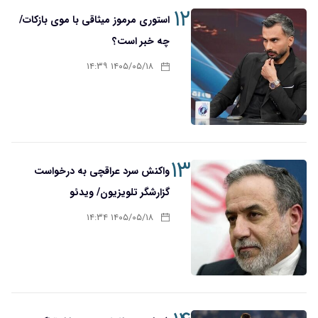
۱۲
استوری مرموز میثاقی با موی بازکات/
چه خبر است؟
۱۴۰۵/۰۵/۱۸ ۱۴:۳۹
۱۳
واکنش سرد عراقچی به درخواست
گزارشگر تلویزیون/ ویدئو
۱۴۰۵/۰۵/۱۸ ۱۴:۳۴