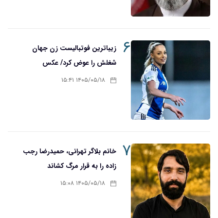
۶
زیباترین فوتبالیست زن جهان
شغلش را عوض کرد/ عکس
۱۴۰۵/۰۵/۱۸ ۱۵:۴۱
۷
خانم بلاگر تهرانی، حمیدرضا رجب
زاده را به قرار مرگ کشاند
۱۴۰۵/۰۵/۱۸ ۱۵:۰۸