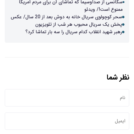
 که تماشای آن برای مردم آمریکا
به دوش بعد از 20 سال/ عکس
وب هر شب از تلویزیون
م سریال را سه بار تماشا کرد؟