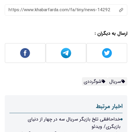
https://www.khabarfarda.com/fa/ti
 سریال سه در چهار از دنیای