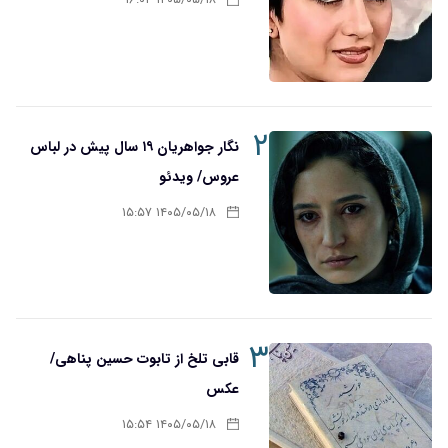
۱۴۰۵/۰۵/۱۸ ۱۶:۰۲
۲
نگار جواهریان ۱۹ سال پیش در لباس
عروس/ ویدئو
۱۴۰۵/۰۵/۱۸ ۱۵:۵۷
۳
قابی تلخ از تابوت حسین پناهی/
عکس
۱۴۰۵/۰۵/۱۸ ۱۵:۵۴