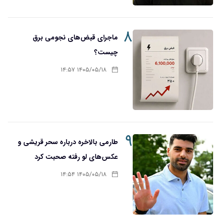
۸
ماجرای قبض‌های نجومی برق
چیست؟
۱۴۰۵/۰۵/۱۸ ۱۴:۵۷
۹
طارمی بالاخره درباره سحر قریشی و
عکس‌های لو رفته صحبت کرد
۱۴۰۵/۰۵/۱۸ ۱۴:۵۴