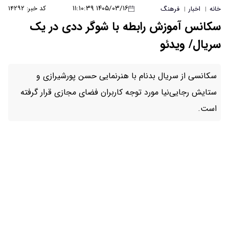
۱۴۰۵/۰۳/۱۶ ۱۱:۱۰:۳۹
کد خبر: ۱۴۲۹۲
طه با شوگر ددی در یک
م با هنرنمایی حسن پورشیرازی و
توجه کاربران فضای مجازی قرار گرفته