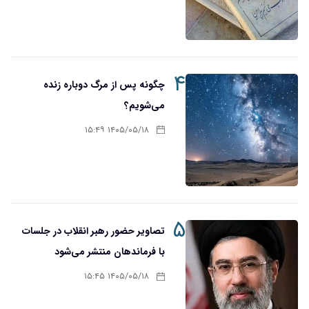
۴
چگونه پس از مرگ دوباره زنده
می‌شویم؟
۱۴۰۵/۰۵/۱۸ ۱۵:۴۹
۵
تصاویر حضور رهبر انقلاب در جلسات
با فرماندهان منتشر می‌شود
۱۴۰۵/۰۵/۱۸ ۱۵:۴۵