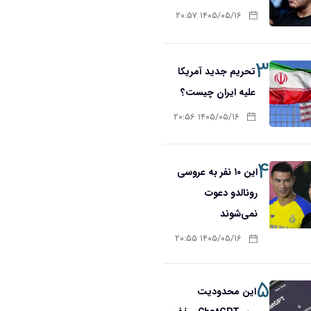
۱۴۰۵/۰۵/۱۶ ۲۰:۵۷
۳
تحریم‌ جدید آمریکا
علیه ایران چیست؟
۱۴۰۵/۰۵/۱۶ ۲۰:۵۶
۴
این ۱۰ نفر به عروسی
رونالدو دعوت
نمی‌شوند
۱۴۰۵/۰۵/۱۶ ۲۰:۵۵
۵
این محدودیت