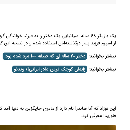
یک بازیگر ۶۸ ساله اسپانیایی یک دختر را به فرزند خواند
از اسپرم فرزند پسر درگذشته‌اش استفاده شده و در نتیجه این کو
بیشتر بخوانید:
دختر ۲۰ ساله ای که صیغه ۱۰۰ مرد شده بود!
بیشتر بخوانید:
زایمان کوچک ترین مادر ایرانی!/ ویدئو
فلوریدا معرفی کرد.