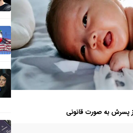
از پسرش به صورت قانونی