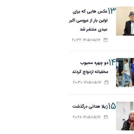
۱۳
عکس هایی که برای
اولین بار از عروسی اکبر
عبدی منتشر شد
۱۴۰۵/۰۵/۱۶ ۲۰:۳۲
۱۴
دو چهره محبوب
مخفیانه ازدواج کردند
۱۴۰۵/۰۵/۱۶ ۲۰:۳۰
۱۵
ژیلا هدائی درگذشت
۱۴۰۵/۰۵/۱۶ ۲۰:۲۸