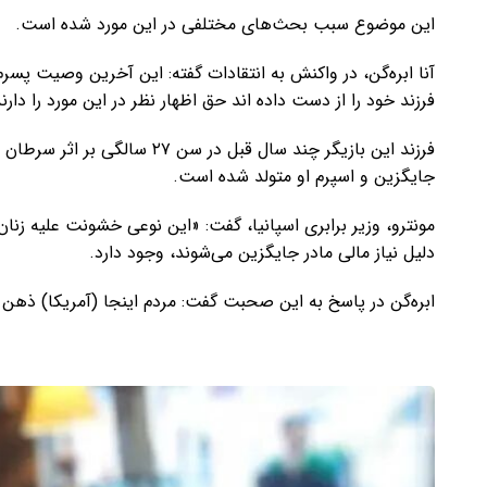
این موضوع سبب بحث‌های مختلفی در این مورد شده است.
آنا ابره‌گن، در واکنش به انتقادات گفته: این آخرین وصیت پسرم
فرزند خود را از دست داده اند حق اظهار نظر در این مورد را دارند
فرزند این بازیگر چند سال قبل در
جایگزین و اسپرم او متولد شده است.
مونترو، وزیر برابری اسپانیا، گفت: «این نوعی خشونت علیه زنان
دلیل نیاز مالی مادر جایگزین می‌شوند، وجود دارد.
ابره‌گن در پاسخ به این صحبت گفت: مردم اینجا (آمریکا) ذهن با