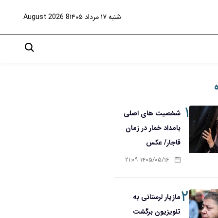
شنبه ۱۷ مرداد ۱۴۰۵
8 August 2026
۱
شخصیت های اصلی
بامداد خمار در زمان
قاجار/ عکس
۱۴۰۵/۰۵/۱۶ ۲۱:۰۹
۲
مازیار لرستانی به
تلویزیون برگشت