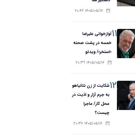
۱۴۰۵/۰۵/۱۶ ۲۰:۴۲
۱۱
آوازخوانی علیرضا
خمسه در پشت صحنه
«استخر»/ ویدئو
۱۴۰۵/۰۵/۱۶ ۲۰:۳۹
۱۲
شکایت از زن نتانیاهو
به جرم آزار و اذیت در
محل کار/ ماجرا
چیست؟
۱۴۰۵/۰۵/۱۶ ۲۰:۳۶