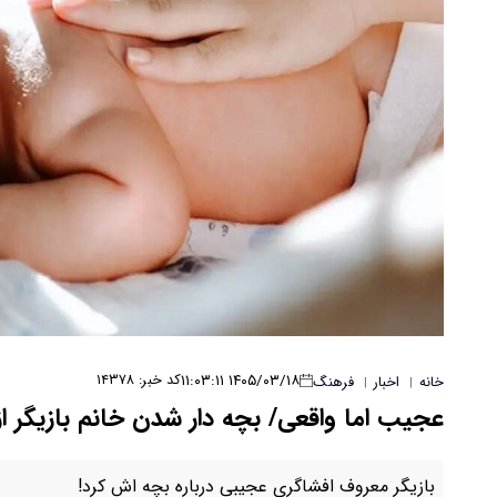
۱۴۰۵/۰۳/۱۸ ۱۱:۰۳:۱۱
کد خبر: ۱۴۳۷۸
خانه
اخبار
فرهنگ
|
|
عجیب اما واقعی/ بچه دار شدن خانم بازیگر 
بازیگر معروف افشاگری عجیبی درباره بچه اش کرد!