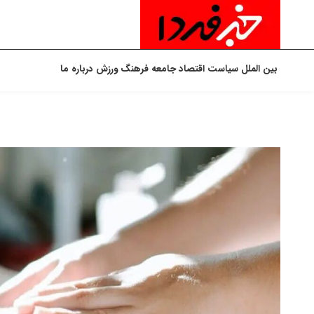
بین الملل
سیاست
اقتصاد
جامعه
فرهنگ
ورزش
درباره ما