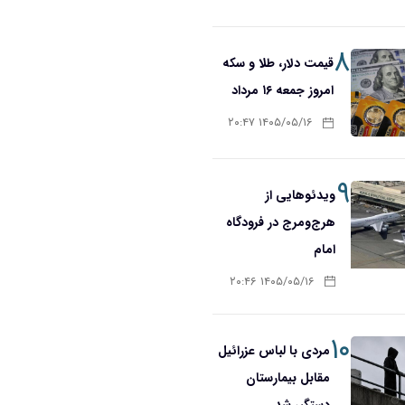
۸
قیمت دلار، طلا و سکه
امروز جمعه ۱۶ مرداد
۱۴۰۵/۰۵/۱۶ ۲۰:۴۷
۹
ویدئوهایی از
هرج‌ومرج در فرودگاه
امام
۱۴۰۵/۰۵/۱۶ ۲۰:۴۶
۱۰
مردی با لباس عزرائیل
مقابل بیمارستان
دستگیر شد