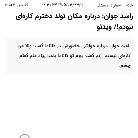
۱۴۰۵/۰۳/۲۳ ۱۲:۳۱:۲۳
کد خبر: ۱۴۵۴۲
ه مکان تولد دخترم کاره‌ای
شی حضورش در کانادا گفت: والا من
بچم تو کانادا بدنیا بیاد منم گفتم