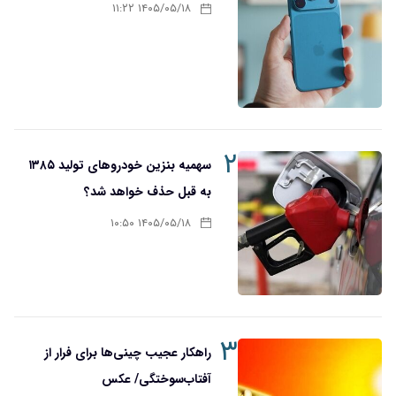
۱۴۰۵/۰۵/۱۸ ۱۱:۲۲
۲
سهمیه بنزین خودروهای تولید ۱۳۸۵
به قبل حذف خواهد شد؟
۱۴۰۵/۰۵/۱۸ ۱۰:۵۰
۳
راهکار عجیب چینی‌ها برای فرار از
آفتاب‌سوختگی/ عکس