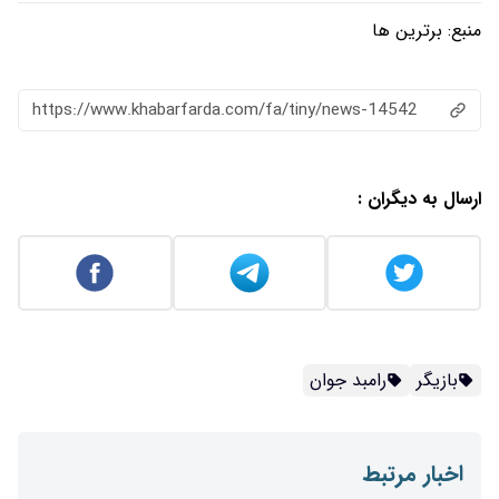
https://www.khabarfarda.com/fa/ti