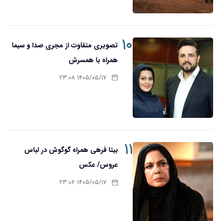
۱۰
تصویری متفاوت از مجری صدا و سیما
همراه با همسرش
۱۴۰۵/۰۵/۱۷ ۲۳:۰۸
۱۱
بیتا فرهی همراه گوگوش در لباس
عروس/ عکس
۱۴۰۵/۰۵/۱۷ ۲۳:۰۶