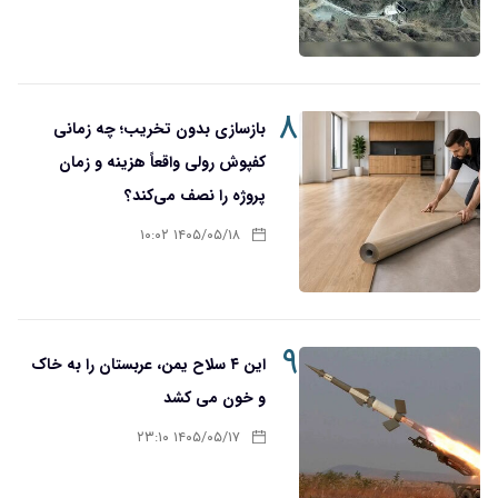
۸
بازسازی بدون تخریب؛ چه زمانی
کفپوش رولی واقعاً هزینه و زمان
پروژه را نصف می‌کند؟
۱۴۰۵/۰۵/۱۸ ۱۰:۰۲
۹
این ۴ سلاح یمن، عربستان را به خاک
و خون می کشد
۱۴۰۵/۰۵/۱۷ ۲۳:۱۰