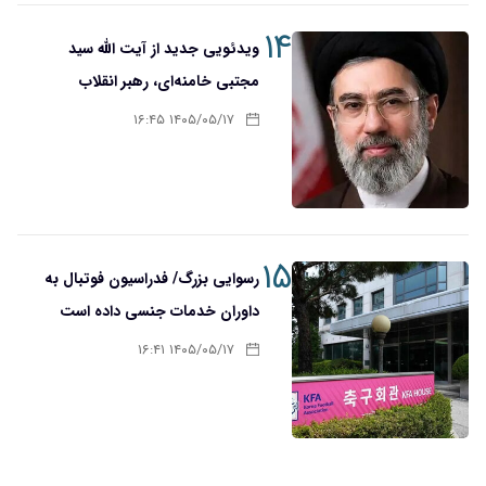
۱۴
ویدئویی جدید از آیت الله سید
مجتبی خامنه‌ای، رهبر انقلاب
۱۴۰۵/۰۵/۱۷ ۱۶:۴۵
۱۵
رسوایی بزرگ/ فدراسیون فوتبال به
داوران خدمات جنسی داده است
۱۴۰۵/۰۵/۱۷ ۱۶:۴۱