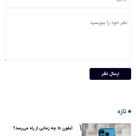
۱
آیفون ۱۸ چه زمانی از راه می‌رسد؟