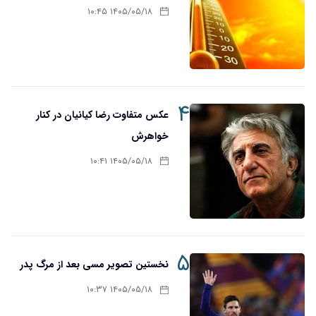
۱۴۰۵/۰۵/۱۸ ۱۰:۴۵
۴
عکس متفاوت رضا کیانیان در کنار
خواهرش
۱۴۰۵/۰۵/۱۸ ۱۰:۴۱
۵
نخستین تصویر مسی بعد از مرگ پدر
۱۴۰۵/۰۵/۱۸ ۱۰:۳۷