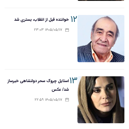
۱۲
خواننده قبل از انقلاب، بستری شد
۱۴۰۵/۰۵/۱۷ ۲۳:۰۳
۱۳
استایل چروک سحر دولتشاهی خبرساز
شد/ عکس
۱۴۰۵/۰۵/۱۷ ۲۲:۵۹