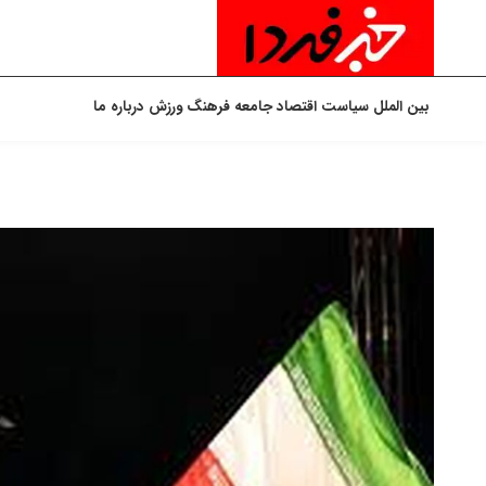
بین الملل
سیاست
اقتصاد
جامعه
فرهنگ
ورزش
درباره ما