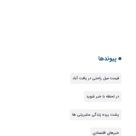
پیوندها
قیمت مبل راحتی در یافت آباد
در لحظه با خبر شوید
پشت پرده زندگی سلبریتی ها
خبرهای اقتصادی