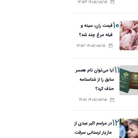
۱۴۰۵/۰۵/۱۵ ۱۴:۵۳
۱۰
قیمت ران، سینه و
فیله مرغ چند شد؟
۱۴۰۵/۰۵/۱۵ ۱۴:۵۲
۱۱
آیا می‌توان نام همسر
سابق را از شناسنامه
حذف کرد؟
۱۴۰۵/۰۵/۱۵ ۱۴:۵۱
۱۲
در مراسم اکبر عبدی از
مازیار لرستانی سرقت