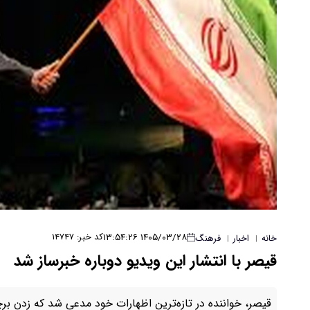
۱۴۰۵/۰۳/۲۸ ۱۳:۵۴:۲۶
کد خبر: ۱۴۷۴۷
خانه
اخبار
فرهنگ
|
|
قیصر با انتشار این ویدیو دوباره خبرساز شد
قیصر، خواننده در تازه‌ترین اظهارات خود مدعی شد که زدن ب