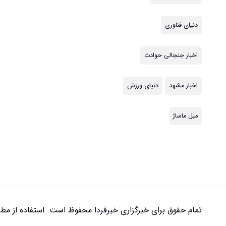
دنیای فناوری
اخبار جنجالی حوادث
اخبار مشهد
دنیای ورزش
مبل ماساژ
تمام حقوق برای خبرگزاری
خبرفردا
محفوظ است. استفاده از مطال