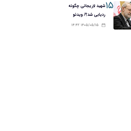
۱۵
شهید لاریجانی چگونه
ردیابی شد؟/ ویدئو
۱۴۰۵/۰۵/۱۵ ۱۴:۴۲