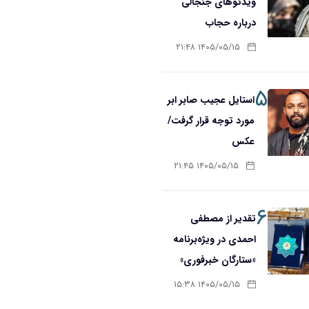
ویدئوهای جنجالی
درباره حجاب
۱۴۰۵/۰۵/۱۵ ۲۱:۴۸
۵
استایل عجیب صابر ابر
مورد توجه قرار گرفت/
عکس
۱۴۰۵/۰۵/۱۵ ۲۱:۴۵
۶
تقدیر از مصطفی
احمدی در ویژه‌برنامه
«ستارگان خبرفوری»
۱۴۰۵/۰۵/۱۵ ۱۵:۳۸