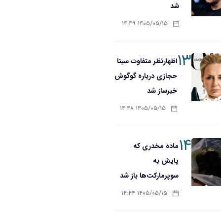
شد
۱۴۰۵/۰۵/۱۵ ۱۴:۴۹
۱۳
اظهارنظر متفاوت سینا
حجازی درباره گوگوش
خبرساز شد
۱۴۰۵/۰۵/۱۵ ۱۴:۴۸
۱۴
ماده مخدری که
پایش به
سوپرمارکت‌ها باز شد
۱۴۰۵/۰۵/۱۵ ۱۴:۴۴