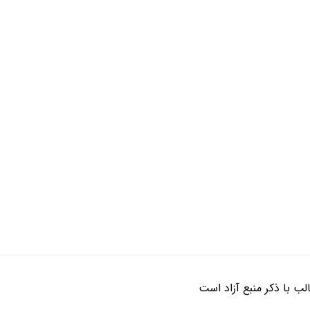
ب با ذکر منبع آزاد است