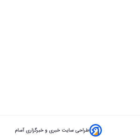
طراحی سایت خبری و خبرگزاری آسام