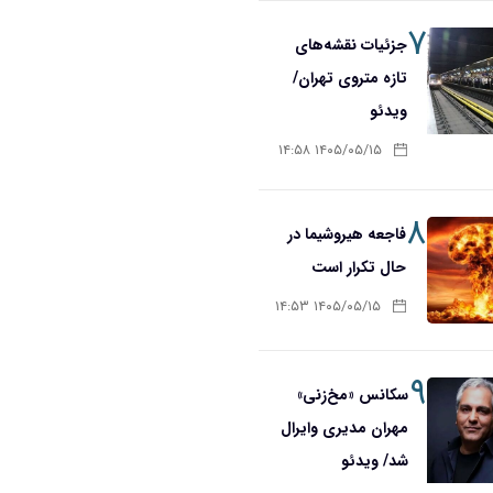
۷
جزئیات نقشه‌های
تازه متروی تهران/
ویدئو
۱۴۰۵/۰۵/۱۵ ۱۴:۵۸
۸
فاجعه هیروشیما در
حال تکرار است
۱۴۰۵/۰۵/۱۵ ۱۴:۵۳
۹
سکانس «مخ‌زنی»
مهران مدیری وایرال
شد/ ویدئو