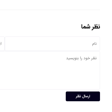
نظر شما
ارسال نظر