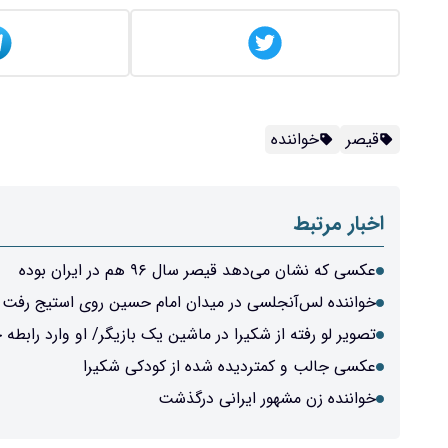
قیصر
خواننده
اخبار مرتبط
عکسی که نشان می‌دهد قیصر سال ۹۶ هم در ایران بوده
خواننده لس‌آنجلسی در میدان امام حسین روی استیج رفت
تصویر لو رفته از شکیرا در ماشین یک بازیگر/ او وارد راب
عکسی جالب و کمتردیده شده از کودکی شکیرا
خواننده زن مشهور ایرانی درگذشت