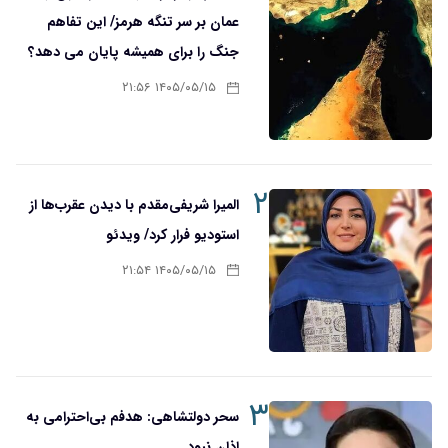
عمان بر سر تنگه هرمز/ این تفاهم
جنگ را برای همیشه پایان می دهد؟
۱۴۰۵/۰۵/۱۵ ۲۱:۵۶
۲
المیرا شریفی‌مقدم با دیدن عقرب‌ها از
استودیو فرار کرد/ ویدئو
۱۴۰۵/۰۵/۱۵ ۲۱:۵۴
۳
سحر دولتشاهی: هدفم بی‌احترامی به
اذان نبود