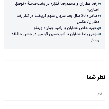
رضا گلزار» در پشت‌صحنۀ «توفیق
سال بعد سریال متهم گریخت در کنار رضا
ا رامبد جوان/ ویدئو
ا امیرحسین قیاسی در جشن حافظ/