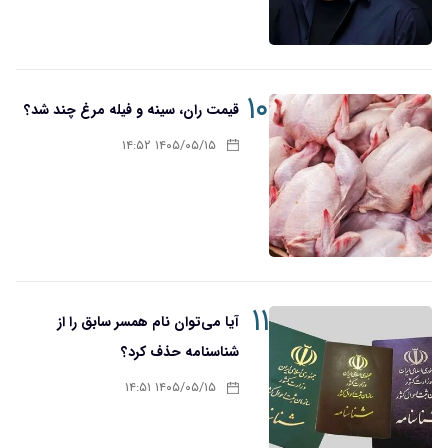
۱۰
قیمت ران، سینه و فیله مرغ چند شد؟
۱۴۰۵/۰۵/۱۵ ۱۴:۵۲
۱۱
آیا می‌توان نام همسر سابق را از
شناسنامه حذف کرد؟
۱۴۰۵/۰۵/۱۵ ۱۴:۵۱