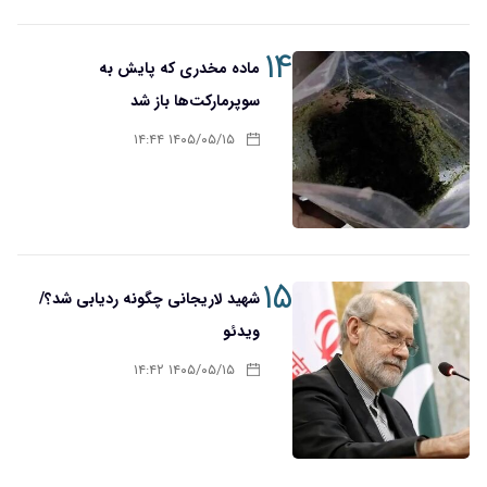
۱۴
ماده مخدری که پایش به
سوپرمارکت‌ها باز شد
۱۴۰۵/۰۵/۱۵ ۱۴:۴۴
۱۵
شهید لاریجانی چگونه ردیابی شد؟/
ویدئو
۱۴۰۵/۰۵/۱۵ ۱۴:۴۲