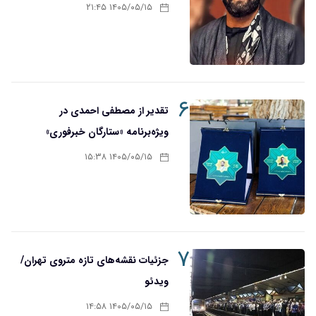
۱۴۰۵/۰۵/۱۵ ۲۱:۴۵
۶
تقدیر از مصطفی احمدی در
ویژه‌برنامه «ستارگان خبرفوری»
۱۴۰۵/۰۵/۱۵ ۱۵:۳۸
۷
جزئیات نقشه‌های تازه متروی تهران/
ویدئو
۱۴۰۵/۰۵/۱۵ ۱۴:۵۸