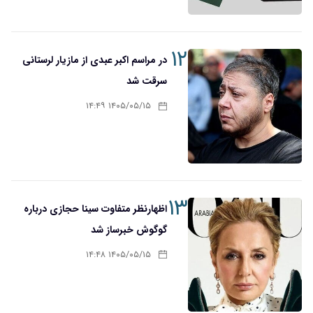
۱۲
در مراسم اکبر عبدی از مازیار لرستانی
سرقت شد
۱۴۰۵/۰۵/۱۵ ۱۴:۴۹
۱۳
اظهارنظر متفاوت سینا حجازی درباره
گوگوش خبرساز شد
۱۴۰۵/۰۵/۱۵ ۱۴:۴۸