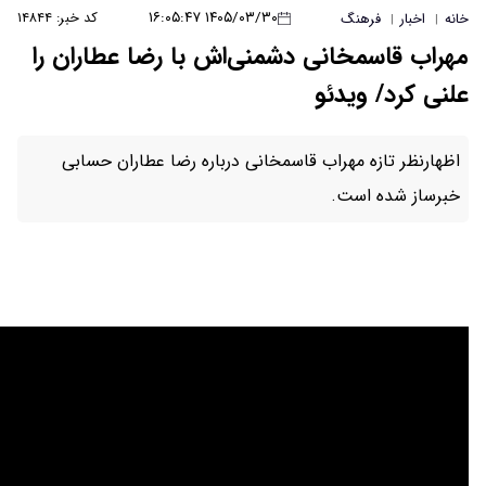
۱۴۰۵/۰۳/۳۰ ۱۶:۰۵:۴۷
کد خبر: ۱۴۸۴۴
شمنی‌اش با رضا عطاران را
اسمخانی درباره رضا عطاران حسابی