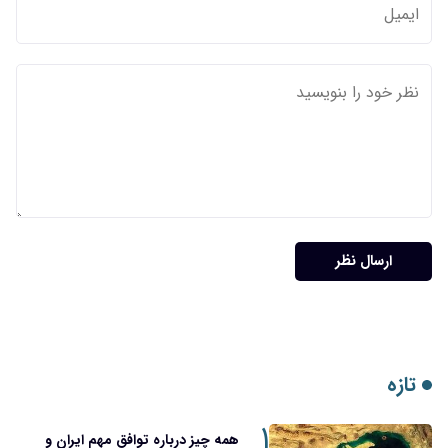
۱
همه چیز درباره توافق مهم ایران و