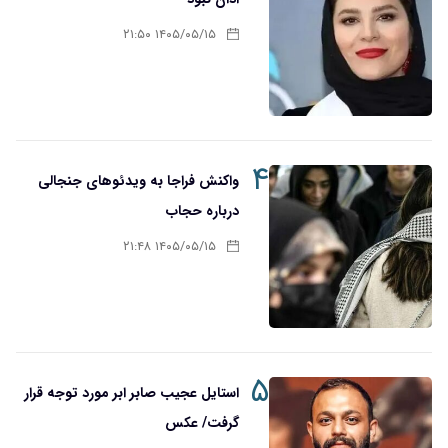
۱۴۰۵/۰۵/۱۵ ۲۱:۵۰
۴
واکنش فراجا به ویدئوهای جنجالی
درباره حجاب
۱۴۰۵/۰۵/۱۵ ۲۱:۴۸
۵
استایل عجیب صابر ابر مورد توجه قرار
گرفت/ عکس