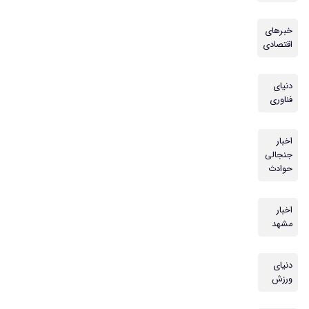
خبرهای
اقتصادی
دنیای
فناوری
اخبار
جنجالی
حوادث
اخبار
مشهد
دنیای
ورزش