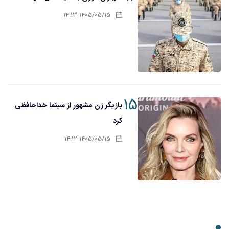
۱۴۰۵/۰۵/۱۵ ۱۴:۱۳
۱۵
بازیگر زن مشهور از سینما خداحافظی
کرد
۱۴۰۵/۰۵/۱۵ ۱۴:۱۲