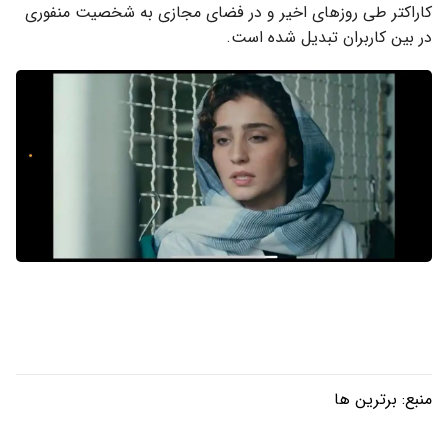
کاراکتر طی روزهای اخیر و در فضای مجازی به شخصیت منفوری
در بین کاربران تبدیل شده است.
منبع:
برترین ها