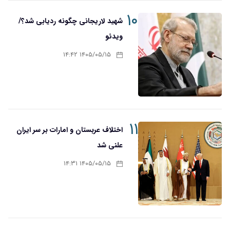
۱۰
شهید لاریجانی چگونه ردیابی شد؟/
ویدئو
۱۴۰۵/۰۵/۱۵ ۱۴:۴۲
۱۱
اختلاف عربستان و امارات بر سر ایران
علنی شد
۱۴۰۵/۰۵/۱۵ ۱۴:۳۱