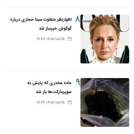
۸
اظهارنظر متفاوت سینا حجازی درباره
گوگوش خبرساز شد
۱۴۰۵/۰۵/۱۵ ۱۴:۴۸
۹
ماده مخدری که پایش به
سوپرمارکت‌ها باز شد
۱۴۰۵/۰۵/۱۵ ۱۴:۴۴