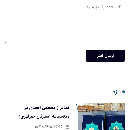
ارسال نظر
تازه
۱
تقدیر از مصطفی احمدی در
ویژه‌برنامه «ستارگان خبرفوری»
۱۴۰۵/۰۵/۱۵ ۱۵:۳۸