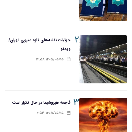
۲
جزئیات نقشه‌های تازه متروی تهران/
ویدئو
۱۴۰۵/۰۵/۱۵ ۱۴:۵۸
۳
فاجعه هیروشیما در حال تکرار است
۱۴۰۵/۰۵/۱۵ ۱۴:۵۳