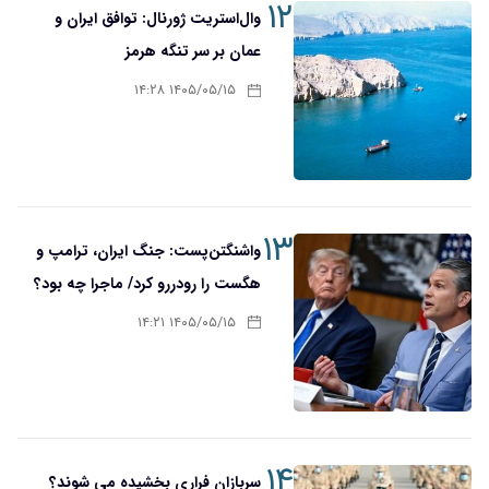
۱۲
وال‌استریت ژورنال: توافق ایران و
عمان بر سر تنگه هرمز
۱۴۰۵/۰۵/۱۵ ۱۴:۲۸
۱۳
واشنگتن‌پست: جنگ ایران، ترامپ و
هگست را رودررو کرد/ ماجرا چه بود؟
۱۴۰۵/۰۵/۱۵ ۱۴:۲۱
۱۴
سربازان فراری بخشیده می شوند؟