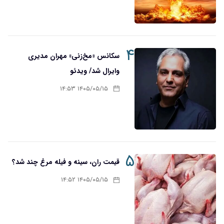
۴
سکانس «مخ‌زنی» مهران مدیری
وایرال شد/ ویدئو
۱۴۰۵/۰۵/۱۵ ۱۴:۵۳
۵
قیمت ران، سینه و فیله مرغ چند شد؟
۱۴۰۵/۰۵/۱۵ ۱۴:۵۲