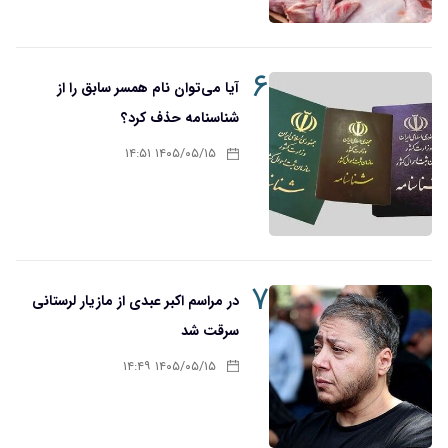
۶
آیا می‌توان نام همسر سابق را از
شناسنامه حذف کرد؟
۱۴۰۵/۰۵/۱۵ ۱۴:۵۱
۷
در مراسم اکبر عبدی از مازیار لرستانی
سرقت شد
۱۴۰۵/۰۵/۱۵ ۱۴:۴۹