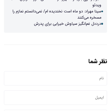
ویدئو
سینا مهراد: دو ماه است نخندیده ام/ نمی‌دانستم نمازم را
مسخره می‌کنند
درددل غم‌انگیز سیاوش خیرابی برای پدرش
نظر شما