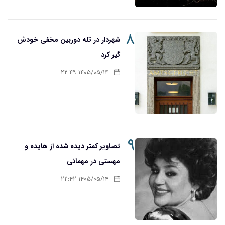
۸
شهردار در تله دوربین مخفی خودش
گیر کرد
۱۴۰۵/۰۵/۱۴ ۲۲:۴۹
۹
تصاویر کمتر دیده شده از هایده و
مهستی در مهمانی
۱۴۰۵/۰۵/۱۴ ۲۲:۴۲