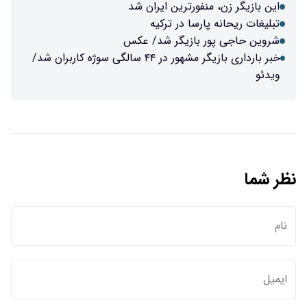
ترین ایران شد
 در ترکیه
زیگر شد/ عکس
خبر بارداری بازیگر مشهور در ۴۴ سالگی سوژه کاربران شد/