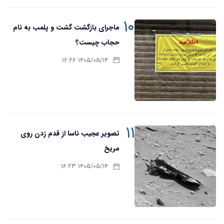
۱۰
ماجرای بازگشت گشت و پلمب به نام
حجاب چیست؟
۱۴۰۵/۰۵/۱۴ ۱۶:۲۶
۱۱
تصویر عجیب ناسا از قدم زدن روی
مریخ
۱۴۰۵/۰۵/۱۴ ۱۶:۲۳