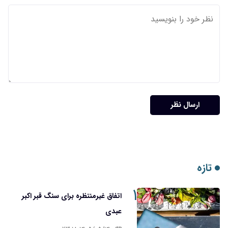
۱
اتفاق غیرمنتظره برای سنگ قبر اکبر
عبدی