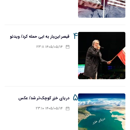
۴
قیصر این‌بار به ابی حمله کرد/ ویدئو
۱۴۰۵/۰۵/۱۴ ۲۳:۱۱
۵
دریای خزر کوچک‌تر شد/ عکس
۱۴۰۵/۰۵/۱۴ ۲۳:۱۰