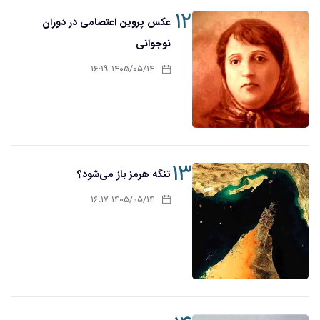
۱۲
عکس پروین اعتصامی در دوران
نوجوانی
۱۴۰۵/۰۵/۱۴ ۱۶:۱۹
۱۳
تنگه هرمز باز می‌شود؟
۱۴۰۵/۰۵/۱۴ ۱۶:۱۷