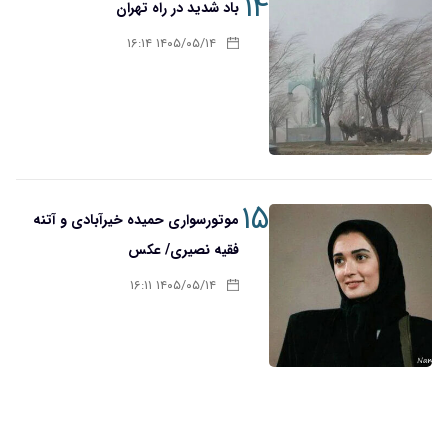
۱۴
باد شدید در راه تهران
۱۴۰۵/۰۵/۱۴ ۱۶:۱۴
۱۵
موتورسواری حمیده خیرآبادی و آتنه
فقیه نصیری/ عکس
۱۴۰۵/۰۵/۱۴ ۱۶:۱۱