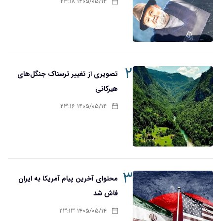
۱۴۰۵/۰۵/۱۴ ۲۳:۱۸
۲
تصویری از تغییر ترسناک جنگل‌های
هیرکانی
۱۴۰۵/۰۵/۱۴ ۲۳:۱۶
۳
محتوای آخرین پیام آمریکا به ایران
فاش شد
۱۴۰۵/۰۵/۱۴ ۲۳:۱۳