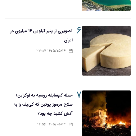
۶
تصویری از پنیر کیلویی ۱۴ میلیون در
ایران
۱۴۰۵/۰۵/۱۴ ۲۳:۰۷
۷
حمله کم‌سابقه روسیه به اوکراین/
سلاح مرموز پوتین که کی‌یف را به
آتش کشید چه بود؟
۱۴۰۵/۰۵/۱۴ ۲۲:۵۶