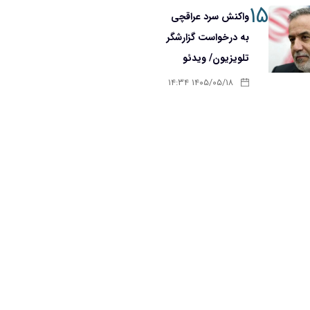
۱۵
واکنش سرد عراقچی
به درخواست گزارشگر
تلویزیون/ ویدئو
۱۴۰۵/۰۵/۱۸ ۱۴:۳۴