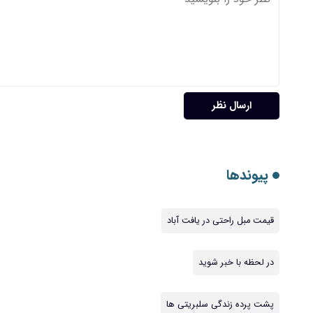
ارسال نظر
پیوندها
قیمت مبل راحتی در یافت آباد
در لحظه با خبر شوید
پشت پرده زندگی سلبریتی ها