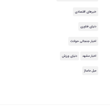
خبرهای اقتصادی
دنیای فناوری
اخبار جنجالی حوادث
اخبار مشهد
دنیای ورزش
مبل ماساژ