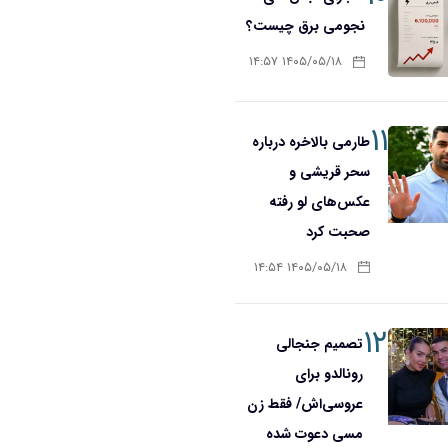
نجومی برق چیست؟
۱۴۰۵/۰۵/۱۸ ۱۴:۵۷
۱۱
طارمی بالاخره درباره
سحر قریشی و
عکس‌های لو رفته
صحبت کرد
۱۴۰۵/۰۵/۱۸ ۱۴:۵۴
۱۲
تصمیم جنجالی
رونالدو برای
عروسی‌اش/ فقط زن
مسی دعوت شده