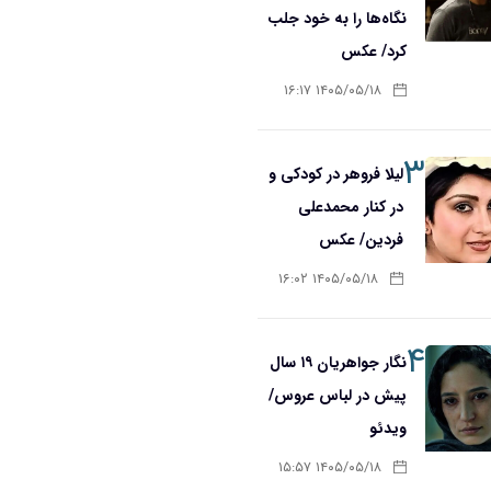
نگاه‌ها را به خود جلب
کرد/ عکس
۱۴۰۵/۰۵/۱۸ ۱۶:۱۷
۳
لیلا فروهر در کودکی و
در کنار محمدعلی
فردین/ عکس
۱۴۰۵/۰۵/۱۸ ۱۶:۰۲
۴
نگار جواهریان ۱۹ سال
پیش در لباس عروس/
ویدئو
۱۴۰۵/۰۵/۱۸ ۱۵:۵۷