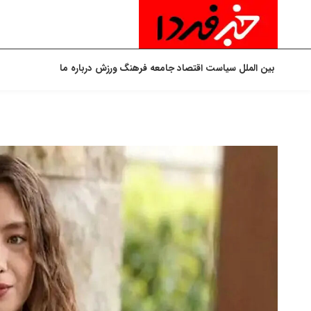
بین الملل
سیاست
اقتصاد
جامعه
فرهنگ
ورزش
درباره ما