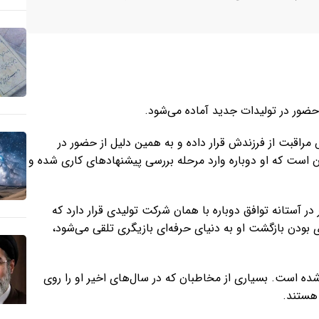
حضور در تولیدات جدید آماده می‌شود.
 مراقبت از فرزندش قرار داده و به همین دلیل از حضور در
 آن است که او دوباره وارد مرحله بررسی پیشنهادهای کاری شده و
در آستانه توافق دوباره با همان شرکت تولیدی قرار دارد که
ی بودن بازگشت او به دنیای حرفه‌ای بازیگری تلقی می‌شود،
ده است. بسیاری از مخاطبان که در سال‌های اخیر او را روی
 هستند.