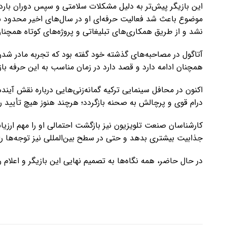
این بازیگر پیش‌تر به دلیل مشکلات سلامتی و سپس دوران باردا
موضوع باعث شد فعالیت حرفه‌ای او در سال‌های اخیر محدود ش
نشد و از طریق همکاری‌های تبلیغاتی و پروژه‌های کوتاه همچن
آتاگول در مصاحبه‌های گذشته خود گفته بود که تجربه مادر شدن نگ
همچنان ادامه دارد و قصد دارد در زمان مناسب به این حرفه باز
اکنون در محافل سینمایی ترکیه گمانه‌زنی‌هایی درباره نقش آ
درام قوی و پرچالش به صحنه بازگردد؛ هرچند هنوز هیچ تأیید رس
کارشناسان صنعت تلویزیون نیز بازگشت احتمالی او را مهم ارزیاب
جذابیت بیشتری بدهد و حتی در سطح بین‌المللی نیز توجه‌ها را
در حال حاضر، همه نگاه‌ها به تصمیم نهایی این بازیگر و اعلا