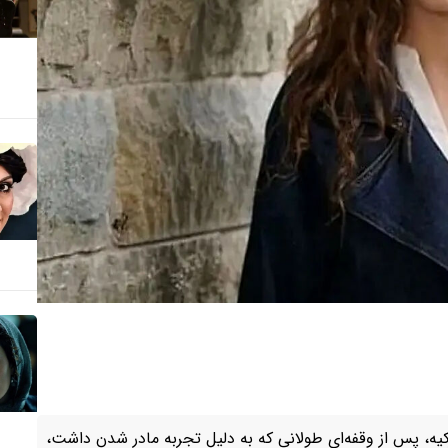
رکیه، پس از وقفه‌ای طولانی که به دلیل تجربه مادر شدن داشت،