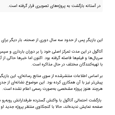
در آستانه بازگشت به پروژه‌های تصویری قرار گرفته است.
این بازیگر پس از حدود سه سال دوری از صحنه، بار دیگر برای 
آتاگول در این مدت تمرکز اصلی خود را بر دوران بارداری و سپس
سریال‌ها و فیلم‌ها فاصله گرفته بود. اکنون اما خبرها حاکی از
با تهیه‌کنندگان مختلف در حال مذاکره است.
بر اساس اطلاعات منتشرشده از سوی منابع رسانه‌ای، این بازیگر 
پیش‌تر نیز با آن همکاری کرده بود. این موضوع نشانه‌ای از جد
هرچند هنوز پروژه مشخصی به‌صورت رسمی اعلام نشده است.
بازگشت احتمالی آتاگول با واکنش گسترده طرفدارانش روبه‌رو ش
صفحه نمایش ندیده‌اند، حالا با کنجکاوی منتظر پروژه جدید او