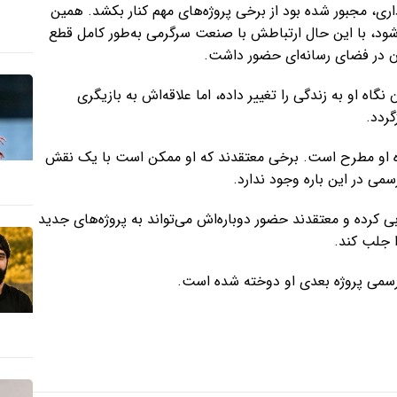
ری، مجبور شده بود از برخی پروژه‌های مهم کنار بکشد. همین
ود، با این حال ارتباطش با صنعت سرگرمی به‌طور کامل قطع
ان در فضای رسانه‌ای حضور داشت.
اه او به زندگی را تغییر داده، اما علاقه‌اش به بازیگری
گردد.
ینده او مطرح است. برخی معتقدند که او ممکن است با یک نقش
می در این باره وجود ندارد.
ی کرده و معتقدند حضور دوباره‌اش می‌تواند به پروژه‌های جدید
 جلب کند.
م رسمی پروژه بعدی او دوخته شده است.