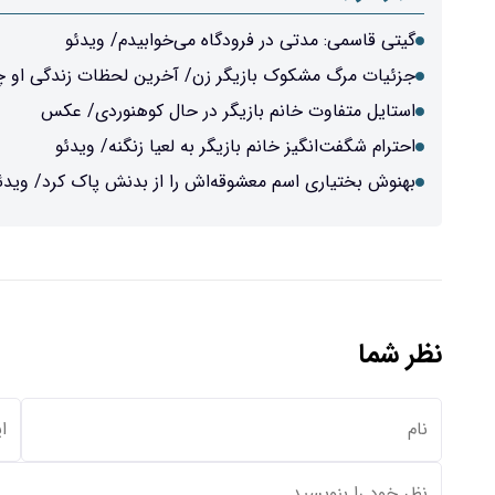
گیتی قاسمی: مدتی در فرودگاه می‌خوابیدم/ ویدئو
جزئیات مرگ مشکوک بازیگر زن/ آخرین لحظات زندگی او 
استایل متفاوت خانم بازیگر در حال کوهنوردی/ عکس
احترام شگفت‌انگیز خانم بازیگر به لعیا زنگنه/ ویدئو
بهنوش بختیاری اسم معشوقه‌اش را از بدنش پاک کرد/ ویدئ
نظر شما