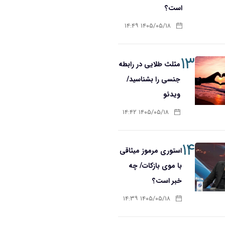
است؟
۱۴۰۵/۰۵/۱۸ ۱۴:۴۹
۱۳
مثلث طلایی در رابطه
جنسی را بشناسید/
ویدئو
۱۴۰۵/۰۵/۱۸ ۱۴:۴۲
۱۴
استوری مرموز میثاقی
با موی بازکات/ چه
خبر است؟
۱۴۰۵/۰۵/۱۸ ۱۴:۳۹