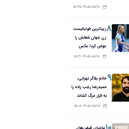
۱۴۰۵/۰۵/۱۸ ۱۵:۴۵
۸
زیباترین فوتبالیست
زن جهان شغلش را
عوض کرد/ عکس
۱۴۰۵/۰۵/۱۸ ۱۵:۴۱
۹
خانم بلاگر تهرانی،
حمیدرضا رجب زاده را
به قرار مرگ کشاند
۱۴۰۵/۰۵/۱۸ ۱۵:۰۸
۱۰
ماجرای قبض‌های