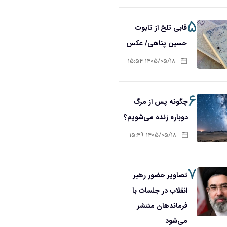
۵
قابی تلخ از تابوت
حسین پناهی/ عکس
۱۴۰۵/۰۵/۱۸ ۱۵:۵۴
۶
چگونه پس از مرگ
دوباره زنده می‌شویم؟
۱۴۰۵/۰۵/۱۸ ۱۵:۴۹
۷
تصاویر حضور رهبر
انقلاب در جلسات با
فرماندهان منتشر
می‌شود