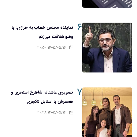
۶
نماینده مجلس خطاب به خرازی: با
وضو شلاقت می‌زنم
۱۴۰۵/۰۵/۱۶ ۲۰:۵۰
۷
تصویری عاشقانه شاهرخ استخری و
همسرش با استایل لاکچری
۱۴۰۵/۰۵/۱۶ ۲۰:۴۸