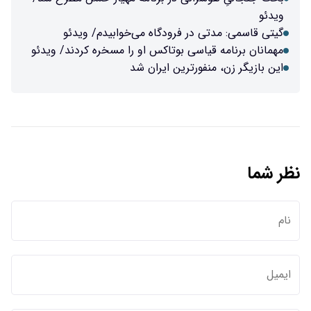
ویدئو
گیتی قاسمی: مدتی در فرودگاه می‌خوابیدم/ ویدئو
مهمانان برنامه قیاسی بوتاکس او را مسخره کردند/ ویدئو
این بازیگر زن، منفورترین ایران شد
نظر شما