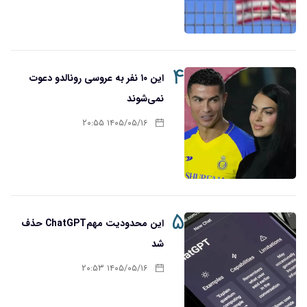
۴
این ۱۰ نفر به عروسی رونالدو دعوت
نمی‌شوند
۱۴۰۵/۰۵/۱۶ ۲۰:۵۵
۵
این محدودیت مهمChatGPT حذف
شد
۱۴۰۵/۰۵/۱۶ ۲۰:۵۳