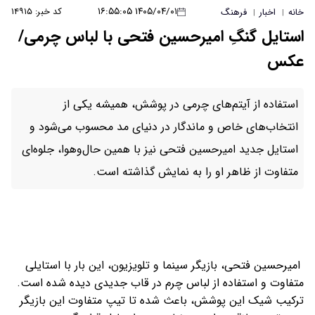
۱۴۰۵/۰۴/۰۱ ۱۶:۵۵:۰۵
کد خبر: ۱۴۹۱۵
خانه
اخبار
فرهنگ
|
|
استایل گنگِ امیرحسین فتحی با لباس چرمی/
عکس
استفاده از آیتم‌های چرمی در پوشش، همیشه یکی از
انتخاب‌های خاص و ماندگار در دنیای مد محسوب می‌شود و
استایل جدید امیرحسین فتحی نیز با همین حال‌و‌هوا، جلوه‌ای
متفاوت از ظاهر او را به نمایش گذاشته است.
امیرحسین فتحی، بازیگر سینما و تلویزیون، این بار با استایلی
متفاوت و استفاده از لباس چرم در قاب جدیدی دیده شده است.
ترکیب شیک این پوشش، باعث شده تا تیپ متفاوت این بازیگر