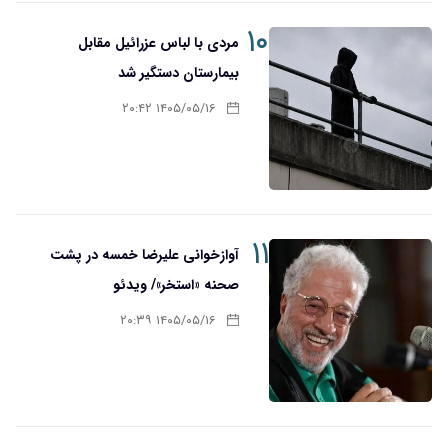
۱۰
مردی با لباس عزرائیل مقابل
بیمارستان دستگیر شد
۱۴۰۵/۰۵/۱۶ ۲۰:۴۲
۱۱
آوازخوانی علیرضا خمسه در پشت
صحنه «استخر»/ ویدئو
۱۴۰۵/۰۵/۱۶ ۲۰:۳۹