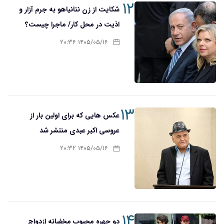
۱۲
شکایت از زن نتانیاهو به جرم آزار و
اذیت در محل کار/ ماجرا چیست؟
۱۴۰۵/۰۵/۱۶ ۲۰:۳۶
۱۳
عکس هایی که برای اولین بار از
عروسی اکبر عبدی منتشر شد
۱۴۰۵/۰۵/۱۶ ۲۰:۳۲
۱۴
دو چهره محبوب مخفیانه ازدواج