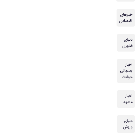
خبرهای
اقتصادی
دنیای
فناوری
اخبار
جنجالی
حوادث
اخبار
مشهد
دنیای
ورزش