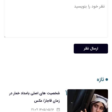
ارسال نظر
تازه
۱
شخصیت های اصلی بامداد خمار در
زمان قاجار/ عکس
۱۴۰۵/۰۵/۱۶ ۲۱:۰۹