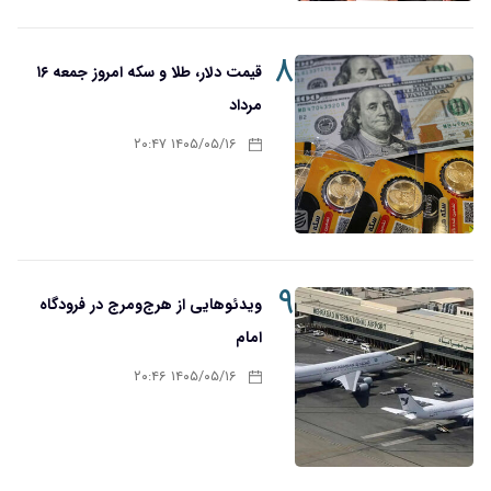
۸
قیمت دلار، طلا و سکه امروز جمعه ۱۶
مرداد
۱۴۰۵/۰۵/۱۶ ۲۰:۴۷
۹
ویدئوهایی از هرج‌ومرج در فرودگاه
امام
۱۴۰۵/۰۵/۱۶ ۲۰:۴۶