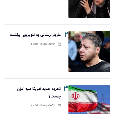
۲
مازیار لرستانی به تلویزیون برگشت
۱۴۰۵/۰۵/۱۶ ۲۰:۵۷
۳
تحریم‌ جدید آمریکا علیه ایران
چیست؟
۱۴۰۵/۰۵/۱۶ ۲۰:۵۶