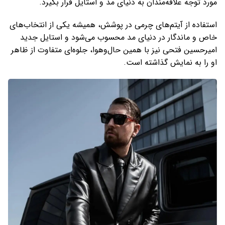
مورد توجه علاقه‌مندان به دنیای مد و استایل قرار بگیرد.
استفاده از آیتم‌های چرمی در پوشش، همیشه یکی از انتخاب‌های
خاص و ماندگار در دنیای مد محسوب می‌شود و استایل جدید
امیرحسین فتحی نیز با همین حال‌و‌هوا، جلوه‌ای متفاوت از ظاهر
او را به نمایش گذاشته است.