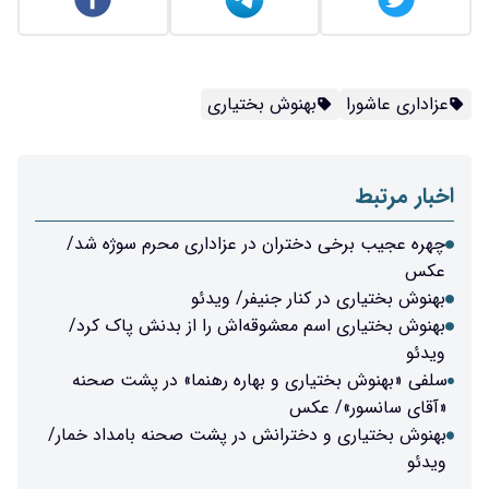
عزاداری عاشورا
بهنوش بختیاری
اخبار مرتبط
چهره عجیب برخی دختران در عزاداری محرم سوژه شد/
عکس
بهنوش بختیاری در کنار جنیفر/ ویدئو
بهنوش بختیاری اسم معشوقه‌اش را از بدنش پاک کرد/
ویدئو
سلفی «بهنوش بختیاری و بهاره رهنما» در پشت صحنه
«آقای سانسور»/ عکس
بهنوش بختیاری و دخترانش در پشت صحنه بامداد خمار/
ویدئو