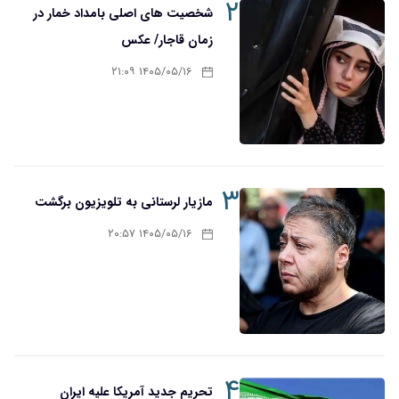
۲
شخصیت های اصلی بامداد خمار در
زمان قاجار/ عکس
۱۴۰۵/۰۵/۱۶ ۲۱:۰۹
۳
مازیار لرستانی به تلویزیون برگشت
۱۴۰۵/۰۵/۱۶ ۲۰:۵۷
۴
تحریم‌ جدید آمریکا علیه ایران