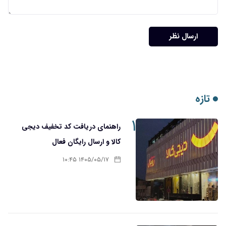
ارسال نظر
تازه
۱
راهنمای دریافت کد تخفیف دیجی
کالا و ارسال رایگان فعال
۱۴۰۵/۰۵/۱۷ ۱۰:۴۵