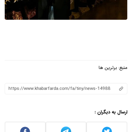
منبع:
برترین ها
https://www.khabarfarda.com/fa/tiny/news-14988
ارسال به دیگران :