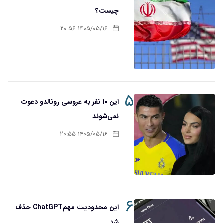
چیست؟
۱۴۰۵/۰۵/۱۶ ۲۰:۵۶
۵
این ۱۰ نفر به عروسی رونالدو دعوت
نمی‌شوند
۱۴۰۵/۰۵/۱۶ ۲۰:۵۵
۶
این محدودیت مهمChatGPT حذف
شد