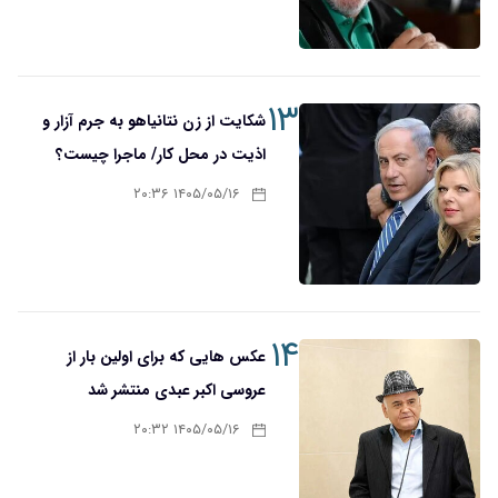
۱۳
شکایت از زن نتانیاهو به جرم آزار و
اذیت در محل کار/ ماجرا چیست؟
۱۴۰۵/۰۵/۱۶ ۲۰:۳۶
۱۴
عکس هایی که برای اولین بار از
عروسی اکبر عبدی منتشر شد
۱۴۰۵/۰۵/۱۶ ۲۰:۳۲