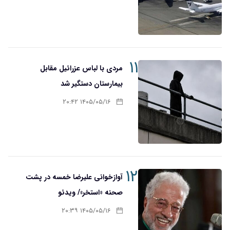
۱۱
مردی با لباس عزرائیل مقابل
بیمارستان دستگیر شد
۱۴۰۵/۰۵/۱۶ ۲۰:۴۲
۱۲
آوازخوانی علیرضا خمسه در پشت
صحنه «استخر»/ ویدئو
۱۴۰۵/۰۵/۱۶ ۲۰:۳۹