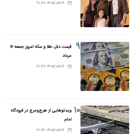
۱۴۰۵/۰۵/۱۶ ۲۰:۴۸
۹
قیمت دلار، طلا و سکه امروز جمعه ۱۶
مرداد
۱۴۰۵/۰۵/۱۶ ۲۰:۴۷
۱۰
ویدئوهایی از هرج‌ومرج در فرودگاه
امام
۱۴۰۵/۰۵/۱۶ ۲۰:۴۶