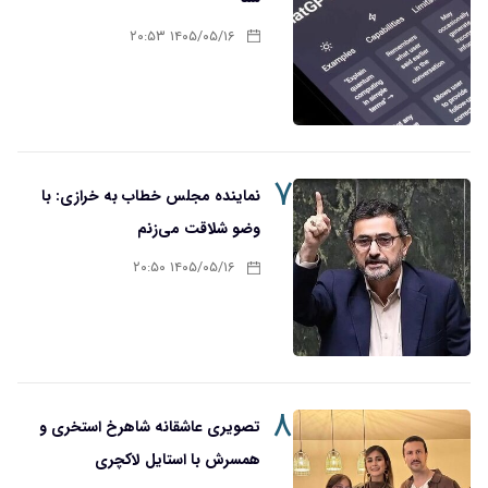
۱۴۰۵/۰۵/۱۶ ۲۰:۵۳
۷
نماینده مجلس خطاب به خرازی: با
وضو شلاقت می‌زنم
۱۴۰۵/۰۵/۱۶ ۲۰:۵۰
۸
تصویری عاشقانه شاهرخ استخری و
همسرش با استایل لاکچری