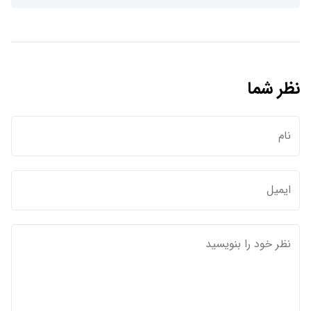
نظر شما