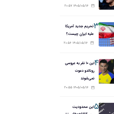
۱۴۰۵/۰۵/۱۶ ۲۰:۵۷
۳
تحریم‌ جدید آمریکا
علیه ایران چیست؟
۱۴۰۵/۰۵/۱۶ ۲۰:۵۶
۴
این ۱۰ نفر به عروسی
رونالدو دعوت
نمی‌شوند
۱۴۰۵/۰۵/۱۶ ۲۰:۵۵
۵
این محدودیت