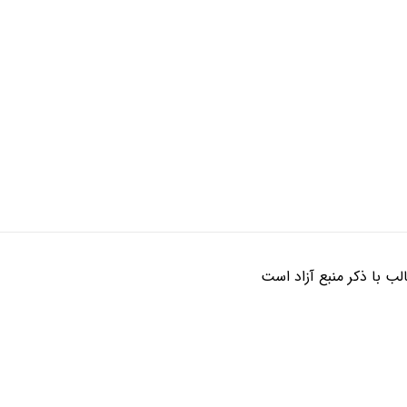
ب با ذکر منبع آزاد است