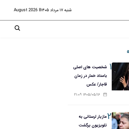
شنبه ۱۷ مرداد ۱۴۰۵
8 August 2026
۱
شخصیت های اصلی
بامداد خمار در زمان
قاجار/ عکس
۱۴۰۵/۰۵/۱۶ ۲۱:۰۹
۲
مازیار لرستانی به
تلویزیون برگشت