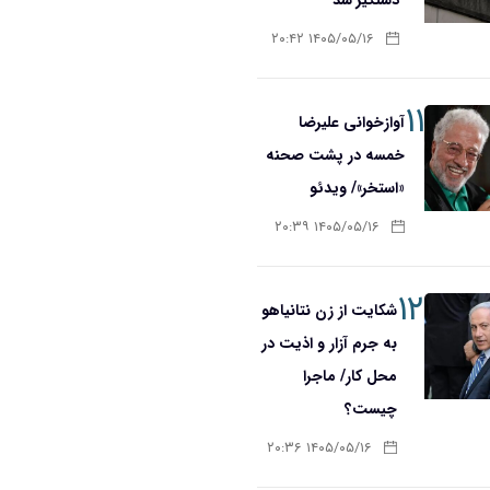
۱۴۰۵/۰۵/۱۶ ۲۰:۴۲
۱۱
آوازخوانی علیرضا
خمسه در پشت صحنه
«استخر»/ ویدئو
۱۴۰۵/۰۵/۱۶ ۲۰:۳۹
۱۲
شکایت از زن نتانیاهو
به جرم آزار و اذیت در
محل کار/ ماجرا
چیست؟
۱۴۰۵/۰۵/۱۶ ۲۰:۳۶