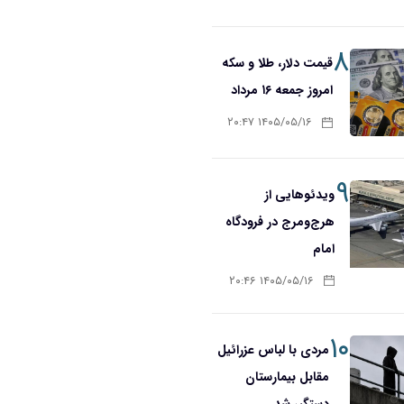
۸
قیمت دلار، طلا و سکه
امروز جمعه ۱۶ مرداد
۱۴۰۵/۰۵/۱۶ ۲۰:۴۷
۹
ویدئوهایی از
هرج‌ومرج در فرودگاه
امام
۱۴۰۵/۰۵/۱۶ ۲۰:۴۶
۱۰
مردی با لباس عزرائیل
مقابل بیمارستان
دستگیر شد