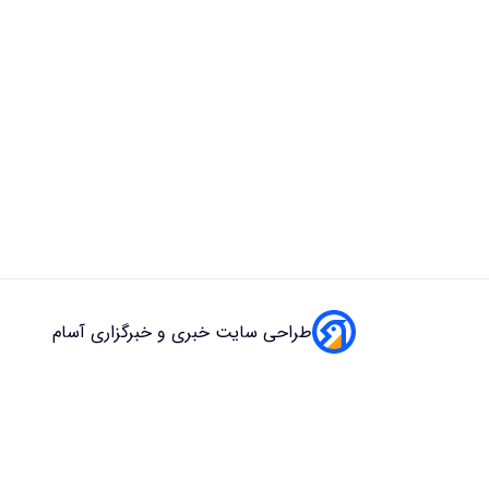
طراحی سایت خبری و خبرگزاری آسام