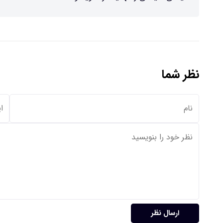
نظر شما
ارسال نظر