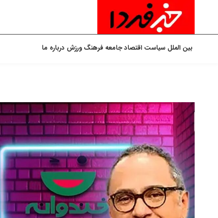
بین الملل
سیاست
اقتصاد
جامعه
فرهنگ
ورزش
درباره ما