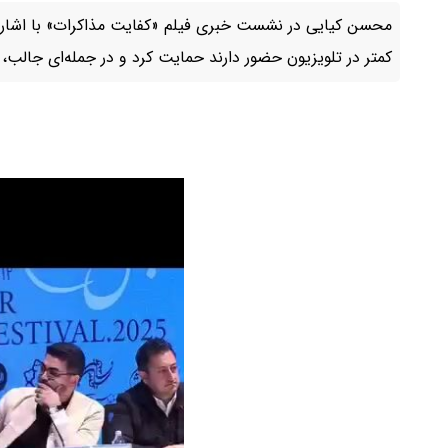
محسن کیایی در نشست خبری فیلم «کفایت مذاکرات» با اشاره ب
کمتر در تلویزیون حضور دارند حمایت کرد و در جمله‌ای جالب،