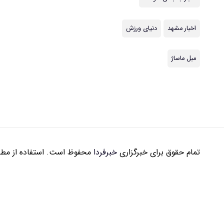
اخبار مشهد
دنیای ورزش
مبل ماساژ
تمام حقوق برای خبرگزاری
خبرفردا
محفوظ است. استفاده از مطال