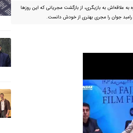
ه علاقه‌اش به بازیگری، از بازگشت مجریانی که این روزها
 رامبد جوان را مجری بهتری از خودش دانست.