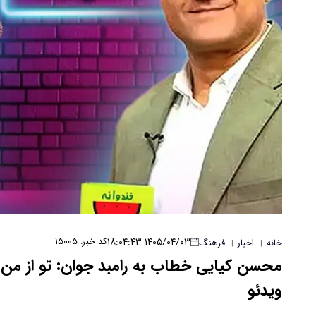
۱۴۰۵/۰۴/۰۳ ۱۸:۰۴:۴۳
کد خبر: ۱۵۰۰۵
خانه
اخبار
فرهنگ
|
|
محسن کیایی خطاب به رامبد جوان: تو از من 
ویدئو