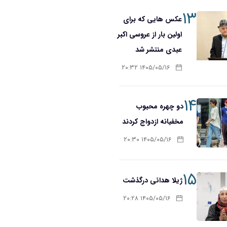
۱۳
عکس هایی که برای
اولین بار از عروسی اکبر
عبدی منتشر شد
۱۴۰۵/۰۵/۱۶ ۲۰:۳۲
۱۴
دو چهره محبوب
مخفیانه ازدواج کردند
۱۴۰۵/۰۵/۱۶ ۲۰:۳۰
۱۵
ژیلا هدائی درگذشت
۱۴۰۵/۰۵/۱۶ ۲۰:۲۸