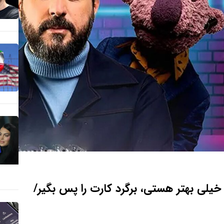
خیلی بهتر هستی، برگرد کارت را پس بگیر/