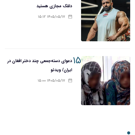
دلقک مجازی هستید
۱۴۰۵/۰۵/۱۷ ۱۵:۱۲
۱۵
دعوای دسته‌جمعی چند دختر افغان در
ایران/ ویدئو
۱۴۰۵/۰۵/۱۷ ۱۵:۰۰