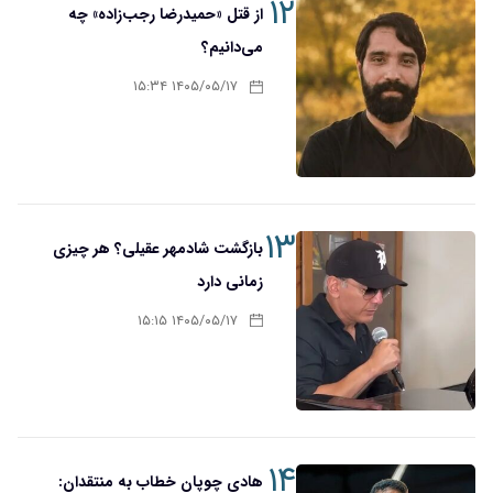
۱۲
از قتل «حمیدرضا رجب‌زاده» چه
می‌دانیم؟
۱۴۰۵/۰۵/۱۷ ۱۵:۳۴
۱۳
بازگشت شادمهر عقیلی؟ هر چیزی
زمانی دارد
۱۴۰۵/۰۵/۱۷ ۱۵:۱۵
۱۴
هادی چوپان خطاب به منتقدان: