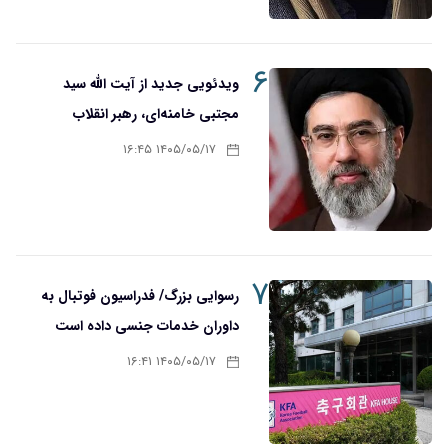
۶
ویدئویی جدید از آیت الله سید
مجتبی خامنه‌ای، رهبر انقلاب
۱۴۰۵/۰۵/۱۷ ۱۶:۴۵
۷
رسوایی بزرگ/ فدراسیون فوتبال به
داوران خدمات جنسی داده است
۱۴۰۵/۰۵/۱۷ ۱۶:۴۱