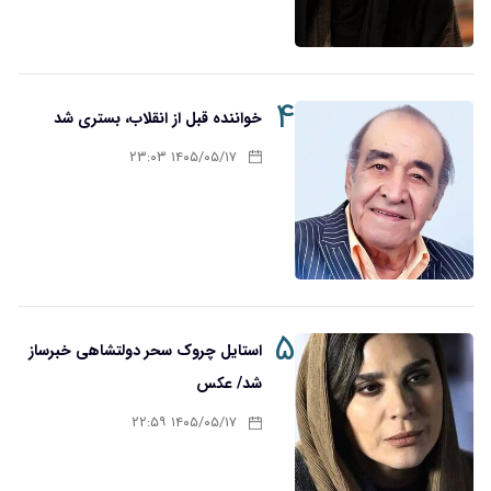
۴
خواننده قبل از انقلاب، بستری شد
۱۴۰۵/۰۵/۱۷ ۲۳:۰۳
۵
استایل چروک سحر دولتشاهی خبرساز
شد/ عکس
۱۴۰۵/۰۵/۱۷ ۲۲:۵۹