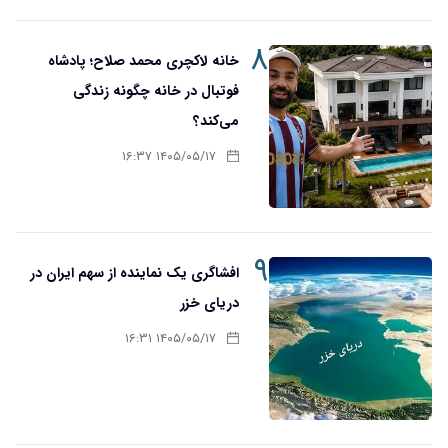
۸
خانه لاکچری محمد صلاح؛ پادشاه
فوتبال در خانه چگونه زندگی
می‌کند؟
۱۴۰۵/۰۵/۱۷ ۱۶:۳۷
۹
افشاگری یک نماینده از سهم ایران در
دریای خزر
۱۴۰۵/۰۵/۱۷ ۱۶:۳۱