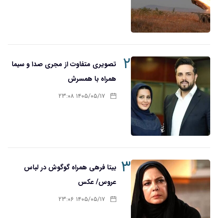
۲
تصویری متفاوت از مجری صدا و سیما
همراه با همسرش
۱۴۰۵/۰۵/۱۷ ۲۳:۰۸
۳
بیتا فرهی همراه گوگوش در لباس
عروس/ عکس
۱۴۰۵/۰۵/۱۷ ۲۳:۰۶