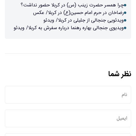
ب (س) در کربلا حضور نداشت؟
 حسین(ع) در کربلا/ عکس
لیلی در کربلا/ ویدئو
 رهنما درباره سفرش به کربلا/ ویدئو