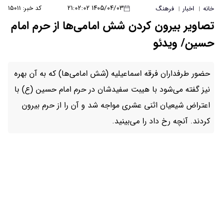
۱۴۰۵/۰۴/۰۳ ۲۱:۰۲:۰۲
کد خبر: ۱۵۰۱۱
ن شش امامی‌ها از حرم امام
ماعیلیه (شش امامی‌ها) که به آن بهره
بت سفیدشان در حرم امام حسین (ع) با
ری مواجه شد و آن را از حرم بیرون
ی‌بینید.