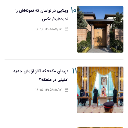
۱۰
ویلایی در لواسان که نمونه‌اش را
ندیده‌اید/ عکس
۱۴۰۵/۰۵/۱۷ ۱۶:۲۶
۱۱
«پیمان مکه»؛ کد آغاز آرایش جدید
امنیتی در منطقه؟
۱۴۰۵/۰۵/۱۷ ۱۶:۰۵