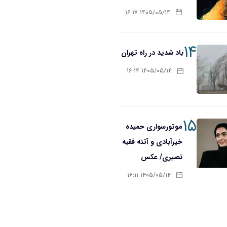
۱۴۰۵/۰۵/۱۴ ۱۶:۱۷
۱۴
باد شدید در راه تهران
۱۴۰۵/۰۵/۱۴ ۱۶:۱۴
۱۵
موتورسواری حمیده
خیرآبادی و آتنه فقیه
نصیری/ عکس
۱۴۰۵/۰۵/۱۴ ۱۶:۱۱