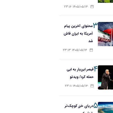
۱۴۰۵/۰۵/۱۴ ۲۳:۱۶
۳
محتوای آخرین پیام
آمریکا به ایران فاش
شد
۱۴۰۵/۰۵/۱۴ ۲۳:۱۳
۴
قیصر این‌بار به ابی
حمله کرد/ ویدئو
۱۴۰۵/۰۵/۱۴ ۲۳:۱۱
۵
دریای خزر کوچک‌تر