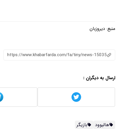
منبع:
دیروزبان
https://www.khabarfarda.com/fa/tiny/news-15035
ارسال به دیگران :
هالیوود
بازیگر