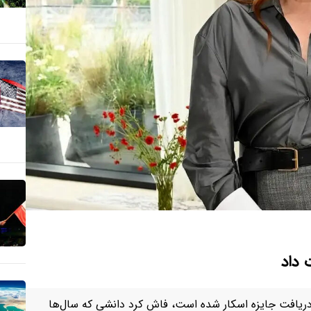
 داد
 دریافت جایزه اسکار شده است، فاش کرد دانشی که سال‌ها