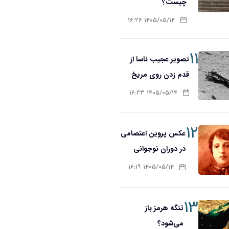
چیست؟
۱۴۰۵/۰۵/۱۴ ۱۶:۲۶
۱۱
تصویر عجیب ناسا از
قدم زدن روی مریخ
۱۴۰۵/۰۵/۱۴ ۱۶:۲۳
۱۲
عکس پروین اعتصامی
در دوران نوجوانی
۱۴۰۵/۰۵/۱۴ ۱۶:۱۹
۱۳
تنگه هرمز باز
می‌شود؟