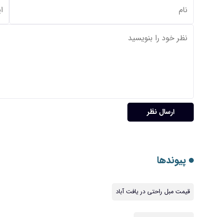
ارسال نظر
پیوندها
قیمت مبل راحتی در یافت آباد