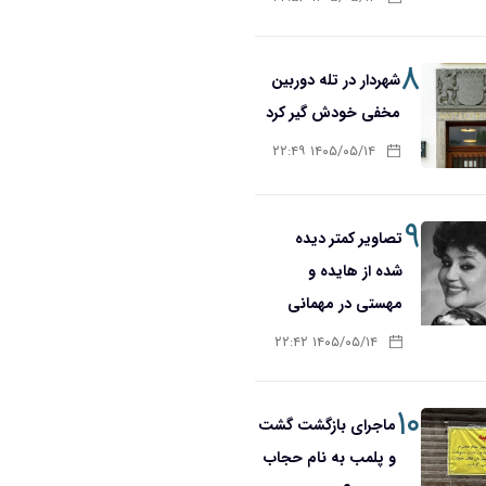
۸
شهردار در تله دوربین
مخفی خودش گیر کرد
۱۴۰۵/۰۵/۱۴ ۲۲:۴۹
۹
تصاویر کمتر دیده
شده از هایده و
مهستی در مهمانی
۱۴۰۵/۰۵/۱۴ ۲۲:۴۲
۱۰
ماجرای بازگشت گشت
و پلمب به نام حجاب