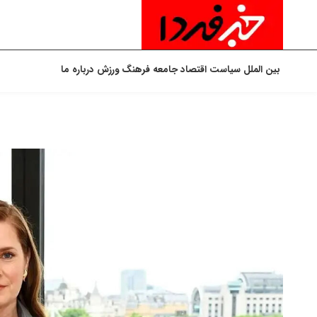
بین الملل
سیاست
اقتصاد
جامعه
فرهنگ
ورزش
درباره ما