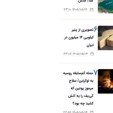
شد/ عکس
۱۴۰۵/۰۵/۱۴ ۲۳:۱۰
۶
تصویری از پنیر
کیلویی ۱۴ میلیون در
ایران
۱۴۰۵/۰۵/۱۴ ۲۳:۰۷
۷
حمله کم‌سابقه روسیه
به اوکراین/ سلاح
مرموز پوتین که
کی‌یف را به آتش
کشید چه بود؟
۱۴۰۵/۰۵/۱۴ ۲۲:۵۶