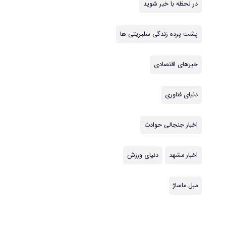
در لحظه با خبر شوید
پشت پرده زندگی سلبریتی ها
خبرهای اقتصادی
دنیای فناوری
اخبار جنجالی حوادث
اخبار مشهد
دنیای ورزش
مبل ماساژ