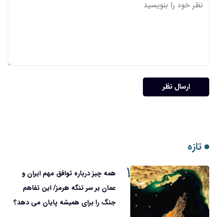
ارسال نظر
تازه
۱
همه چیز درباره توافق مهم ایران و
عمان بر سر تنگه هرمز/ این تفاهم
جنگ را برای همیشه پایان می دهد؟