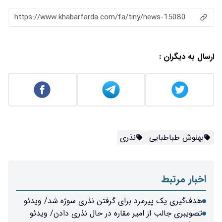
https://www.khabarfarda.com/fa/tiny/news-15080
ارسال به دیگران :
بهنوش طباطبایی
نذری
اخبار مرتبط
هدف‌گیری یک پیرمرد برای گرفتن نذری سوژه شد/ ویدئو
تصویبری جالب از امیر مقاره در حال نذری دادن/ ویدئو