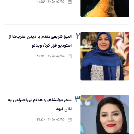
۱۴۰۵/۰۵/۱۵ ۲۱:۵۶
۲
المیرا شریفی‌مقدم با دیدن عقرب‌ها از
استودیو فرار کرد/ ویدئو
۱۴۰۵/۰۵/۱۵ ۲۱:۵۴
۳
سحر دولتشاهی: هدفم بی‌احترامی به
اذان نبود
۱۴۰۵/۰۵/۱۵ ۲۱:۵۰