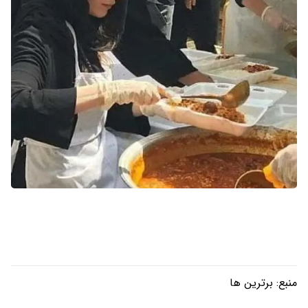
منبع:
برترین ها