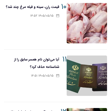
۱۰
قیمت ران، سینه و فیله مرغ چند شد؟
۱۴۰۵/۰۵/۱۵ ۱۴:۵۲
۱۱
آیا می‌توان نام همسر سابق را از
شناسنامه حذف کرد؟
۱۴۰۵/۰۵/۱۵ ۱۴:۵۱