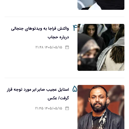
۴
واکنش فراجا به ویدئوهای جنجالی
درباره حجاب
۱۴۰۵/۰۵/۱۵ ۲۱:۴۸
۵
استایل عجیب صابر ابر مورد توجه قرار
گرفت/ عکس
۱۴۰۵/۰۵/۱۵ ۲۱:۴۵