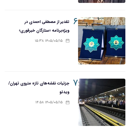
۶
تقدیر از مصطفی احمدی در
ویژه‌برنامه «ستارگان خبرفوری»
۱۴۰۵/۰۵/۱۵ ۱۵:۳۸
۷
جزئیات نقشه‌های تازه متروی تهران/
ویدئو
۱۴۰۵/۰۵/۱۵ ۱۴:۵۸