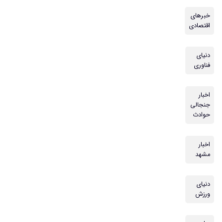
خبرهای
اقتصادی
دنیای
فناوری
اخبار
جنجالی
حوادث
اخبار
مشهد
دنیای
ورزش