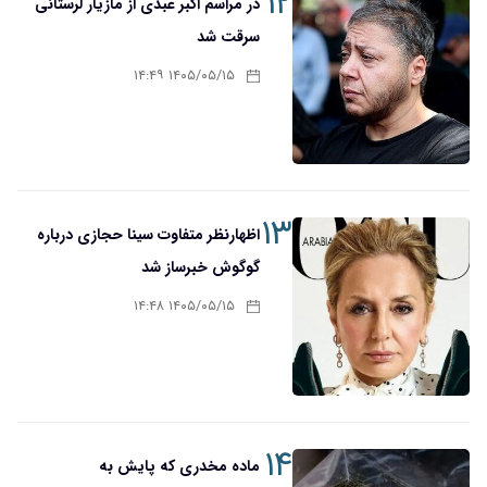
۱۲
در مراسم اکبر عبدی از مازیار لرستانی
سرقت شد
۱۴۰۵/۰۵/۱۵ ۱۴:۴۹
۱۳
اظهارنظر متفاوت سینا حجازی درباره
گوگوش خبرساز شد
۱۴۰۵/۰۵/۱۵ ۱۴:۴۸
۱۴
ماده مخدری که پایش به