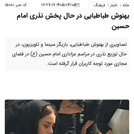
۱۴۰۵/۰۴/۰۵ ۱۷:۲۷:۱۷
کد خبر: ۱۵۰۸۰
خانه
اخبار
فرهنگ
|
|
بهنوش طباطبایی در حال پخش نذری امام
حسین
تصاویری از بهنوش طباطبایی، بازیگر سینما و تلویزیون، در
حال توزیع نذری در مراسم عزاداری امام حسین (ع) در فضای
مجازی مورد توجه کاربران قرار گرفته است.