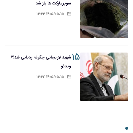
سوپرمارکت‌ها باز شد
۱۴۰۵/۰۵/۱۵ ۱۴:۴۴
۱۵
شهید لاریجانی چگونه ردیابی شد؟/
ویدئو
۱۴۰۵/۰۵/۱۵ ۱۴:۴۲