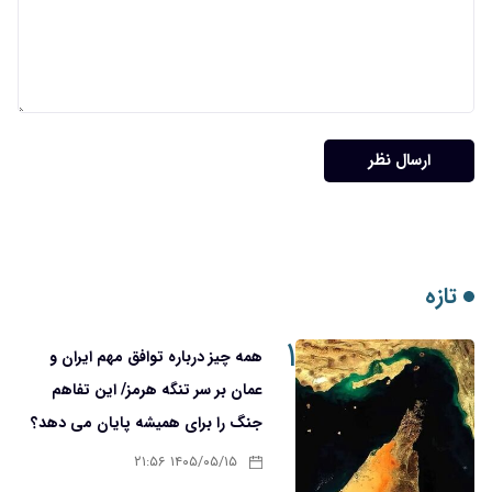
۱
همه چیز درباره توافق مهم ایران و
عمان بر سر تنگه هرمز/ این تفاهم
جنگ را برای همیشه پایان می دهد؟
۱۴۰۵/۰۵/۱۵ ۲۱:۵۶