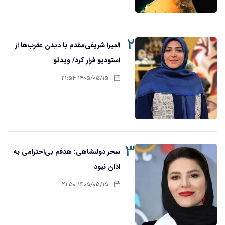
۲
المیرا شریفی‌مقدم با دیدن عقرب‌ها از
استودیو فرار کرد/ ویدئو
۱۴۰۵/۰۵/۱۵ ۲۱:۵۴
۳
سحر دولتشاهی: هدفم بی‌احترامی به
اذان نبود
۱۴۰۵/۰۵/۱۵ ۲۱:۵۰