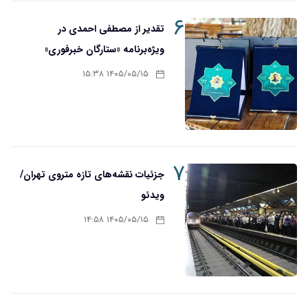
۶
تقدیر از مصطفی احمدی در
ویژه‌برنامه «ستارگان خبرفوری»
۱۴۰۵/۰۵/۱۵ ۱۵:۳۸
۷
جزئیات نقشه‌های تازه متروی تهران/
ویدئو
۱۴۰۵/۰۵/۱۵ ۱۴:۵۸