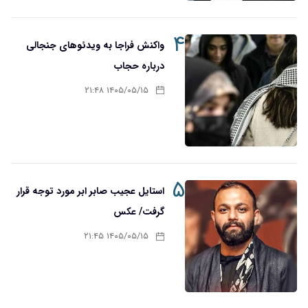
۴
واکنش فراجا به ویدئوهای جنجالی
درباره حجاب
۱۴۰۵/۰۵/۱۵ ۲۱:۴۸
۵
استایل عجیب صابر ابر مورد توجه قرار
گرفت/ عکس
۱۴۰۵/۰۵/۱۵ ۲۱:۴۵