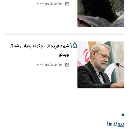
۱۴۰۵/۰۵/۱۵ ۱۴:۴۴
۱۵
شهید لاریجانی چگونه ردیابی شد؟/
ویدئو
۱۴۰۵/۰۵/۱۵ ۱۴:۴۲