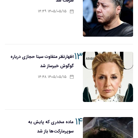
سرقت شد
۱۴۰۵/۰۵/۱۵ ۱۴:۴۹
۱۳
اظهارنظر متفاوت سینا حجازی درباره
گوگوش خبرساز شد
۱۴۰۵/۰۵/۱۵ ۱۴:۴۸
۱۴
ماده مخدری که پایش به
سوپرمارکت‌ها باز شد