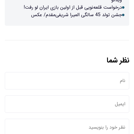
ل از اولین بازی ایران لو رفت!