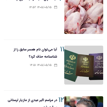
۱۴۰۵/۰۵/۱۵ ۱۴:۵۲
۱۱
آیا می‌توان نام همسر سابق را از
شناسنامه حذف کرد؟
۱۴۰۵/۰۵/۱۵ ۱۴:۵۱
۱۲
در مراسم اکبر عبدی از مازیار لرستانی