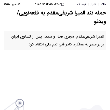
۱۴۰۵/۰۴/۰۶ ۱۲:۵۸:۱۶
کد خبر: ۱۵۱۱۰
ریفی‌مقدم به قلعه‌نویی/
ری صدا و سیما، پس از تساوی ایران
ر فنی تیم ملی انتقاد کرد.