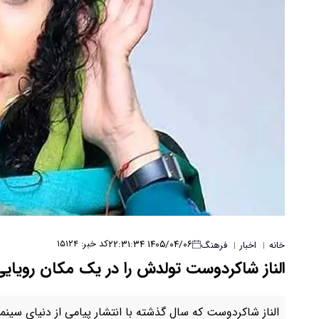
۱۴۰۵/۰۴/۰۶ ۲۲:۳۱:۳۴
کد خبر: ۱۵۱۲۴
خانه
اخبار
فرهنگ
|
|
الناز شاکردوست تولدش را در یک مکان رویا
الناز شاکردوست که سال گذشته با انتشار پیامی از دنیای سینم