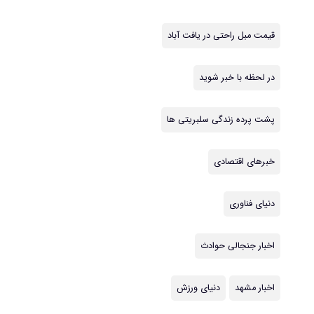
قیمت مبل راحتی در یافت آباد
در لحظه با خبر شوید
پشت پرده زندگی سلبریتی ها
خبرهای اقتصادی
دنیای فناوری
اخبار جنجالی حوادث
اخبار مشهد
دنیای ورزش