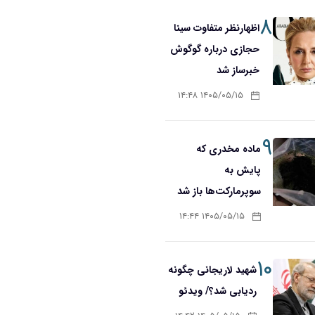
۸
اظهارنظر متفاوت سینا
حجازی درباره گوگوش
خبرساز شد
۱۴۰۵/۰۵/۱۵ ۱۴:۴۸
۹
ماده مخدری که
پایش به
سوپرمارکت‌ها باز شد
۱۴۰۵/۰۵/۱۵ ۱۴:۴۴
۱۰
شهید لاریجانی چگونه
ردیابی شد؟/ ویدئو