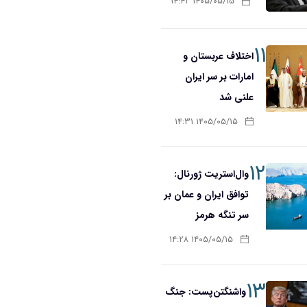
۱۴۰۵/۰۵/۱۵ ۱۴:۴۲
۱۱
اختلاف عربستان و
امارات بر سر ایران
علنی شد
۱۴۰۵/۰۵/۱۵ ۱۴:۳۱
۱۲
وال‌استریت ژورنال:
توافق ایران و عمان بر
سر تنگه هرمز
۱۴۰۵/۰۵/۱۵ ۱۴:۲۸
۱۳
واشنگتن‌پست: جنگ