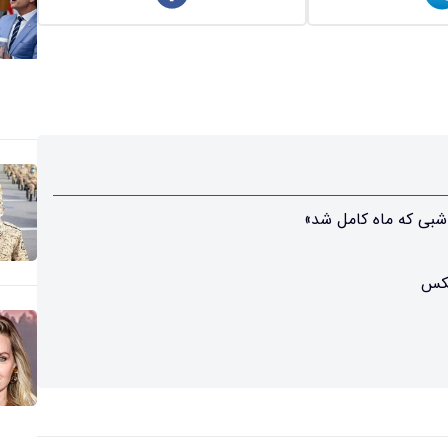
شبی که ماه کامل شد»
عکس