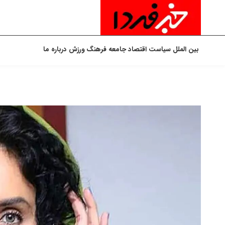
بین الملل
سیاست
اقتصاد
جامعه
فرهنگ
ورزش
درباره ما