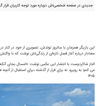
جدیدی در صفحه شخصی‌اش دوباره مورد توجه کاربران قرار گر
این بازیگر همزمان با سالروز تولدش، تصویری از خود در کنار دری
معنادار درباره آغاز فصل تازه‌ای از زندگی‌اش نوشت که با واکن
الناز شاکردوست با انتشار این عکس نوشت: «امسال بجای آنکه آرز
۱۴۰۵