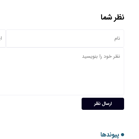
نظر شما
ارسال نظر
پیوندها