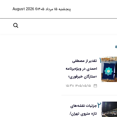
پنجشنبه ۱۵ مرداد ۱۴۰۵
6 August 2026
۱
تقدیر از مصطفی
احمدی در ویژه‌برنامه
«ستارگان خبرفوری»
۱۴۰۵/۰۵/۱۵ ۱۵:۳۸
۲
جزئیات نقشه‌های
تازه متروی تهران/