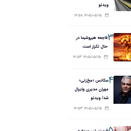
ویدئو
۱۴۰۵/۰۵/۱۵ ۱۴:۵۸
۳
فاجعه هیروشیما در
حال تکرار است
۱۴۰۵/۰۵/۱۵ ۱۴:۵۳
۴
سکانس «مخ‌زنی»
مهران مدیری وایرال
شد/ ویدئو
۱۴۰۵/۰۵/۱۵ ۱۴:۵۳
۵
قیمت ران، سینه و