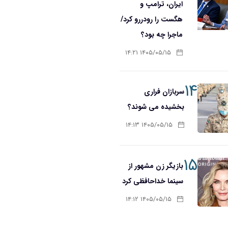
ایران، ترامپ و
هگست را رودررو کرد/
ماجرا چه بود؟
۱۴۰۵/۰۵/۱۵ ۱۴:۲۱
۱۴
سربازان فراری
بخشیده می شوند؟
۱۴۰۵/۰۵/۱۵ ۱۴:۱۳
۱۵
بازیگر زن مشهور از
سینما خداحافظی کرد
۱۴۰۵/۰۵/۱۵ ۱۴:۱۲