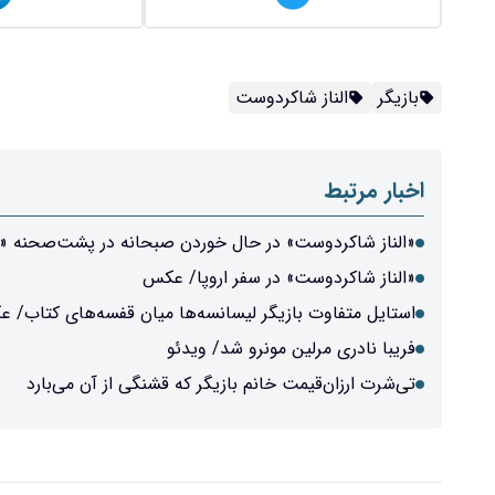
بازیگر
الناز شاکردوست
اخبار مرتبط
«الناز شاکردوست» در حال خوردن صبحانه در پشت‌صحنه «
«الناز شاکردوست» در سفر اروپا/ عکس
استایل متفاوت بازیگر لیسانسه‌ها میان قفسه‌های کتاب/ 
فریبا نادری مرلین مونرو شد/ ویدئو
تی‌شرت ارزان‌قیمت‌ خانم بازیگر که قشنگی از آن می‌بارد