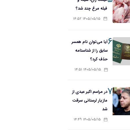
فیله مرغ چند شد؟
۱۴۰۵/۰۵/۱۵ ۱۴:۵۲
۶
آیا می‌توان نام همسر
سابق را از شناسنامه
حذف کرد؟
۱۴۰۵/۰۵/۱۵ ۱۴:۵۱
۷
در مراسم اکبر عبدی از
مازیار لرستانی سرقت
شد
۱۴۰۵/۰۵/۱۵ ۱۴:۴۹