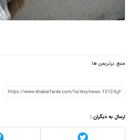
منبع:
برتریمن ها
https://www.khabarfarda.com/fa/tiny/news-15124
ارسال به دیگران :