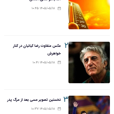
۱۴۰۵/۰۵/۱۸ ۱۰:۴۵
۲
عکس متفاوت رضا کیانیان در کنار
خواهرش
۱۴۰۵/۰۵/۱۸ ۱۰:۴۱
۳
نخستین تصویر مسی بعد از مرگ پدر
۱۴۰۵/۰۵/۱۸ ۱۰:۳۷