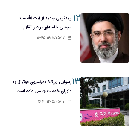
۱۲
ویدئویی جدید از آیت الله سید
مجتبی خامنه‌ای، رهبر انقلاب
۱۴۰۵/۰۵/۱۷ ۱۶:۴۵
۱۳
رسوایی بزرگ/ فدراسیون فوتبال به
داوران خدمات جنسی داده است
۱۴۰۵/۰۵/۱۷ ۱۶:۴۱