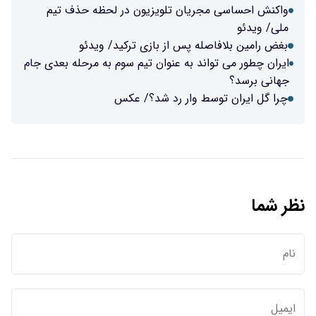
ان تلویزیون در لحظه حذف تیم
پس از بازی ترکید/ ویدئو
 به عنوان تیم سوم به مرحله بعدی جام
وار رد شد؟/ عکس