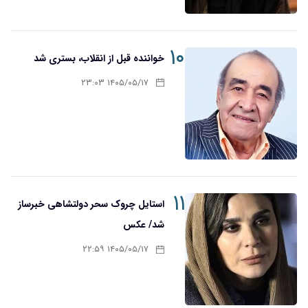
۱۰
خواننده قبل از انقلاب، بستری شد
۱۴۰۵/۰۵/۱۷ ۲۳:۰۳
۱۱
استایل چروک سحر دولتشاهی خبرساز
شد/ عکس
۱۴۰۵/۰۵/۱۷ ۲۲:۵۹