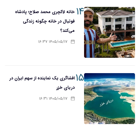
۱۴
خانه لاکچری محمد صلاح؛ پادشاه
فوتبال در خانه چگونه زندگی
می‌کند؟
۱۴۰۵/۰۵/۱۷ ۱۶:۳۷
۱۵
افشاگری یک نماینده از سهم ایران در
دریای خزر
۱۴۰۵/۰۵/۱۷ ۱۶:۳۱