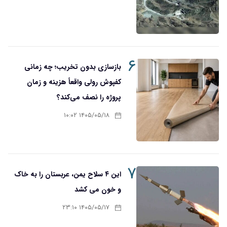
۶
بازسازی بدون تخریب؛ چه زمانی
کفپوش رولی واقعاً هزینه و زمان
پروژه را نصف می‌کند؟
۱۴۰۵/۰۵/۱۸ ۱۰:۰۲
۷
این ۴ سلاح یمن، عربستان را به خاک
و خون می کشد
۱۴۰۵/۰۵/۱۷ ۲۳:۱۰