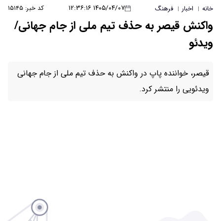
۱۴۰۵/۰۴/۰۷ ۱۲:۳۶:۱۶
کد خبر: ۱۵۱۴۵
ذف تیم ملی از جام جهانی/
 واکنش به حذف تیم ملی از جام جهانی