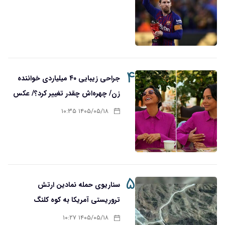
۴
جراحی زیبایی ۴۰ میلیاردی خواننده
زن/ چهره‌اش چقدر تغییر کرد؟/ عکس
۱۴۰۵/۰۵/۱۸ ۱۰:۳۵
۵
سناریوی حمله نمادین ارتش
تروریستی آمریکا به کوه کلنگ
۱۴۰۵/۰۵/۱۸ ۱۰:۲۷