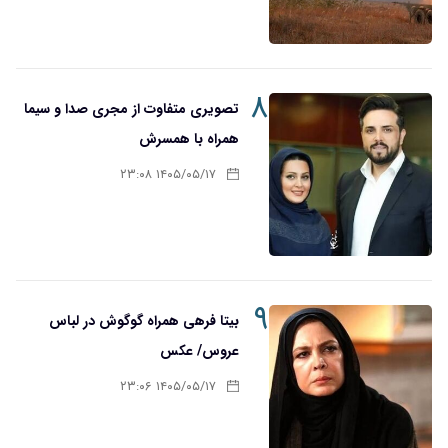
۸
تصویری متفاوت از مجری صدا و سیما
همراه با همسرش
۱۴۰۵/۰۵/۱۷ ۲۳:۰۸
۹
بیتا فرهی همراه گوگوش در لباس
عروس/ عکس
۱۴۰۵/۰۵/۱۷ ۲۳:۰۶