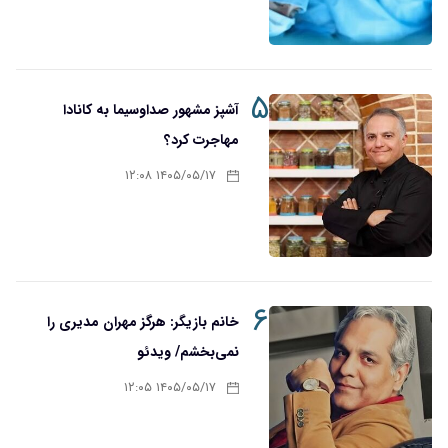
۵
آشپز مشهور صداوسیما به کانادا
مهاجرت کرد؟
۱۴۰۵/۰۵/۱۷ ۱۲:۰۸
۶
خانم بازیگر: هرگز مهران مدیری را
نمی‌بخشم/ ویدئو
۱۴۰۵/۰۵/۱۷ ۱۲:۰۵