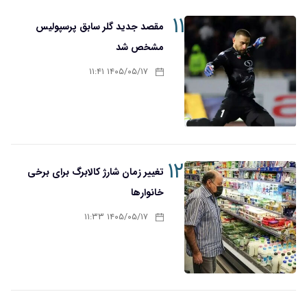
۱۱
مقصد جدید گلر سابق پرسپولیس
مشخص شد
۱۴۰۵/۰۵/۱۷ ۱۱:۴۱
۱۲
تغییر زمان شارژ کالابرگ برای برخی
خانوارها
۱۴۰۵/۰۵/۱۷ ۱۱:۳۳