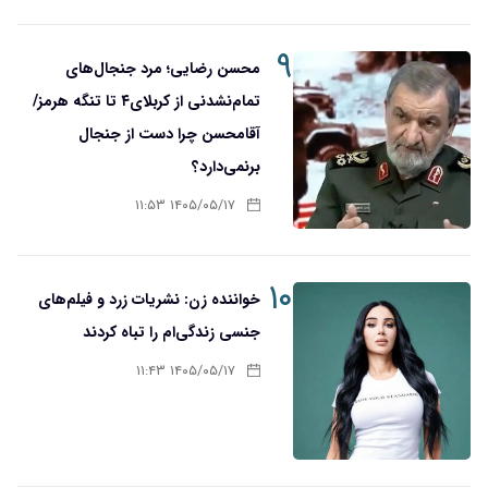
۹
محسن رضایی؛ مرد جنجال‌های
تمام‌نشدنی از کربلای۴ تا تنگه هرمز/
آقا‌محسن چرا دست از جنجال
برنمی‌دارد؟
۱۴۰۵/۰۵/۱۷ ۱۱:۵۳
۱۰
خواننده زن: نشریات زرد و فیلم‌های
جنسی زندگی‌ام را تباه کردند
۱۴۰۵/۰۵/۱۷ ۱۱:۴۳