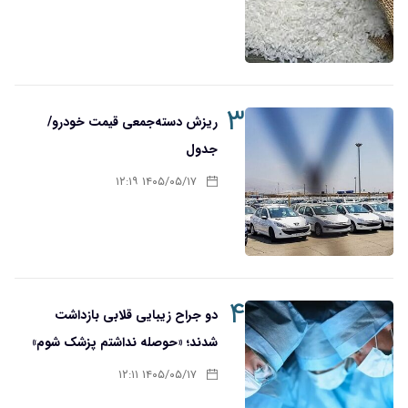
۳
ریزش دسته‌جمعی قیمت خودرو/
جدول
۱۴۰۵/۰۵/۱۷ ۱۲:۱۹
۴
دو جراح زیبایی قلابی بازداشت
شدند؛ «حوصله نداشتم پزشک شوم»
۱۴۰۵/۰۵/۱۷ ۱۲:۱۱