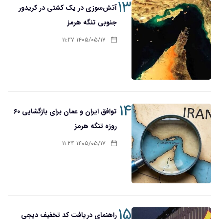
۱۳
آتش‌سوزی در یک کشتی در کریدور
جنوبی تنگه هرمز
۱۴۰۵/۰۵/۱۷ ۱۱:۲۷
۱۴
توافق ایران و عمان برای بازگشایی ۶۰
روزه تنگه هرمز
۱۴۰۵/۰۵/۱۷ ۱۱:۲۴
۱۵
راهنمای دریافت کد تخفیف دیجی