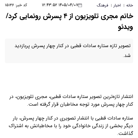
۱۴۰۵/۰۴/۰۷ ۱۲:۴۳:۵۲
کد خبر: ۱۵۱۴۶
خانم مجری تلویزیون از ۴ پسرش رونمایی کرد/
ت قطبی در کنار چهار پسرش پربازدید
 ستاره سادات قطبی، مجری تلویزیون، در
جه مخاطبان قرار گرفته است.
تشار تصویری در کنار چهار پسرش، بار
وادگی خود را با مخاطبانش به اشتراک