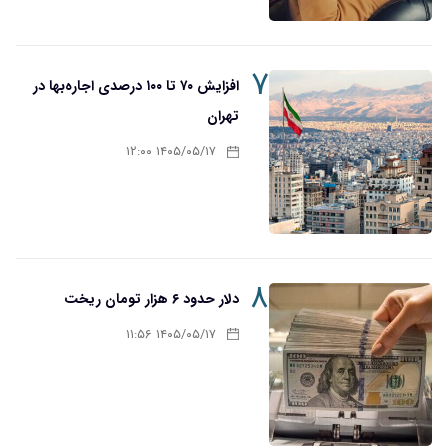
۷
افزایش ۷۰ تا ۱۰۰ درصدی اجاره‌بها در
تهران
۱۴۰۵/۰۵/۱۷ ۱۲:۰۰
۸
دلار حدود ۶ هزار تومان ریخت
۱۴۰۵/۰۵/۱۷ ۱۱:۵۶