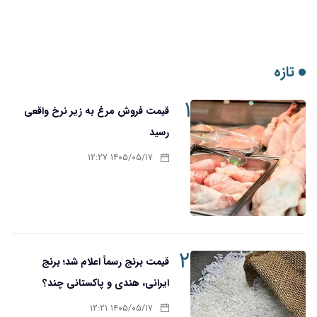
۱
قیمت فروش مرغ به زیر نرخ واقعی
رسید
۱۴۰۵/۰۵/۱۷ ۱۲:۲۷
۲
قیمت برنج رسماً اعلام شد؛ برنج
ایرانی، هندی و پاکستانی چند؟
۱۴۰۵/۰۵/۱۷ ۱۲:۲۱