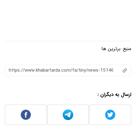
https://www.khabarfarda.com/fa/ti