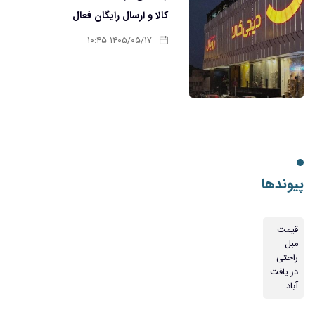
کالا و ارسال رایگان فعال
۱۴۰۵/۰۵/۱۷ ۱۰:۴۵