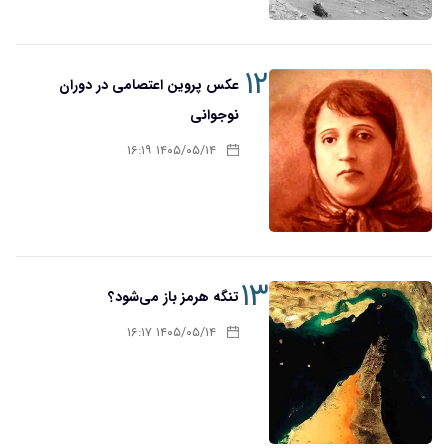
۱۲
عکس پروین اعتصامی در دوران
نوجوانی
۱۴۰۵/۰۵/۱۴ ۱۶:۱۹
۱۳
تنگه هرمز باز می‌شود؟
۱۴۰۵/۰۵/۱۴ ۱۶:۱۷