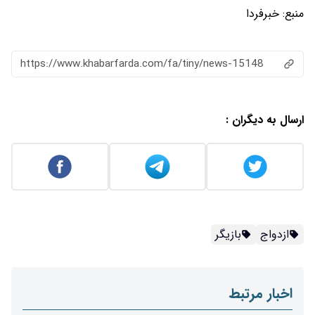
منبع:
خبرفردا
https://www.khabarfarda.com/fa/tiny/news-15148
ارسال به دیگران :
ازدواج
بازیگر
اخبار مرتبط