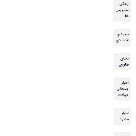
زندگی
سلبریتی
ها
خبرهای
اقتصادی
دنیای
فناوری
اخبار
جنجالی
حوادث
اخبار
مشهد