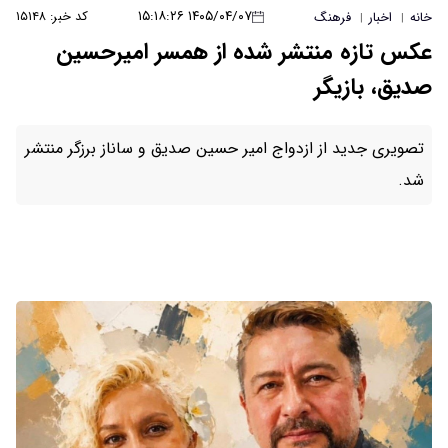
۱۴۰۵/۰۴/۰۷ ۱۵:۱۸:۲۶
کد خبر: ۱۵۱۴۸
خانه
اخبار
فرهنگ
|
|
عکس تازه منتشر شده از همسر امیرحسین
صدیق، بازیگر
تصویری جدید از ازدواج امیر حسین صدیق و ساناز برزگر منتشر
شد.