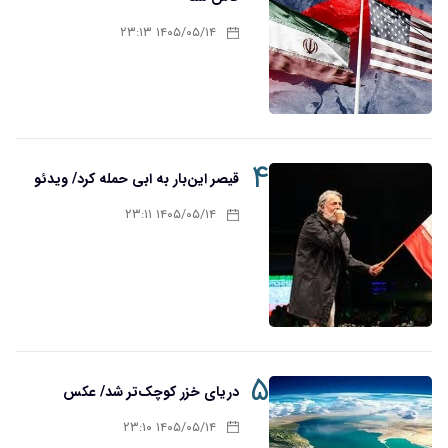
۱۴۰۵/۰۵/۱۴ ۲۳:۱۳
۴
قیصر این‌بار به ابی حمله کرد/ ویدئو
۱۴۰۵/۰۵/۱۴ ۲۳:۱۱
۵
دریای خزر کوچک‌تر شد/ عکس
۱۴۰۵/۰۵/۱۴ ۲۳:۱۰