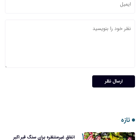
ارسال نظر
تازه
۱
اتفاق غیرمنتظره برای سنگ قبر اکبر