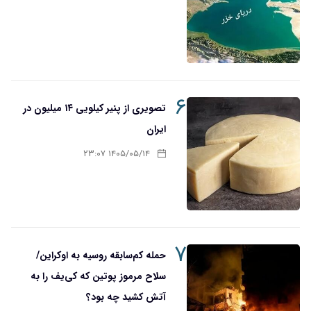
۶
تصویری از پنیر کیلویی ۱۴ میلیون در
ایران
۱۴۰۵/۰۵/۱۴ ۲۳:۰۷
۷
حمله کم‌سابقه روسیه به اوکراین/
سلاح مرموز پوتین که کی‌یف را به
آتش کشید چه بود؟