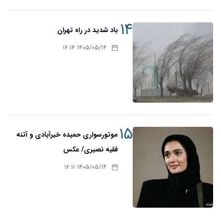
۱۴
باد شدید در راه تهران
۱۴۰۵/۰۵/۱۴ ۱۶:۱۴
۱۵
موتورسواری حمیده خیرآبادی و آتنه
فقیه نصیری/ عکس
۱۴۰۵/۰۵/۱۴ ۱۶:۱۱