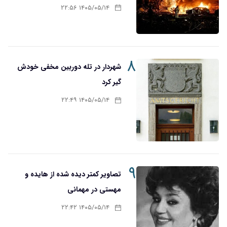
۱۴۰۵/۰۵/۱۴ ۲۲:۵۶
۸
شهردار در تله دوربین مخفی خودش
گیر کرد
۱۴۰۵/۰۵/۱۴ ۲۲:۴۹
۹
تصاویر کمتر دیده شده از هایده و
مهستی در مهمانی
۱۴۰۵/۰۵/۱۴ ۲۲:۴۲