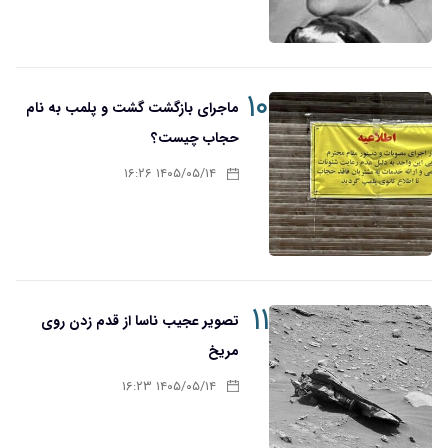
۱۰
ماجرای بازگشت گشت و پلمب به نام
حجاب چیست؟
۱۴۰۵/۰۵/۱۴ ۱۶:۲۶
۱۱
تصویر عجیب ناسا از قدم زدن روی
مریخ
۱۴۰۵/۰۵/۱۴ ۱۶:۲۳