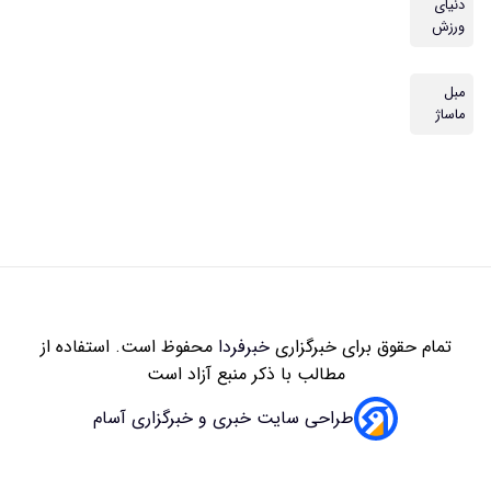
دنیای
ورزش
مبل
ماساژ
تمام حقوق برای خبرگزاری
خبرفردا
محفوظ است. استفاده از
مطالب با ذکر منبع آزاد است
طراحی سایت خبری و خبرگزاری آسام