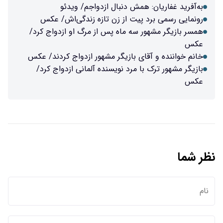
به‌آفرید غفاریان: همش دنبال ازدواجم/ ویدئو
رونمایی رسمی برد پیت از زن تازه زندگی‌اش/ عکس
همسر بازیگر مشهور سه‌ ماه پس از مرگ او ازدواج کرد/
عکس
خانم خواننده و آقای بازیگر مشهور ازدواج کردند/ عکس
بازیگر مشهور ترک با مرد نویسنده آلمانی ازدواج کرد/
عکس
نظر شما