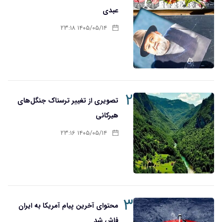
عبدی
۱۴۰۵/۰۵/۱۴ ۲۳:۱۸
۲
تصویری از تغییر ترسناک جنگل‌های
هیرکانی
۱۴۰۵/۰۵/۱۴ ۲۳:۱۶
۳
محتوای آخرین پیام آمریکا به ایران
فاش شد